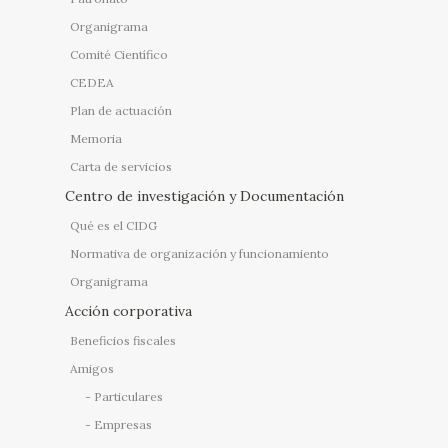
Organigrama
Comité Científico
CEDEA
Plan de actuación
Memoria
Carta de servicios
Centro de investigación y Documentación
Qué es el CIDG
Normativa de organización y funcionamiento
Organigrama
Acción corporativa
Beneficios fiscales
Amigos
Particulares
Empresas