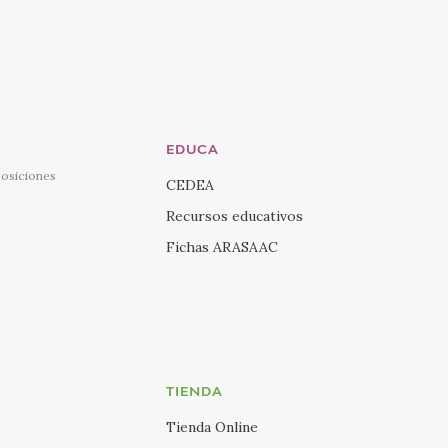
EDUCA
posiciones
CEDEA
Recursos educativos
Fichas ARASAAC
TIENDA
Tienda Online