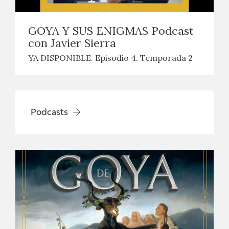
GOYA Y SUS ENIGMAS Podcast
con Javier Sierra
YA DISPONIBLE. Episodio 4. Temporada 2
Podcasts