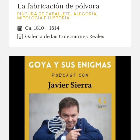
La fabricación de pólvora
PINTURA DE CABALLETE. ALEGORÍA,
MITOLOGÍA E HISTORIA
Ca. 1810 - 1814
Galería de las Colecciones Reales