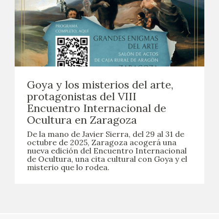
Goya y los misterios del arte,
protagonistas del VIII
Encuentro Internacional de
Ocultura en Zaragoza
De la mano de Javier Sierra, del 29 al 31 de
octubre de 2025, Zaragoza acogerá una
nueva edición del Encuentro Internacional
de Ocultura, una cita cultural con Goya y el
misterio que lo rodea.