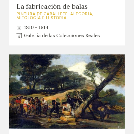
La fabricación de balas
PINTURA DE CABALLETE. ALEGORÍA,
MITOLOGÍA E HISTORIA
1810 - 1814
Galería de las Colecciones Reales