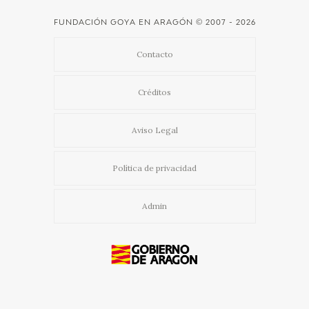
FUNDACIÓN GOYA EN ARAGÓN
© 2007 - 2026
Contacto
Créditos
Aviso Legal
Política de privacidad
Admin