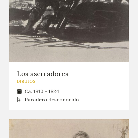
Los aserradores
DIBUJOS
Ca. 1810 - 1824
Paradero desconocido