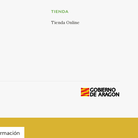
TIENDA
Tienda Online
ormación