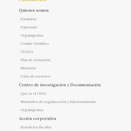
FUNDACIÓN
Quienes somos
Estatutos
Patronato
Organigrama
Comité Científico
CEDEA
Plan de actuación
Memoria
Carta de servicios
Centro de investigación y Documentación
Qué es el CIDG
Normativa de organización y funcionamiento
Organigrama
Acción corporativa
Beneficios fiscales