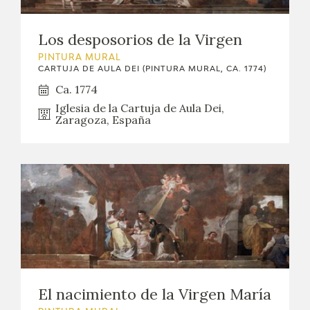
Los desposorios de la Virgen
PINTURA MURAL
CARTUJA DE AULA DEI (PINTURA MURAL, CA. 1774)
Ca. 1774
Iglesia de la Cartuja de Aula Dei,
Zaragoza, España
El nacimiento de la Virgen María