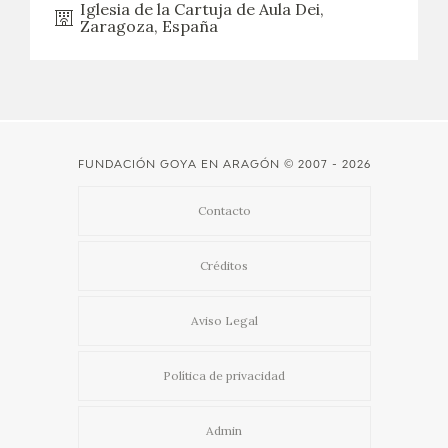
Iglesia de la Cartuja de Aula Dei,
Zaragoza, España
FUNDACIÓN GOYA EN ARAGÓN
© 2007 - 2026
Contacto
Créditos
Aviso Legal
Política de privacidad
Admin