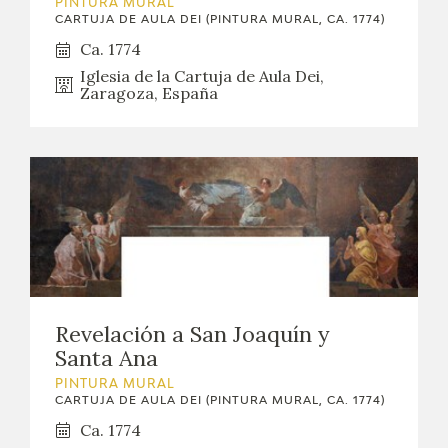
PINTURA MURAL
CARTUJA DE AULA DEI (PINTURA MURAL, CA. 1774)
Ca. 1774
Iglesia de la Cartuja de Aula Dei,
Zaragoza, España
Revelación a San Joaquín y
Santa Ana
PINTURA MURAL
CARTUJA DE AULA DEI (PINTURA MURAL, CA. 1774)
Ca. 1774