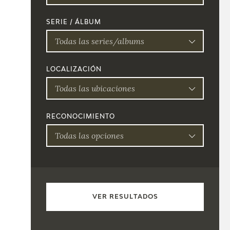
SERIE / ÁLBUM
Todas las series/albums
LOCALIZACIÓN
Todas las ubicaciones
RECONOCIMIENTO
Todas las opciones