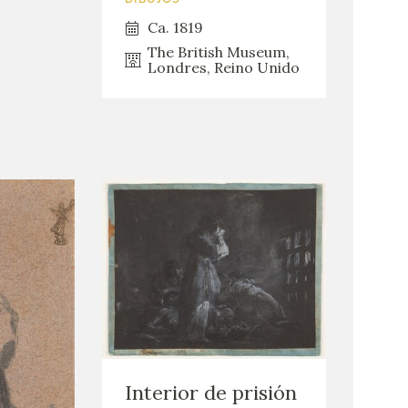
DIBUJOS
Ca. 1819
The British Museum,
Londres, Reino Unido
Interior de prisión