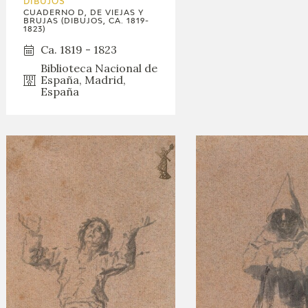
DIBUJOS
CUADERNO D, DE VIEJAS Y
BRUJAS (DIBUJOS, CA. 1819-
1823)
Ca. 1819 - 1823
Biblioteca Nacional de
España, Madrid,
España