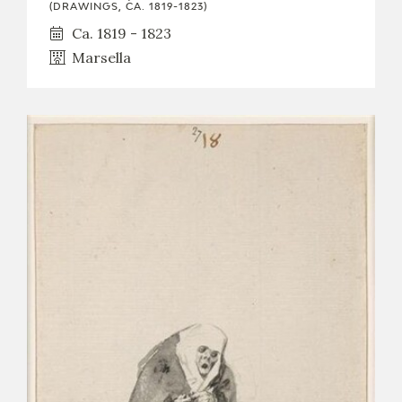
(DRAWINGS, CA. 1819-1823)
Ca. 1819 - 1823
Marsella