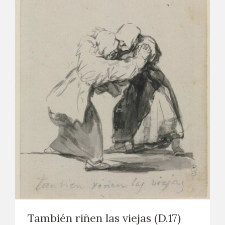
También riñen las viejas (D.17)