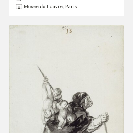
Musée du Louvre, París