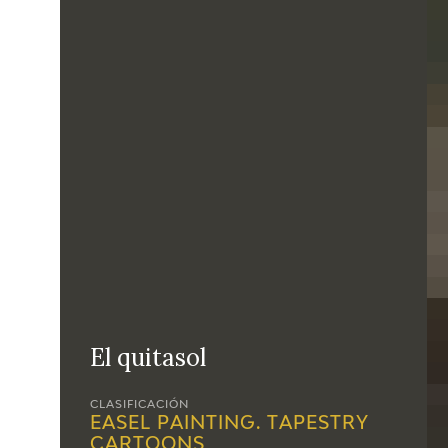
El quitasol
CLASIFICACIÓN
EASEL PAINTING. TAPESTRY
CARTOONS