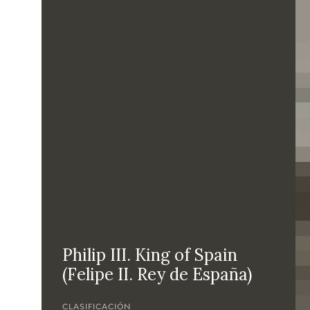
Philip III. King of Spain
(Felipe II. Rey de España)
CLASIFICACIÓN