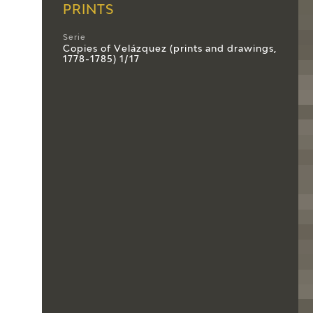
PRINTS
Serie
Copies of Velázquez (prints and drawings,
1778-1785) 1/17