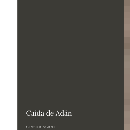
Caída de Adán
CLASIFICACIÓN