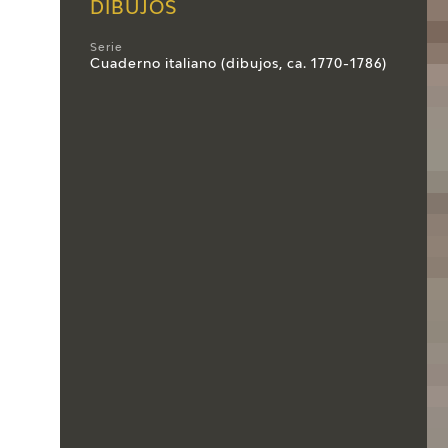
DIBUJOS
Serie
Cuaderno italiano (dibujos, ca. 1770-1786)