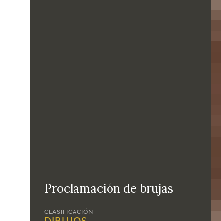
Proclamación de brujas
CLASIFICACIÓN