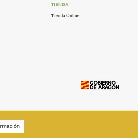
TIENDA
Tienda Online
ormación