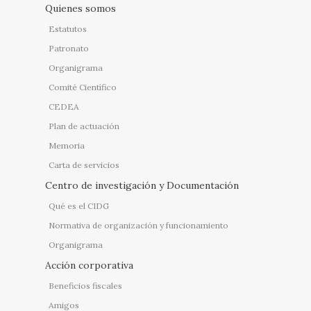
Quienes somos
Estatutos
Patronato
Organigrama
Comité Científico
CEDEA
Plan de actuación
Memoria
Carta de servicios
Centro de investigación y Documentación
Qué es el CIDG
Normativa de organización y funcionamiento
Organigrama
Acción corporativa
Beneficios fiscales
Amigos