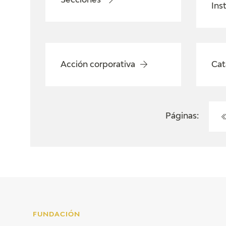
Secciones
Ins
Acción corporativa
Cat
Páginas:
FUNDACIÓN