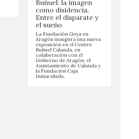
Buñuel: la imagen
como disidencia.
Entre el disparate y
el sueño
La Fundación Goya en
Aragón inaugura una nueva
exposición en el Centro
Buñuel Calanda, en
colaboración con el
Gobierno de Aragón, el
Ayuntamiento de Calanda y
la Fundación Caja
Inmaculada.