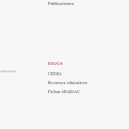
Publicaciones
EDUCA
posiciones
CEDEA
Recursos educativos
Fichas ARASAAC