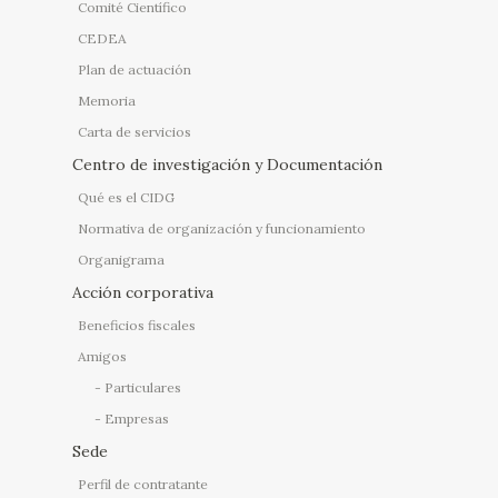
Comité Científico
CEDEA
Plan de actuación
Memoria
Carta de servicios
Centro de investigación y Documentación
Qué es el CIDG
Normativa de organización y funcionamiento
Organigrama
Acción corporativa
Beneficios fiscales
Amigos
Particulares
Empresas
Sede
Perfil de contratante