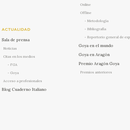
Online
Offline
Metodología
Bibliografía
ACTUALIDAD
Repertorio general de ex
Sala de prensa
Goya en el mundo
Noticias
Goya en Aragón
Citas en los medios
Premio Aragón Goya
FGA
Premios anteriores
Goya
Acceso a profesionales
Blog Cuaderno Italiano