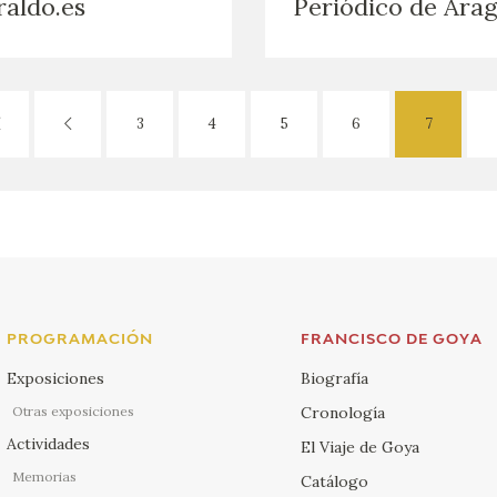
aldo.es
Periódico de Ara
3
4
5
6
7
PROGRAMACIÓN
FRANCISCO DE GOYA
Exposiciones
Biografía
Otras exposiciones
Cronología
Actividades
El Viaje de Goya
Memorias
Catálogo