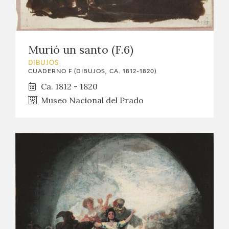
Murió un santo (F.6)
DIBUJOS
CUADERNO F (DIBUJOS, CA. 1812-1820)
Ca. 1812 - 1820
Museo Nacional del Prado