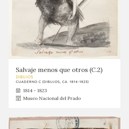
Salvaje menos que otros (C.2)
DIBUJOS
CUADERNO C (DIBUJOS, CA. 1814-1823)
1814 - 1823
Museo Nacional del Prado