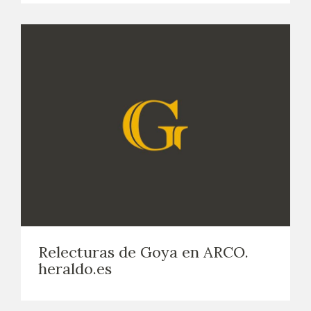
Relecturas de Goya en ARCO.
heraldo.es