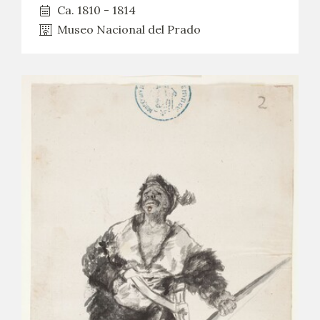
Ca. 1810 - 1814
Museo Nacional del Prado