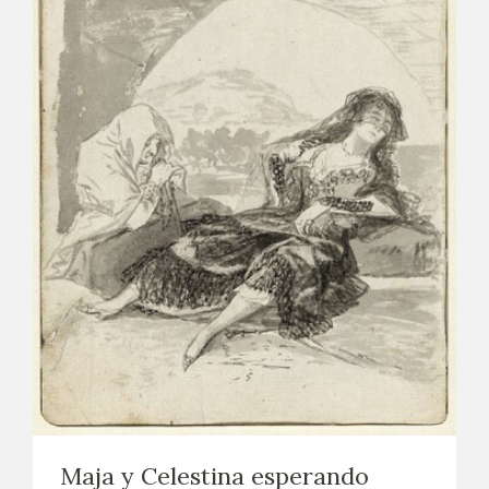
Maja y Celestina esperando