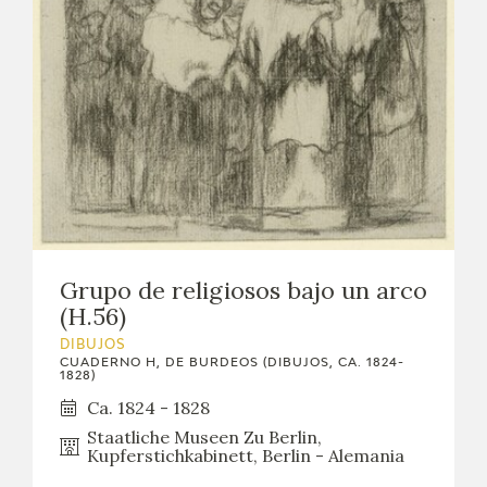
Grupo de religiosos bajo un arco
(H.56)
DIBUJOS
CUADERNO H, DE BURDEOS (DIBUJOS, CA. 1824-
1828)
Ca. 1824 - 1828
Staatliche Museen Zu Berlin,
Kupferstichkabinett, Berlin - Alemania