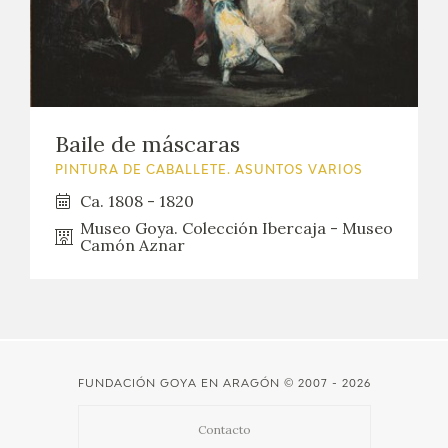
Baile de máscaras
PINTURA DE CABALLETE. ASUNTOS VARIOS
Ca. 1808 - 1820
Museo Goya. Colección Ibercaja - Museo
Camón Aznar
FUNDACIÓN GOYA EN ARAGÓN
© 2007 - 2026
Contacto