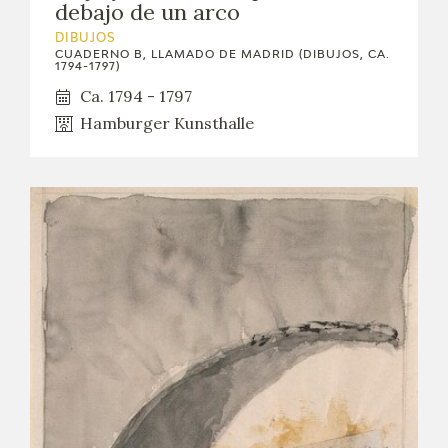
debajo de un arco
DIBUJOS
CUADERNO B, LLAMADO DE MADRID (DIBUJOS, CA.
1794-1797)
Ca. 1794 - 1797
Hamburger Kunsthalle