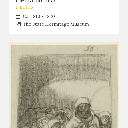
DIBUJOS
Ca. 1810 - 1820
The State Hermitage Museum