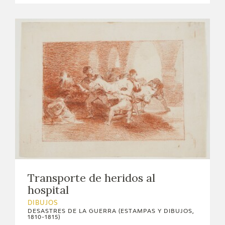
Transporte de heridos al
hospital
DIBUJOS
DESASTRES DE LA GUERRA (ESTAMPAS Y DIBUJOS,
1810-1815)