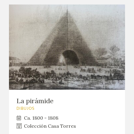
La pirámide
DIBUJOS
Ca. 1800 - 1808
Colección Casa Torres