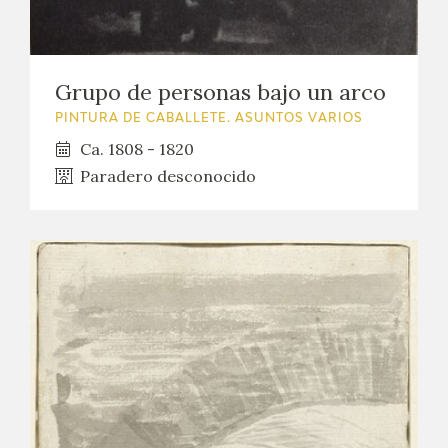
Grupo de personas bajo un arco
PINTURA DE CABALLETE. ASUNTOS VARIOS
Ca. 1808 - 1820
Paradero desconocido