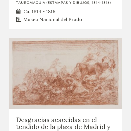
TAUROMAQUIA (ESTAMPAS Y DIBUJOS, 1814-1816)
Ca. 1814 - 1816
Museo Nacional del Prado
Desgracias acaecidas en el
tendido de la plaza de Madrid y