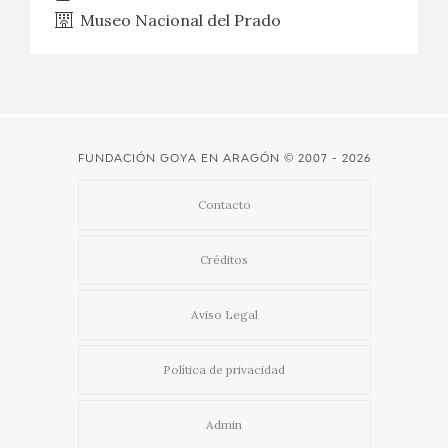
Museo Nacional del Prado
FUNDACIÓN GOYA EN ARAGÓN
© 2007 - 2026
Contacto
Créditos
Aviso Legal
Política de privacidad
Admin