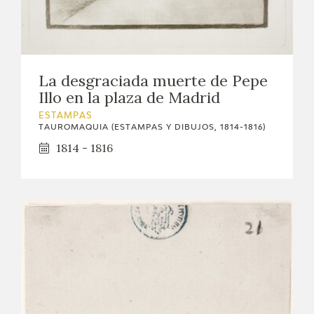
La desgraciada muerte de Pepe
Illo en la plaza de Madrid
ESTAMPAS
TAUROMAQUIA (ESTAMPAS Y DIBUJOS, 1814-1816)
1814 - 1816