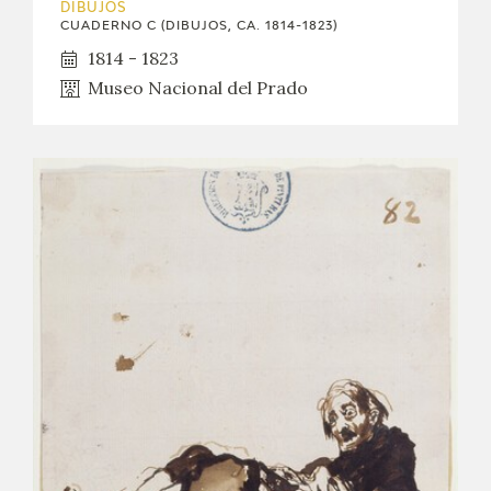
DIBUJOS
CUADERNO C (DIBUJOS, CA. 1814-1823)
1814 - 1823
Museo Nacional del Prado