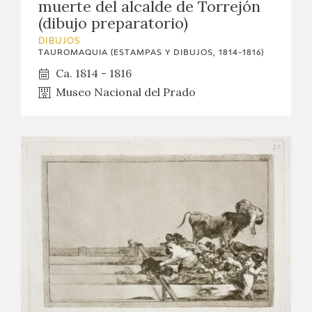
muerte del alcalde de Torrejón
(dibujo preparatorio)
DIBUJOS
TAUROMAQUIA (ESTAMPAS Y DIBUJOS, 1814-1816)
Ca. 1814 - 1816
Museo Nacional del Prado