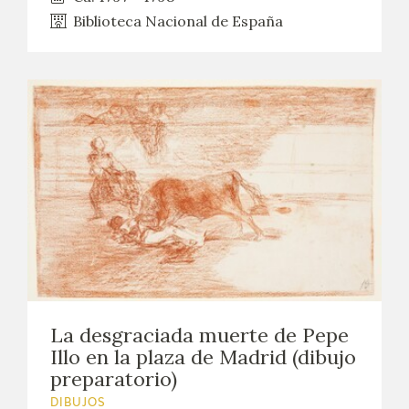
Biblioteca Nacional de España
La desgraciada muerte de Pepe
Illo en la plaza de Madrid (dibujo
preparatorio)
DIBUJOS