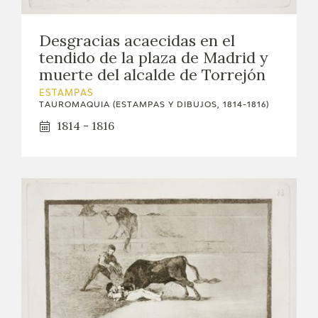
Desgracias acaecidas en el
tendido de la plaza de Madrid y
muerte del alcalde de Torrejón
ESTAMPAS
TAUROMAQUIA (ESTAMPAS Y DIBUJOS, 1814-1816)
1814 - 1816