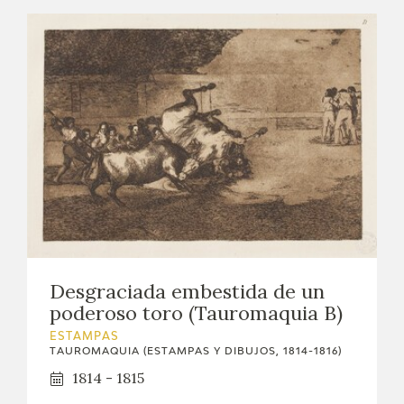
Desgraciada embestida de un
poderoso toro (Tauromaquia B)
ESTAMPAS
TAUROMAQUIA (ESTAMPAS Y DIBUJOS, 1814-1816)
1814 - 1815