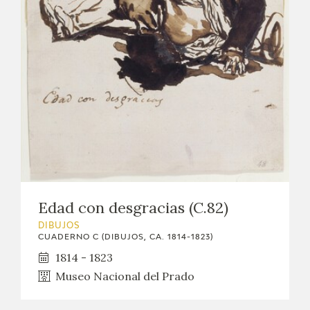
Edad con desgracias (C.82)
DIBUJOS
CUADERNO C (DIBUJOS, CA. 1814-1823)
1814 - 1823
Museo Nacional del Prado