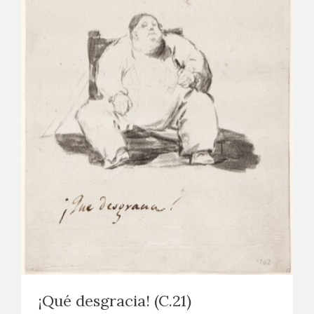
¡Qué desgracia! (C.21)