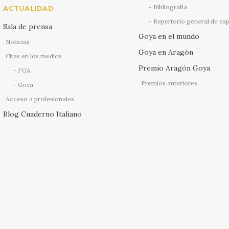
Bibliografía
ACTUALIDAD
Repertorio general de ex
Sala de prensa
Goya en el mundo
Noticias
Goya en Aragón
Citas en los medios
Premio Aragón Goya
FGA
Premios anteriores
Goya
Acceso a profesionales
Blog Cuaderno Italiano