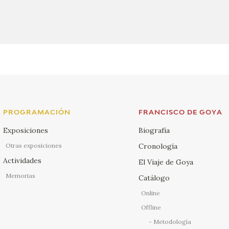
PROGRAMACIÓN
FRANCISCO DE GOYA
Exposiciones
Biografía
Otras exposiciones
Cronología
Actividades
El Viaje de Goya
Memorias
Catálogo
Online
Offline
Metodología