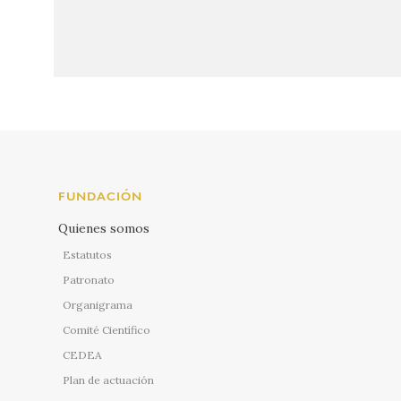
FUNDACIÓN
Quienes somos
Estatutos
Patronato
Organigrama
Comité Científico
CEDEA
Plan de actuación