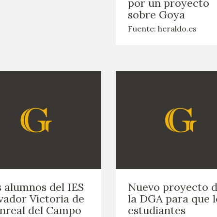
por un proyecto
sobre Goya
Fuente: heraldo.es
 alumnos del IES
Nuevo proyecto 
vador Victoria de
la DGA para que l
nreal del Campo
estudiantes