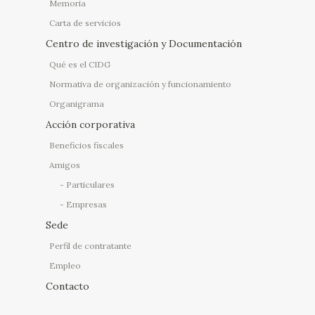
Memoria
Carta de servicios
Centro de investigación y Documentación
Qué es el CIDG
Normativa de organización y funcionamiento
Organigrama
Acción corporativa
Beneficios fiscales
Amigos
Particulares
Empresas
Sede
Perfil de contratante
Empleo
Contacto