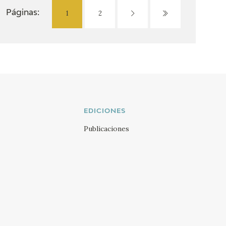
1
2
Páginas:
EDICIONES
Publicaciones