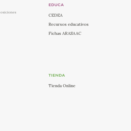
EDUCA
posiciones
CEDEA
Recursos educativos
Fichas ARASAAC
TIENDA
Tienda Online