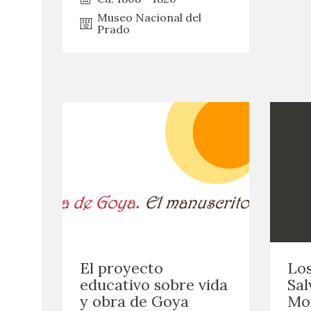
Museo Nacional del
Prado
El proyecto
Los
educativo sobre vida
Sal
y obra de Goya
Mo