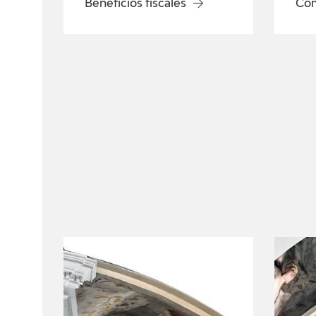
Beneficios fiscales
Com