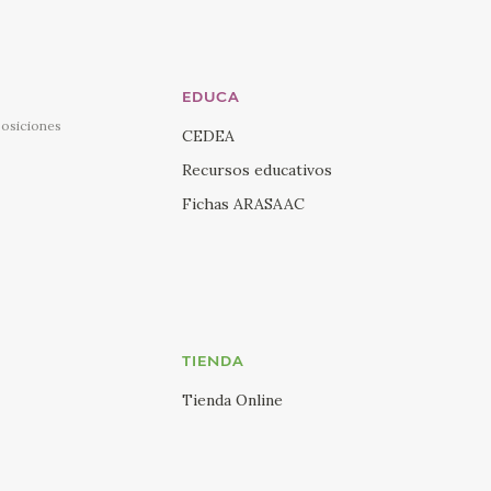
EDUCA
posiciones
CEDEA
Recursos educativos
Fichas ARASAAC
TIENDA
Tienda Online