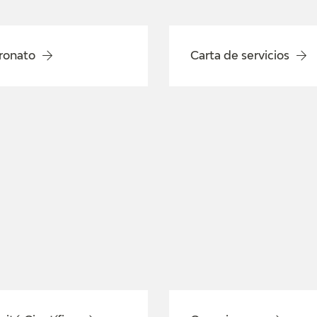
ronato
Carta de servicios