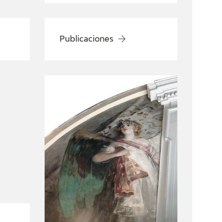
Publicaciones