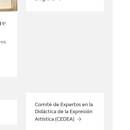
re
JOS,
Comité de Expertos en la
Didáctica de la Expresión
Artística (CEDEA)