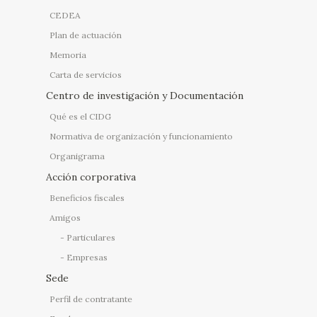
CEDEA
Plan de actuación
Memoria
Carta de servicios
Centro de investigación y Documentación
Qué es el CIDG
Normativa de organización y funcionamiento
Organigrama
Acción corporativa
Beneficios fiscales
Amigos
Particulares
Empresas
Sede
Perfil de contratante