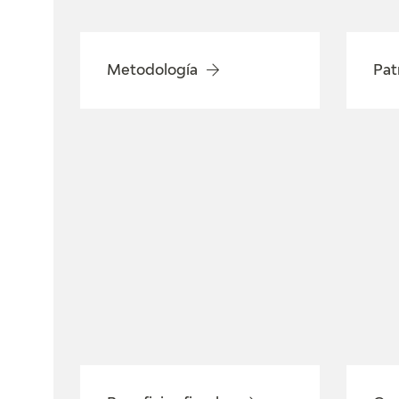
Metodología
Pat