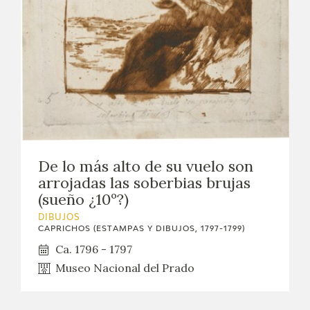
De lo más alto de su vuelo son
arrojadas las soberbias brujas
(sueño ¿10º?)
DIBUJOS
CAPRICHOS (ESTAMPAS Y DIBUJOS, 1797-1799)
Ca. 1796 - 1797
Museo Nacional del Prado