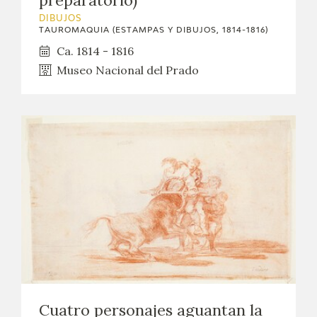
DIBUJOS
TAUROMAQUIA (ESTAMPAS Y DIBUJOS, 1814-1816)
Ca. 1814 - 1816
Museo Nacional del Prado
Cuatro personajes aguantan la