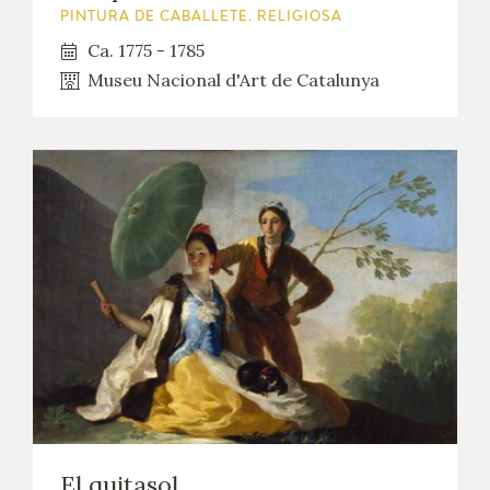
PINTURA DE CABALLETE. RELIGIOSA
Ca. 1775 - 1785
Museu Nacional d'Art de Catalunya
El quitasol