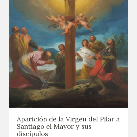
Aparición de la Virgen del Pilar a
Santiago el Mayor y sus
discípulos