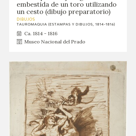
embestida de un toro utilizando
un cesto (dibujo preparatorio)
DIBUJOS
TAUROMAQUIA (ESTAMPAS Y DIBUJOS, 1814-1816)
Ca. 1814 - 1816
Museo Nacional del Prado