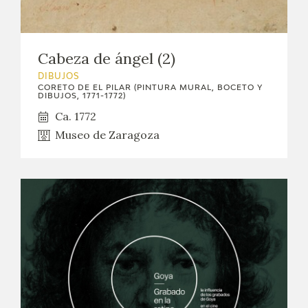
Cabeza de ángel (2)
DIBUJOS
CORETO DE EL PILAR (PINTURA MURAL, BOCETO Y
DIBUJOS, 1771-1772)
Ca. 1772
Museo de Zaragoza