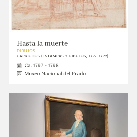
Hasta la muerte
DIBUJOS
CAPRICHOS (ESTAMPAS Y DIBUJOS, 1797-1799)
Ca. 1797 - 1798
Museo Nacional del Prado