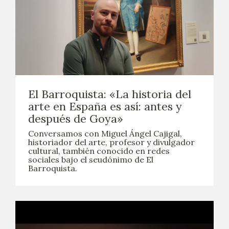
El Barroquista: «La historia del
arte en España es así: antes y
después de Goya»
Conversamos con Miguel Ángel Cajigal,
historiador del arte, profesor y divulgador
cultural, también conocido en redes
sociales bajo el seudónimo de El
Barroquista.