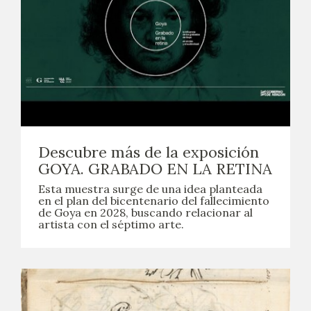
Descubre más de la exposición
GOYA. GRABADO EN LA RETINA
Esta muestra surge de una idea planteada
en el plan del bicentenario del fallecimiento
de Goya en 2028, buscando relacionar al
artista con el séptimo arte.