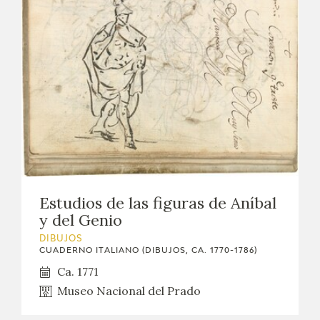
Estudios de las figuras de Aníbal
y del Genio
DIBUJOS
CUADERNO ITALIANO (DIBUJOS, CA. 1770-1786)
Ca. 1771
Museo Nacional del Prado