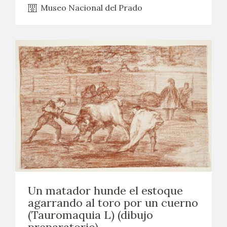
Museo Nacional del Prado
Un matador hunde el estoque
agarrando al toro por un cuerno
(Tauromaquia L) (dibujo
preparatorio)