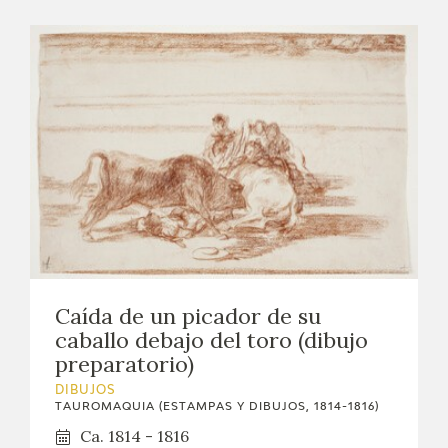
Caída de un picador de su
caballo debajo del toro (dibujo
preparatorio)
DIBUJOS
TAUROMAQUIA (ESTAMPAS Y DIBUJOS, 1814-1816)
Ca. 1814 - 1816