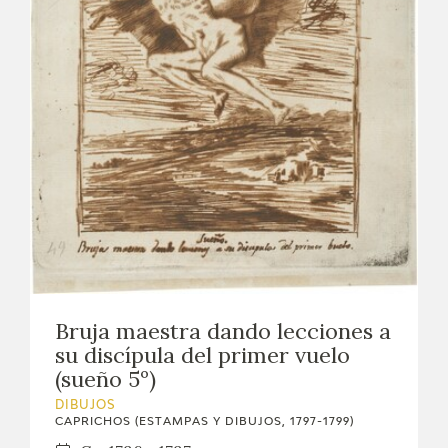
Bruja maestra dando lecciones a
su discípula del primer vuelo
(sueño 5º)
DIBUJOS
CAPRICHOS (ESTAMPAS Y DIBUJOS, 1797-1799)