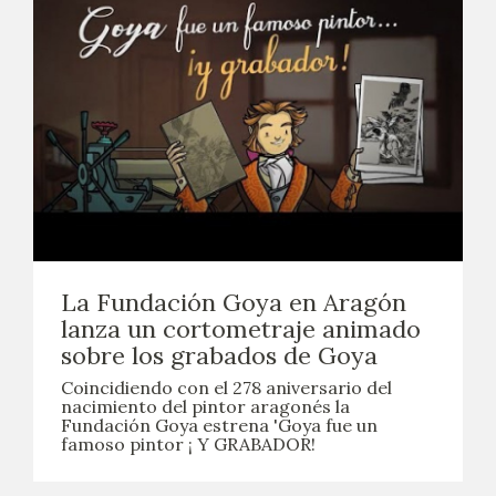
La Fundación Goya en Aragón
lanza un cortometraje animado
sobre los grabados de Goya
Coincidiendo con el 278 aniversario del
nacimiento del pintor aragonés la
Fundación Goya estrena 'Goya fue un
famoso pintor ¡ Y GRABADOR!