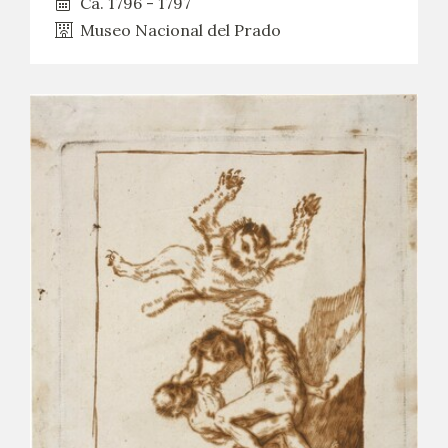
Ca. 1796 - 1797
Museo Nacional del Prado