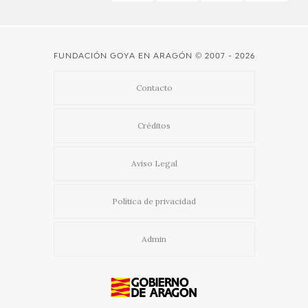
FUNDACIÓN GOYA EN ARAGÓN
© 2007 - 2026
Contacto
Créditos
Aviso Legal
Política de privacidad
Admin