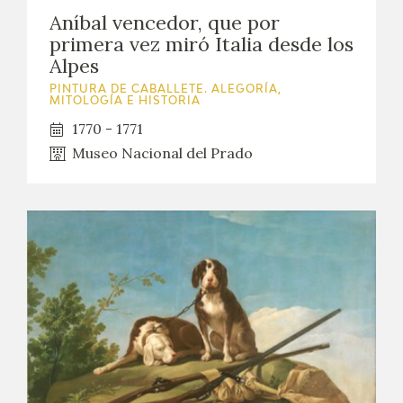
Aníbal vencedor, que por
primera vez miró Italia desde los
Alpes
PINTURA DE CABALLETE. ALEGORÍA,
MITOLOGÍA E HISTORIA
1770 - 1771
Museo Nacional del Prado