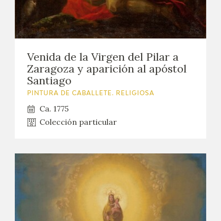
Venida de la Virgen del Pilar a
Zaragoza y aparición al apóstol
Santiago
PINTURA DE CABALLETE. RELIGIOSA
Ca. 1775
Colección particular