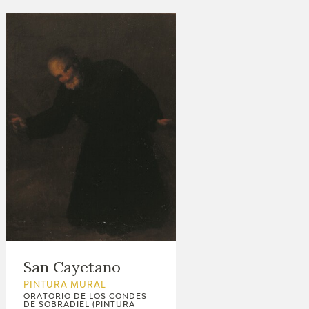
San Cayetano
PINTURA MURAL
ORATORIO DE LOS CONDES
DE SOBRADIEL (PINTURA