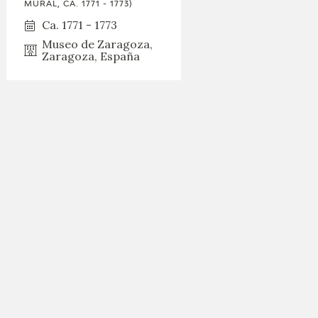
MURAL, CA. 1771 - 1773)
Ca. 1771 - 1773
Museo de Zaragoza,
Zaragoza, España