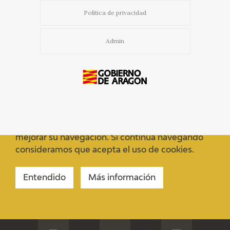
Política de privacidad
Admin
Usamos cookies propias y de terceros para
mejorar su navegación. Si continua navegando
consideramos que acepta el uso de cookies.
Entendido
Más información