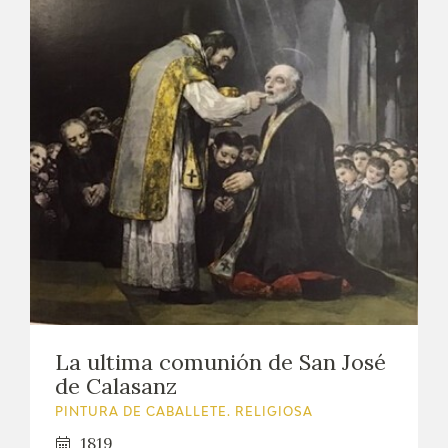
La ultima comunión de San José
de Calasanz
PINTURA DE CABALLETE. RELIGIOSA
1819