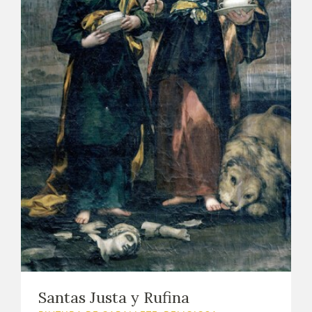
Santas Justa y Rufina