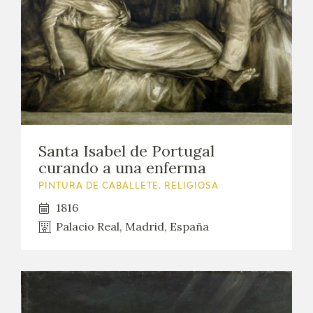
Santa Isabel de Portugal
curando a una enferma
PINTURA DE CABALLETE. RELIGIOSA
1816
Palacio Real, Madrid, España