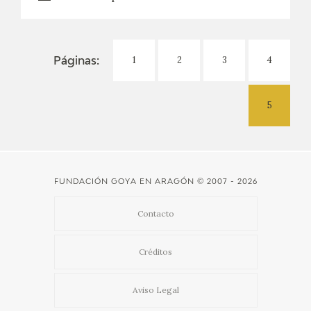
1
2
3
4
Páginas:
5
FUNDACIÓN GOYA EN ARAGÓN
© 2007 - 2026
Contacto
Créditos
Aviso Legal