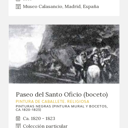
Museo Calasancio, Madrid, España
Paseo del Santo Oficio (boceto)
PINTURA DE CABALLETE. RELIGIOSA
PINTURAS NEGRAS (PINTURA MURAL Y BOCETOS,
CA.1820-1823)
Ca. 1820 - 1823
Colección particular