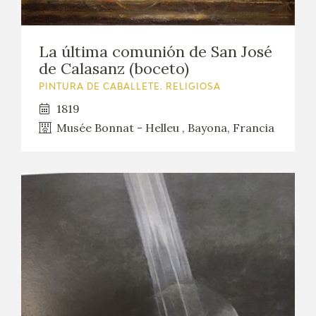
La última comunión de San José
de Calasanz (boceto)
PINTURA DE CABALLETE. RELIGIOSA
1819
Musée Bonnat - Helleu , Bayona, Francia