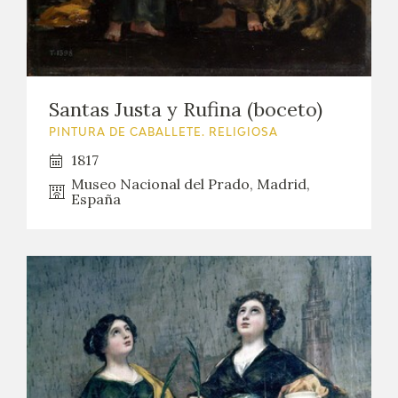
Santas Justa y Rufina (boceto)
PINTURA DE CABALLETE. RELIGIOSA
1817
Museo Nacional del Prado, Madrid,
España