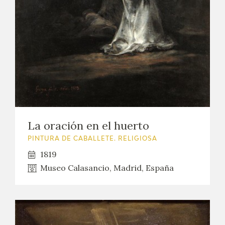
La oración en el huerto
PINTURA DE CABALLETE. RELIGIOSA
1819
Museo Calasancio, Madrid, España