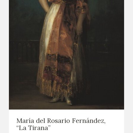
María del Rosario Fernández,
“La Tirana”