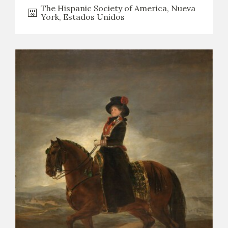
The Hispanic Society of America, Nueva
York, Estados Unidos