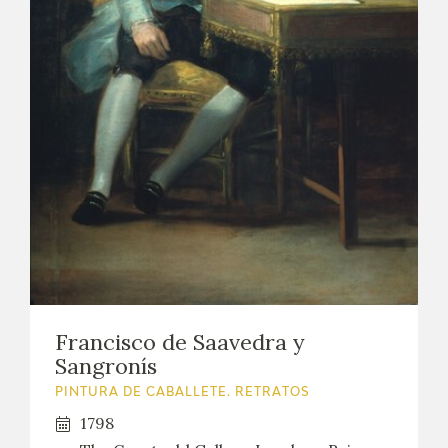
Francisco de Saavedra y
Sangronís
PINTURA DE CABALLETE. RETRATOS
1798