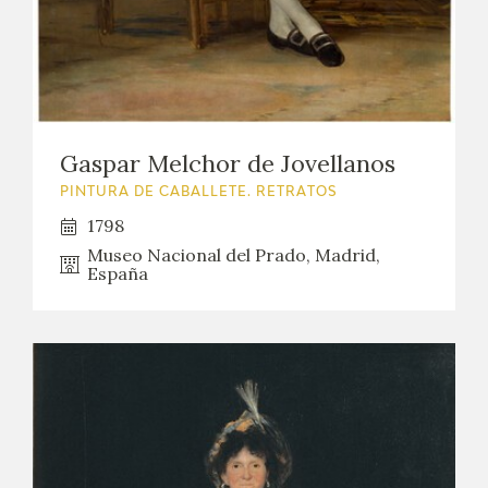
Gaspar Melchor de Jovellanos
PINTURA DE CABALLETE. RETRATOS
1798
Museo Nacional del Prado, Madrid,
España