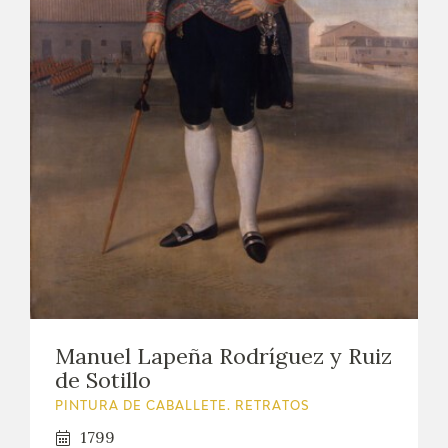
Manuel Lapeña Rodríguez y Ruiz
de Sotillo
PINTURA DE CABALLETE. RETRATOS
1799