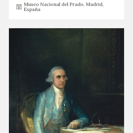
Museo Nacional del Prado, Madrid,
España