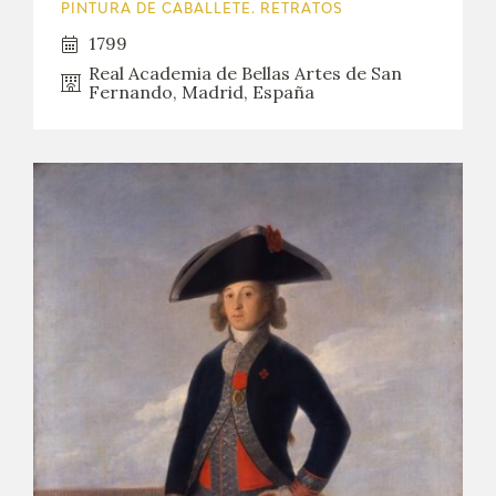
PINTURA DE CABALLETE. RETRATOS
1799
Real Academia de Bellas Artes de San
Fernando, Madrid, España