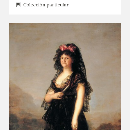
Colección particular