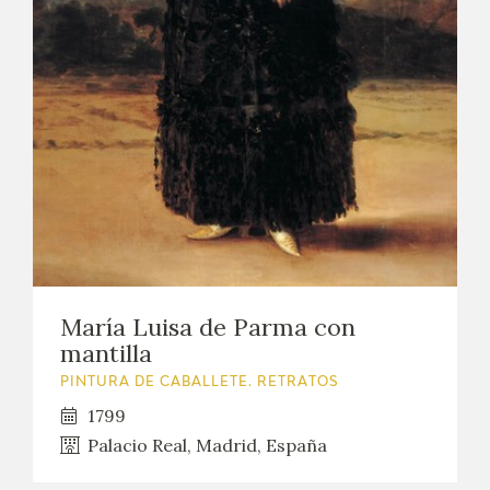
María Luisa de Parma con
mantilla
PINTURA DE CABALLETE. RETRATOS
1799
Palacio Real, Madrid, España