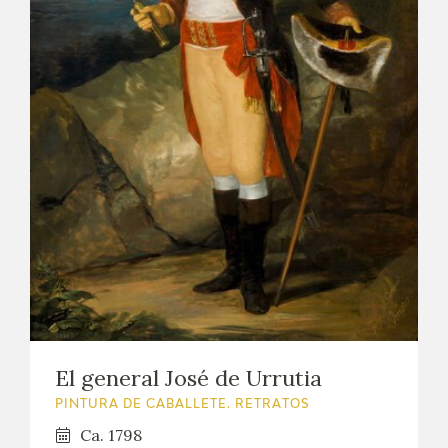
El general José de Urrutia
PINTURA DE CABALLETE. RETRATOS
Ca. 1798