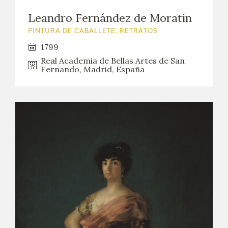
Leandro Fernández de Moratín
PINTURA DE CABALLETE. RETRATOS
1799
Real Academia de Bellas Artes de San
Fernando, Madrid, España