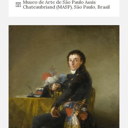
Museo de Arte de São Paulo Assis
Chateaubriand (MASP), São Paulo, Brasil