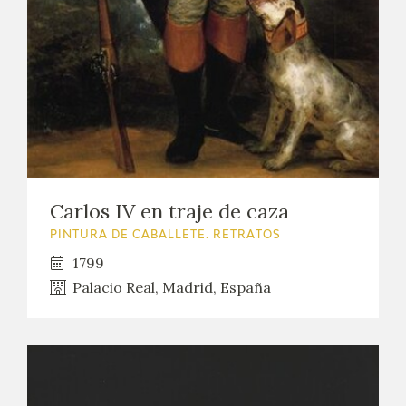
Carlos IV en traje de caza
PINTURA DE CABALLETE. RETRATOS
1799
Palacio Real, Madrid, España