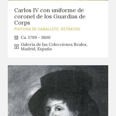
Carlos IV con uniforme de
coronel de los Guardias de
Corps
PINTURA DE CABALLETE. RETRATOS
Ca. 1799 - 1800
Galería de las Colecciones Reales,
Madrid, España