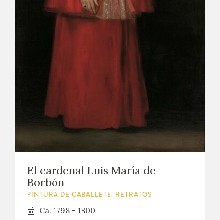
El cardenal Luis María de
Borbón
PINTURA DE CABALLETE. RETRATOS
Ca. 1798 - 1800