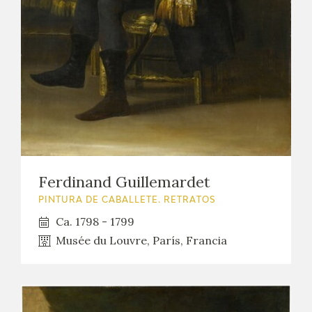
Ferdinand Guillemardet
PINTURA DE CABALLETE. RETRATOS
Ca. 1798 - 1799
Musée du Louvre, París, Francia