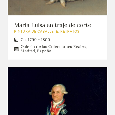
María Luisa en traje de corte
PINTURA DE CABALLETE. RETRATOS
Ca. 1799 - 1800
Galería de las Colecciones Reales,
Madrid, España