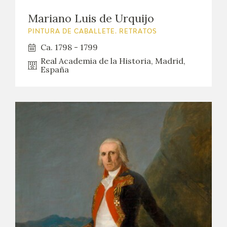
Mariano Luis de Urquijo
PINTURA DE CABALLETE. RETRATOS
Ca. 1798 - 1799
Real Academia de la Historia, Madrid,
España