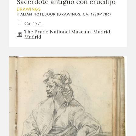
Sacerdote antiguo con crucifijo
DRAWINGS
ITALIAN NOTEBOOK (DRAWINGS, CA. 1770-1786)
Ca. 1771
The Prado National Museum. Madrid,
Madrid