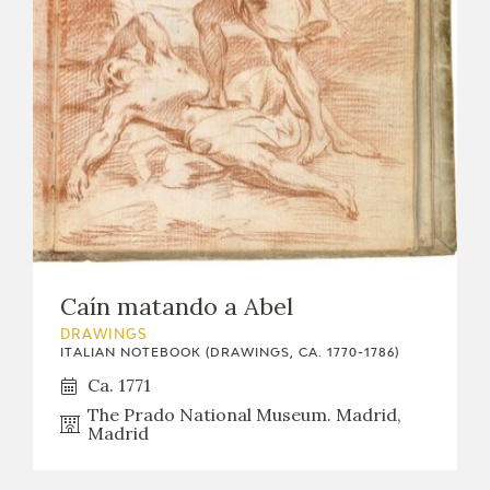
Caín matando a Abel
DRAWINGS
ITALIAN NOTEBOOK (DRAWINGS, CA. 1770-1786)
Ca. 1771
The Prado National Museum. Madrid,
Madrid