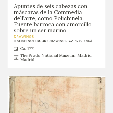
Apuntes de seis cabezas con
máscaras de la Commedia
dell’arte, como Polichinela.
Fuente barroca con amorcillo
sobre un ser marino
DRAWINGS
ITALIAN NOTEBOOK (DRAWINGS, CA. 1770-1786)
Ca. 1771
The Prado National Museum. Madrid,
Madrid