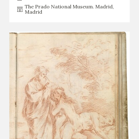
The Prado National Museum. Madrid,
Madrid