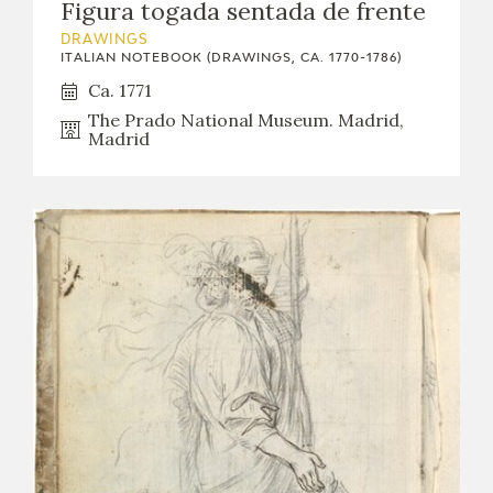
Figura togada sentada de frente
DRAWINGS
ITALIAN NOTEBOOK (DRAWINGS, CA. 1770-1786)
Ca. 1771
The Prado National Museum. Madrid,
Madrid