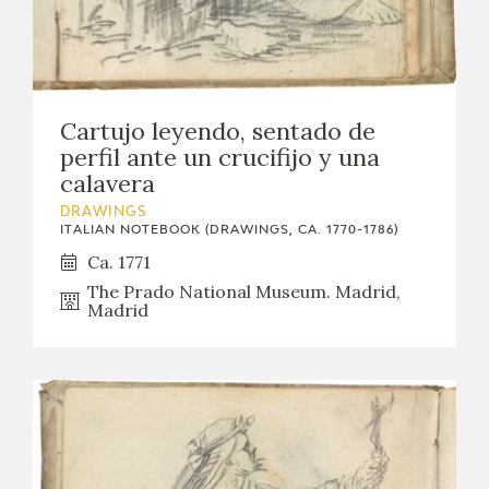
Cartujo leyendo, sentado de
perfil ante un crucifijo y una
calavera
DRAWINGS
ITALIAN NOTEBOOK (DRAWINGS, CA. 1770-1786)
Ca. 1771
The Prado National Museum. Madrid,
Madrid