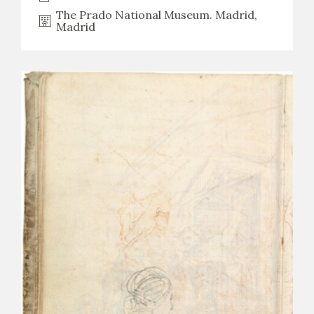
EDUCA
The Prado National Museum. Madrid,
Madrid
RECURSOS EDUCATIVOS
ARASAAC