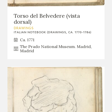
Torso del Belvedere (vista
dorsal)
DRAWINGS
ITALIAN NOTEBOOK (DRAWINGS, CA. 1770-1786)
Ca. 1771
The Prado National Museum. Madrid,
Madrid