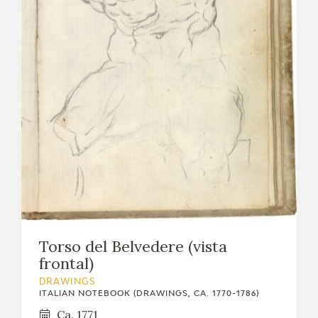
Torso del Belvedere (vista
frontal)
DRAWINGS
ITALIAN NOTEBOOK (DRAWINGS, CA. 1770-1786)
Ca. 1771