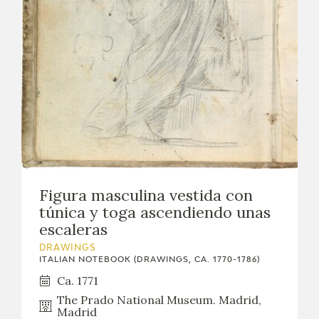
Figura masculina vestida con
túnica y toga ascendiendo unas
escaleras
DRAWINGS
ITALIAN NOTEBOOK (DRAWINGS, CA. 1770-1786)
Ca. 1771
The Prado National Museum. Madrid,
Madrid