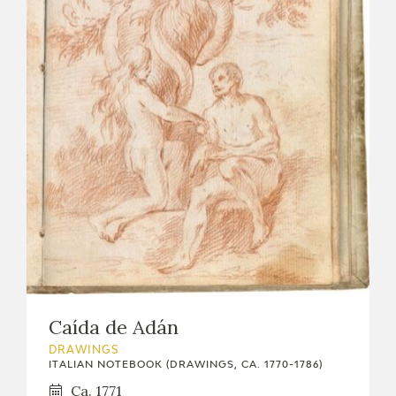
Caída de Adán
DRAWINGS
ITALIAN NOTEBOOK (DRAWINGS, CA. 1770-1786)
Ca. 1771