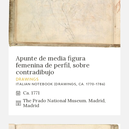
Apunte de media figura
femenina de perfil, sobre
contradibujo
DRAWINGS
ITALIAN NOTEBOOK (DRAWINGS, CA. 1770-1786)
Ca. 1771
The Prado National Museum. Madrid,
Madrid