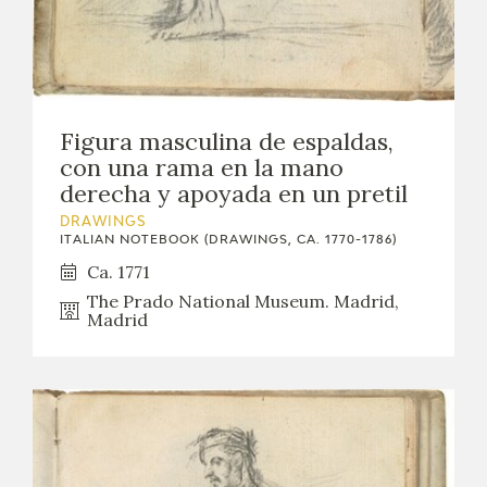
Figura masculina de espaldas,
con una rama en la mano
derecha y apoyada en un pretil
DRAWINGS
ITALIAN NOTEBOOK (DRAWINGS, CA. 1770-1786)
Ca. 1771
The Prado National Museum. Madrid,
Madrid