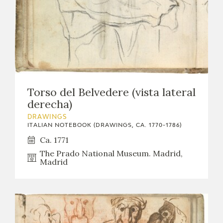
Torso del Belvedere (vista lateral
derecha)
DRAWINGS
ITALIAN NOTEBOOK (DRAWINGS, CA. 1770-1786)
Ca. 1771
The Prado National Museum. Madrid,
Madrid