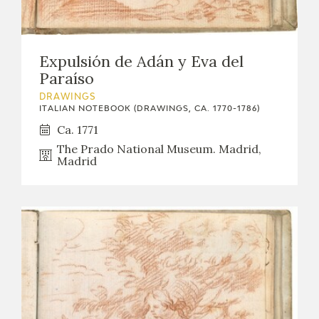
Expulsión de Adán y Eva del
Paraíso
DRAWINGS
ITALIAN NOTEBOOK (DRAWINGS, CA. 1770-1786)
Ca. 1771
The Prado National Museum. Madrid,
Madrid