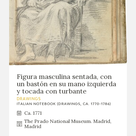
Figura masculina sentada, con
un bastón en su mano izquierda
y tocada con turbante
DRAWINGS
ITALIAN NOTEBOOK (DRAWINGS, CA. 1770-1786)
Ca. 1771
The Prado National Museum. Madrid,
Madrid