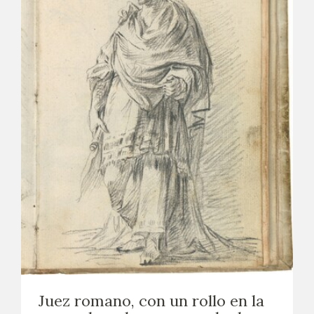
Juez romano, con un rollo en la