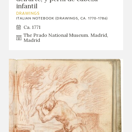
infantil
DRAWINGS
ITALIAN NOTEBOOK (DRAWINGS, CA. 1770-1786)
Ca. 1771
The Prado National Museum. Madrid,
Madrid