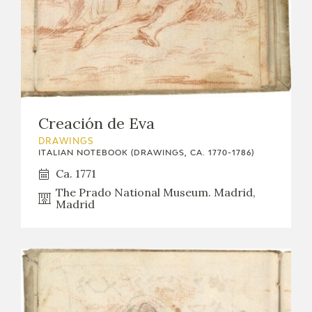
Creación de Eva
DRAWINGS
ITALIAN NOTEBOOK (DRAWINGS, CA. 1770-1786)
Ca. 1771
The Prado National Museum. Madrid,
Madrid