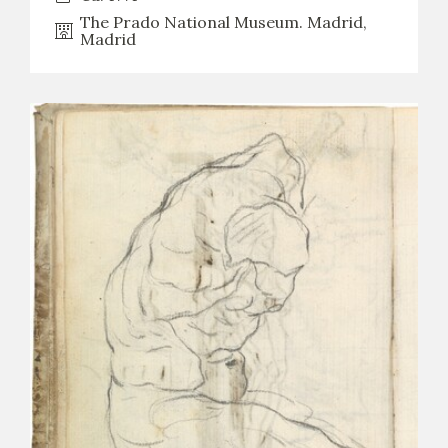
The Prado National Museum. Madrid,
Madrid