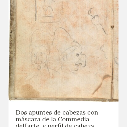
Dos apuntes de cabezas con
máscara de la Commedia
dell’arte, y perfil de cabeza