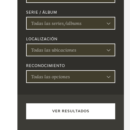
SERIE / ÁLBUM
Todas las series/albums
LOCALIZACIÓN
Todas las ubicaciones
RECONOCIMIENTO
Todas las opciones