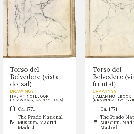
Torso del
Torso del
Belvedere (vista
Belvedere (vi
dorsal)
frontal)
DRAWINGS
DRAWINGS
ITALIAN NOTEBOOK
ITALIAN NOTEBOOK
(DRAWINGS, CA. 1770-1786)
(DRAWINGS, CA. 1770
Ca. 1771
Ca. 1771
The Prado National
The Prado Nat
Museum. Madrid,
Museum. Madr
Madrid
Madrid