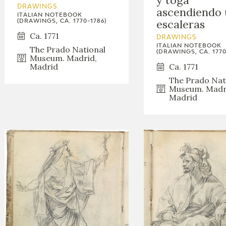
DRAWINGS
ascendiendo 
ITALIAN NOTEBOOK
escaleras
(DRAWINGS, CA. 1770-1786)
Ca. 1771
DRAWINGS
ITALIAN NOTEBOOK
The Prado National
(DRAWINGS, CA. 1770
Museum. Madrid,
Ca. 1771
Madrid
The Prado Nat
Museum. Madr
Madrid