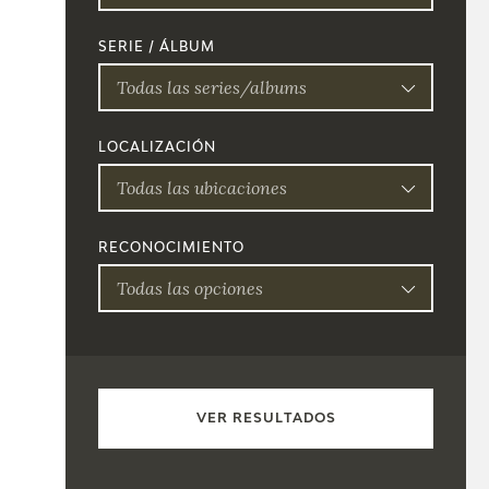
SERIE / ÁLBUM
Todas las series/albums
LOCALIZACIÓN
Todas las ubicaciones
RECONOCIMIENTO
Todas las opciones