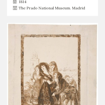
1814
The Prado National Museum. Madrid