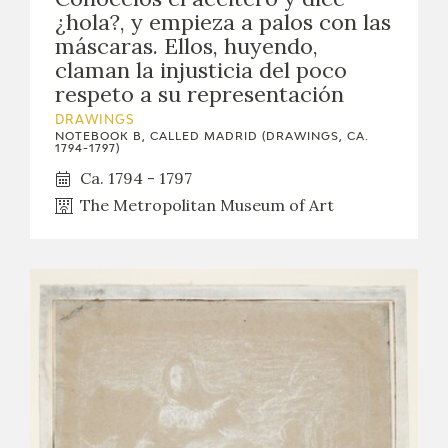
¿hola?, y empieza a palos con las
máscaras. Ellos, huyendo,
claman la injusticia del poco
respeto a su representación
DRAWINGS
NOTEBOOK B, CALLED MADRID (DRAWINGS, CA.
1794-1797)
Ca. 1794 - 1797
The Metropolitan Museum of Art