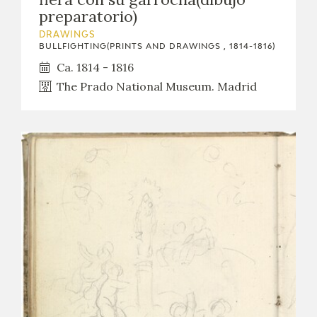
preparatorio)
DRAWINGS
BULLFIGHTING(PRINTS AND DRAWINGS , 1814-1816)
Ca. 1814 - 1816
The Prado National Museum. Madrid