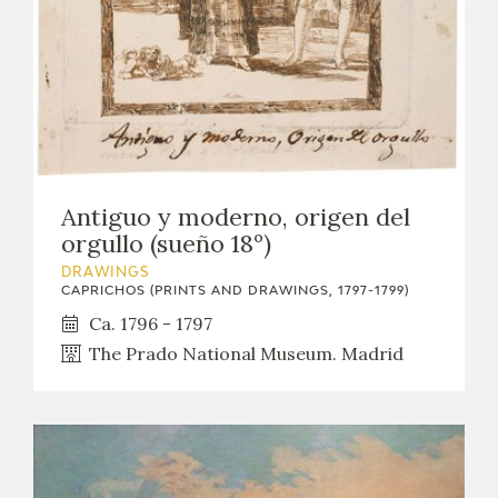
Antiguo y moderno, origen del
orgullo (sueño 18º)
DRAWINGS
CAPRICHOS (PRINTS AND DRAWINGS, 1797-1799)
Ca. 1796 - 1797
The Prado National Museum. Madrid