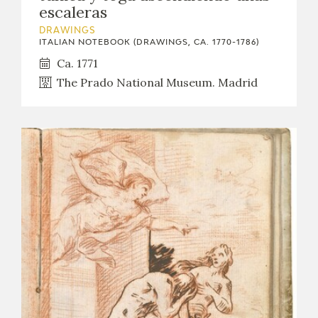
escaleras
DRAWINGS
ITALIAN NOTEBOOK (DRAWINGS, CA. 1770-1786)
Ca. 1771
The Prado National Museum. Madrid