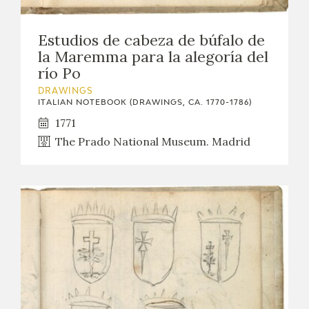
Estudios de cabeza de búfalo de
la Maremma para la alegoría del
río Po
DRAWINGS
ITALIAN NOTEBOOK (DRAWINGS, CA. 1770-1786)
1771
The Prado National Museum. Madrid