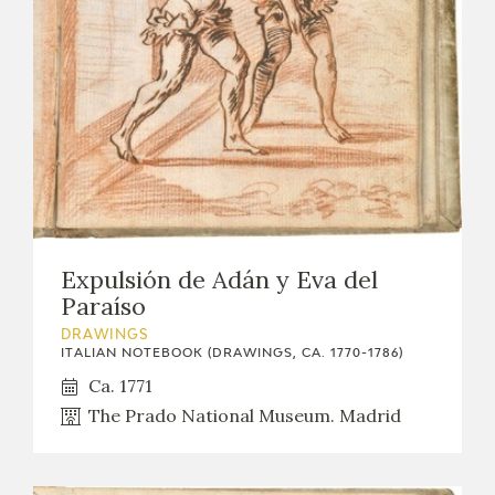
Expulsión de Adán y Eva del
Paraíso
DRAWINGS
ITALIAN NOTEBOOK (DRAWINGS, CA. 1770-1786)
Ca. 1771
The Prado National Museum. Madrid