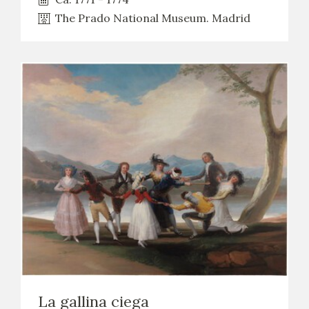
The Prado National Museum. Madrid
La gallina ciega