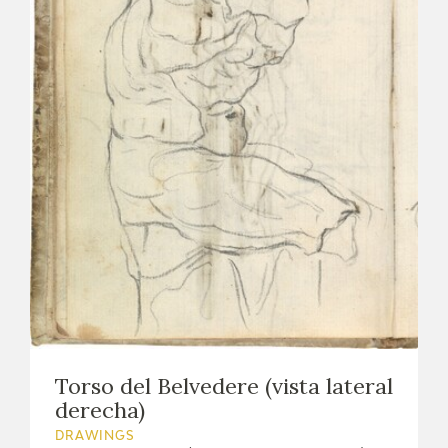
Torso del Belvedere (vista lateral
derecha)
DRAWINGS