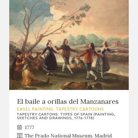
El baile a orillas del Manzanares
EASEL PAINTING. TAPESTRY CARTOONS
TAPESTRY CARTONS: TYPES OF SPAIN (PAINTING,
SKETCHES AND DRAWINGS, 1776-1778)
1777
The Prado National Museum. Madrid