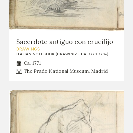
EDUCA
RECURSOS EDUCATIVOS
Sacerdote antiguo con crucifijo
ARASAAC
DRAWINGS
ITALIAN NOTEBOOK (DRAWINGS, CA. 1770-1786)
Ca. 1771
The Prado National Museum. Madrid