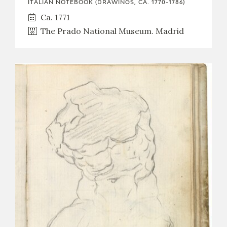
ITALIAN NOTEBOOK (DRAWINGS, CA. 1770-1786)
Ca. 1771
The Prado National Museum. Madrid