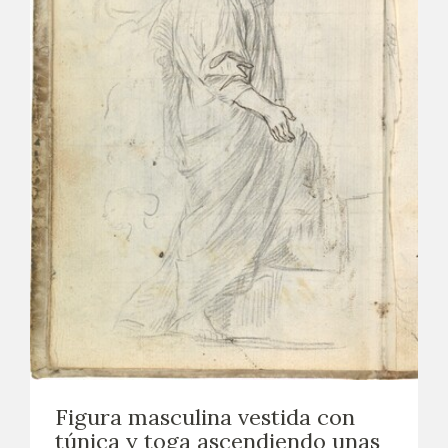
Figura masculina vestida con
túnica y toga ascendiendo unas