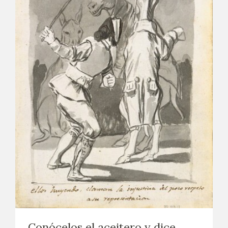
Conócelos el aceitero y dice