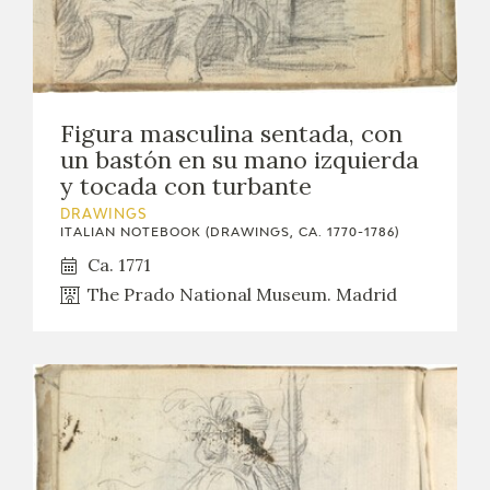
Figura masculina sentada, con
un bastón en su mano izquierda
y tocada con turbante
DRAWINGS
ITALIAN NOTEBOOK (DRAWINGS, CA. 1770-1786)
Ca. 1771
The Prado National Museum. Madrid