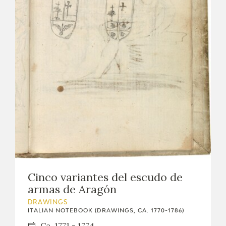
Cinco variantes del escudo de
armas de Aragón
DRAWINGS
ITALIAN NOTEBOOK (DRAWINGS, CA. 1770-1786)
Ca. 1771 - 1774