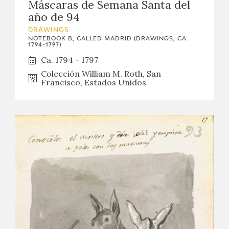
Máscaras de Semana Santa del
año de 94
DRAWINGS
NOTEBOOK B, CALLED MADRID (DRAWINGS, CA.
1794-1797)
Ca. 1794 - 1797
Colección William M. Roth, San
Francisco, Estados Unidos