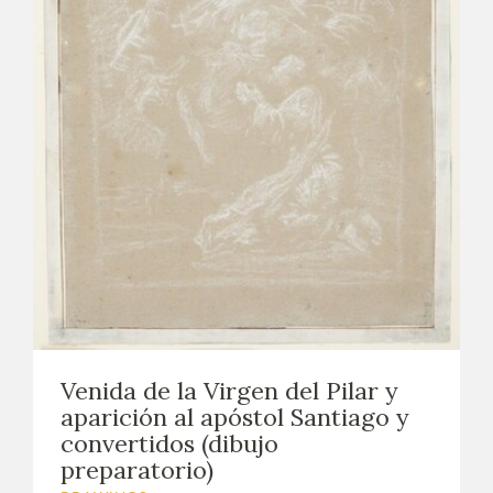
Venida de la Virgen del Pilar y
aparición al apóstol Santiago y
convertidos (dibujo
preparatorio)