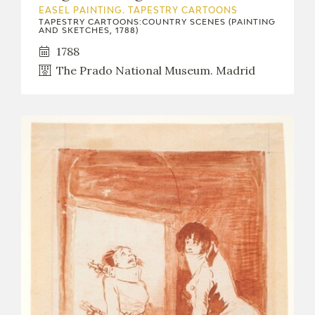
EASEL PAINTING. TAPESTRY CARTOONS
TAPESTRY CARTOONS:COUNTRY SCENES (PAINTING
AND SKETCHES, 1788)
1788
The Prado National Museum. Madrid