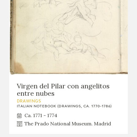
Virgen del Pilar con angelitos
entre nubes
DRAWINGS
ITALIAN NOTEBOOK (DRAWINGS, CA. 1770-1786)
Ca. 1771 - 1774
The Prado National Museum. Madrid