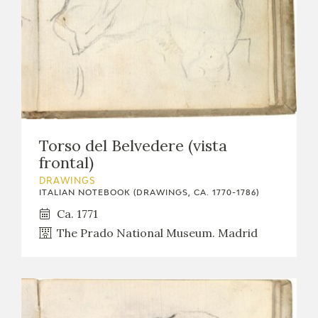
Torso del Belvedere (vista
frontal)
DRAWINGS
ITALIAN NOTEBOOK (DRAWINGS, CA. 1770-1786)
Ca. 1771
The Prado National Museum. Madrid