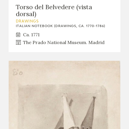
Torso del Belvedere (vista
dorsal)
DRAWINGS
ITALIAN NOTEBOOK (DRAWINGS, CA. 1770-1786)
Ca. 1771
The Prado National Museum. Madrid