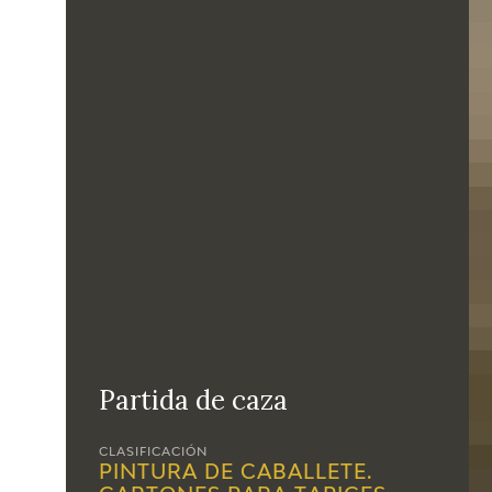
Partida de caza
CLASIFICACIÓN
PINTURA DE CABALLETE.