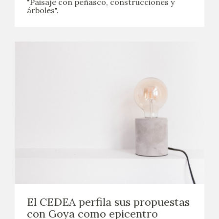
"Paisaje con peñasco, construcciones y
árboles".
El CEDEA perfila sus propuestas
con Goya como epicentro