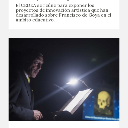
El CEDEA se reúne para exponer los
proyectos de innovación artística que han
desarrollado sobre Francisco de Goya en el
ámbito educativo.