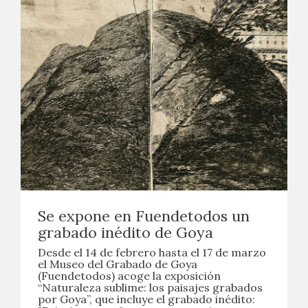
Se expone en Fuendetodos un
grabado inédito de Goya
Desde el 14 de febrero hasta el 17 de marzo
el Museo del Grabado de Goya
(Fuendetodos) acoge la exposición
“Naturaleza sublime: los paisajes grabados
por Goya”, que incluye el grabado inédito: