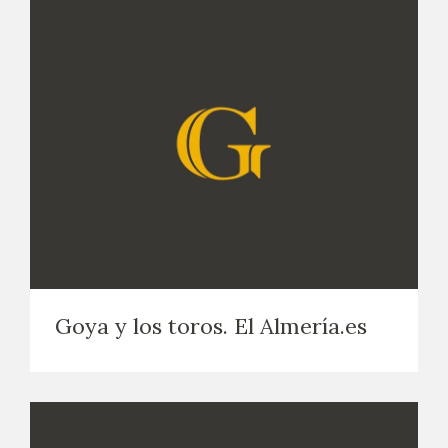
Goya y los toros. El Almería.es