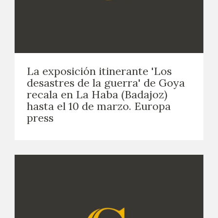
La exposición itinerante 'Los
desastres de la guerra' de Goya
recala en La Haba (Badajoz)
hasta el 10 de marzo. Europa
press