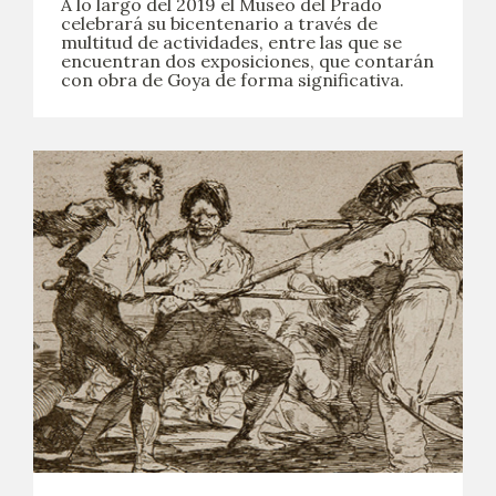
A lo largo del 2019 el Museo del Prado
celebrará su bicentenario a través de
multitud de actividades, entre las que se
encuentran dos exposiciones, que contarán
con obra de Goya de forma significativa.