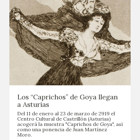
Los “Caprichos” de Goya llegan
a Asturias
Del 11 de enero al 23 de marzo de 2919 el
Centro Cultural de Castrillón (Asturias)
acogerá la muestra "Caprichos de Goya", así
como una ponencia de Juan Martínez
Moro.