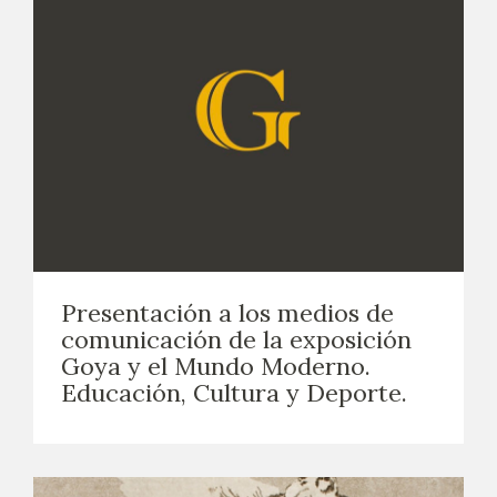
Presentación a los medios de
comunicación de la exposición
Goya y el Mundo Moderno.
Educación, Cultura y Deporte.