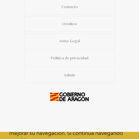
Contacto
Créditos
Aviso Legal
Política de privacidad
Admin
Usamos cookies propias y de terceros para
mejorar su navegación. Si continua navegando