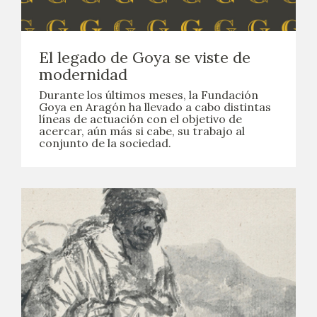
El legado de Goya se viste de
modernidad
Durante los últimos meses, la Fundación
Goya en Aragón ha llevado a cabo distintas
líneas de actuación con el objetivo de
acercar, aún más si cabe, su trabajo al
conjunto de la sociedad.