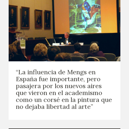
“La influencia de Mengs en
España fue importante, pero
pasajera por los nuevos aires
que vieron en el academismo
como un corsé en la pintura que
no dejaba libertad al arte”