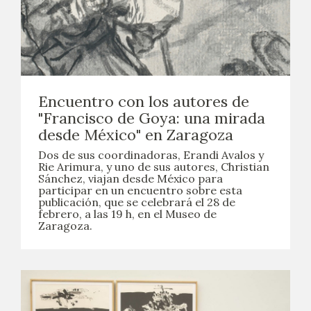
Encuentro con los autores de
"Francisco de Goya: una mirada
desde México" en Zaragoza
Dos de sus coordinadoras, Erandi Avalos y
Rie Arimura, y uno de sus autores, Christian
Sánchez, viajan desde México para
participar en un encuentro sobre esta
publicación, que se celebrará el 28 de
febrero, a las 19 h, en el Museo de
Zaragoza.