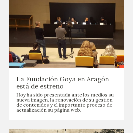
La Fundación Goya en Aragón
está de estreno
Hoy ha sido presentada ante los medios su
nueva imagen, la renovación de su gestión
de contenidos y el importante proceso de
actualización su página web.