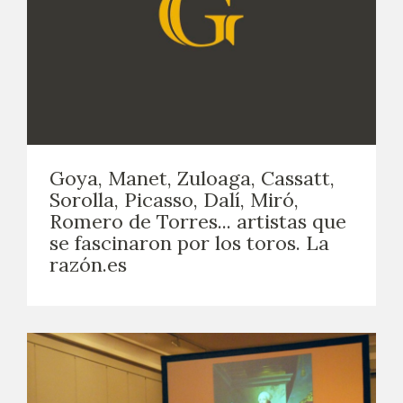
Goya, Manet, Zuloaga, Cassatt,
Sorolla, Picasso, Dalí, Miró,
Romero de Torres... artistas que
se fascinaron por los toros. La
razón.es