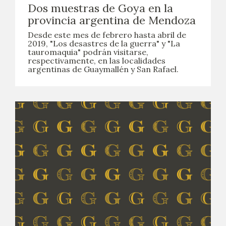
Dos muestras de Goya en la
provincia argentina de Mendoza
Desde este mes de febrero hasta abril de
2019, "Los desastres de la guerra" y "La
tauromaquia" podrán visitarse,
respectivamente, en las localidades
argentinas de Guaymallén y San Rafael.