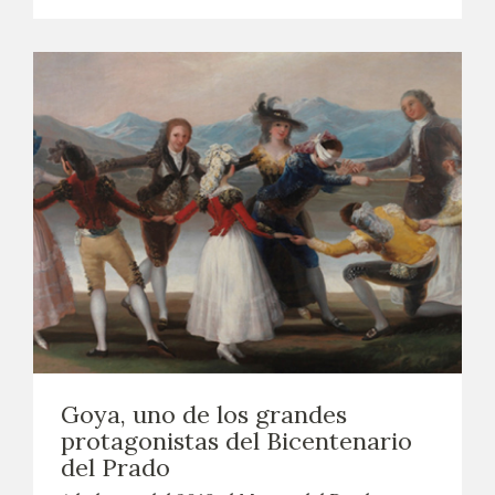
Goya, uno de los grandes
protagonistas del Bicentenario
del Prado