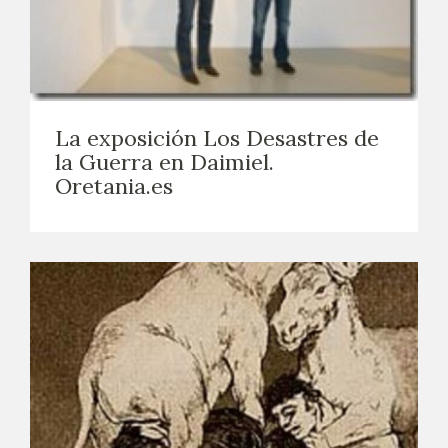
La exposición Los Desastres de
la Guerra en Daimiel.
Oretania.es