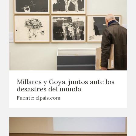
Millares y Goya, juntos ante los
desastres del mundo
Fuente: elpais.com