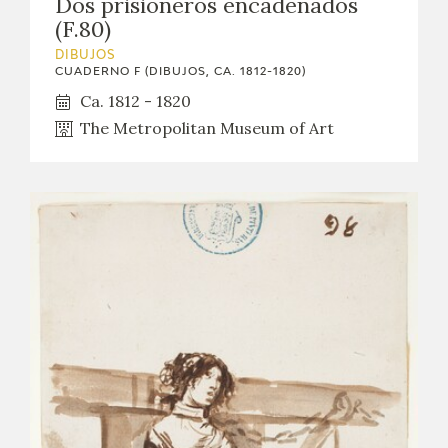
Dos prisioneros encadenados
(F.80)
DIBUJOS
CUADERNO F (DIBUJOS, CA. 1812-1820)
Ca. 1812 - 1820
The Metropolitan Museum of Art