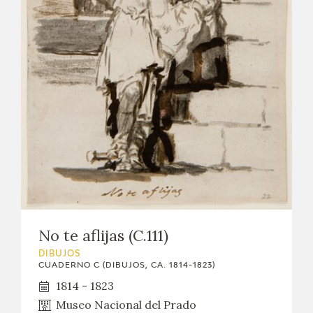
No te aflijas (C.111)
DIBUJOS
CUADERNO C (DIBUJOS, CA. 1814-1823)
1814 - 1823
Museo Nacional del Prado