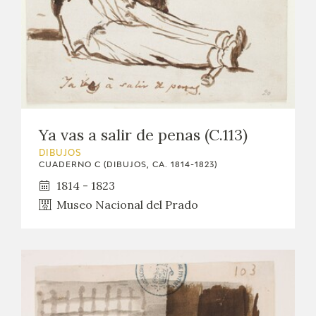
Ya vas a salir de penas (C.113)
DIBUJOS
CUADERNO C (DIBUJOS, CA. 1814-1823)
1814 - 1823
Museo Nacional del Prado