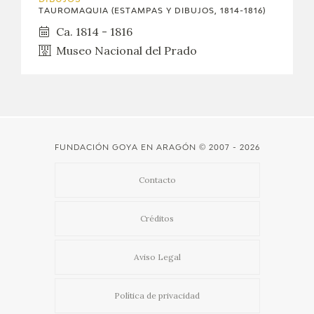
TAUROMAQUIA (ESTAMPAS Y DIBUJOS, 1814-1816)
Ca. 1814 - 1816
Museo Nacional del Prado
FUNDACIÓN GOYA EN ARAGÓN
© 2007 - 2026
Contacto
Créditos
Aviso Legal
Política de privacidad