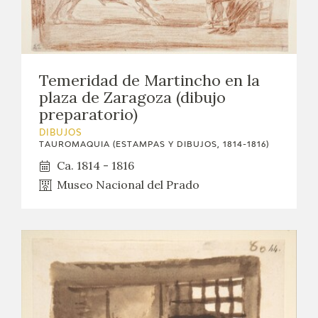
Temeridad de Martincho en la
plaza de Zaragoza (dibujo
preparatorio)
DIBUJOS
TAUROMAQUIA (ESTAMPAS Y DIBUJOS, 1814-1816)
Ca. 1814 - 1816
Museo Nacional del Prado