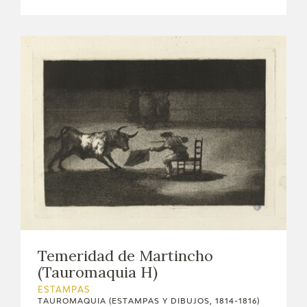
Temeridad de Martincho
(Tauromaquia H)
ESTAMPAS
TAUROMAQUIA (ESTAMPAS Y DIBUJOS, 1814-1816)