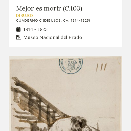
Mejor es morir (C.103)
DIBUJOS
CUADERNO C (DIBUJOS, CA. 1814-1823)
1814 - 1823
Museo Nacional del Prado