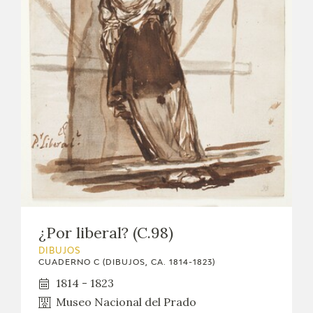
¿Por liberal? (C.98)
DIBUJOS
CUADERNO C (DIBUJOS, CA. 1814-1823)
1814 - 1823
Museo Nacional del Prado