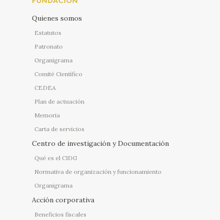
FUNDACIÓN
Quienes somos
Estatutos
Patronato
Organigrama
Comité Científico
CEDEA
Plan de actuación
Memoria
Carta de servicios
Centro de investigación y Documentación
Qué es el CIDG
Normativa de organización y funcionamiento
Organigrama
Acción corporativa
Beneficios fiscales