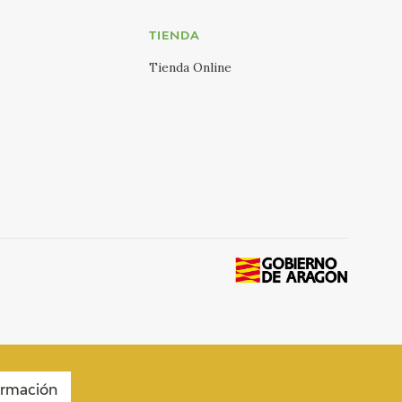
TIENDA
Tienda Online
ormación