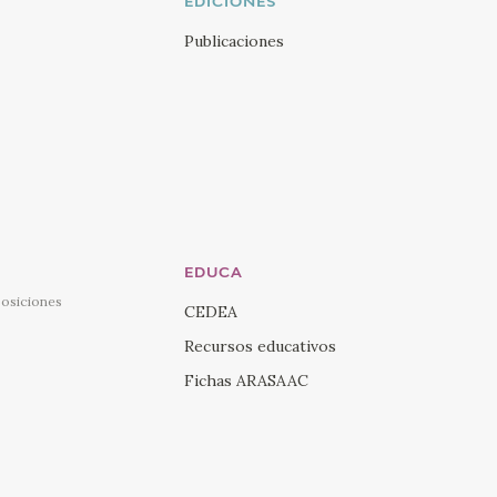
EDICIONES
Publicaciones
EDUCA
posiciones
CEDEA
Recursos educativos
Fichas ARASAAC