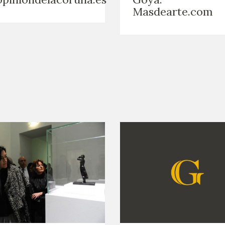
Masdearte.com