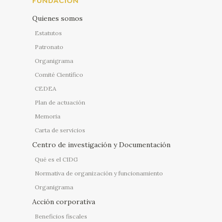
FUNDACIÓN
Quienes somos
Estatutos
Patronato
Organigrama
Comité Científico
CEDEA
Plan de actuación
Memoria
Carta de servicios
Centro de investigación y Documentación
Qué es el CIDG
Normativa de organización y funcionamiento
Organigrama
Acción corporativa
Beneficios fiscales