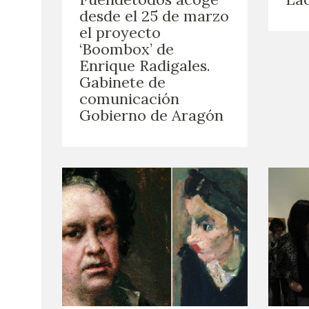
desde el 25 de marzo
el proyecto
‘Boombox’ de
Enrique Radigales.
Gabinete de
comunicación
Gobierno de Aragón