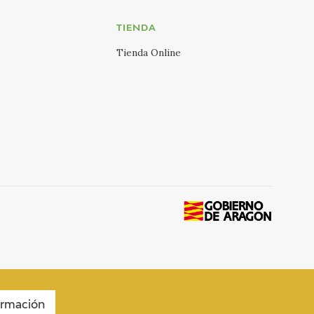
TIENDA
Tienda Online
ormación