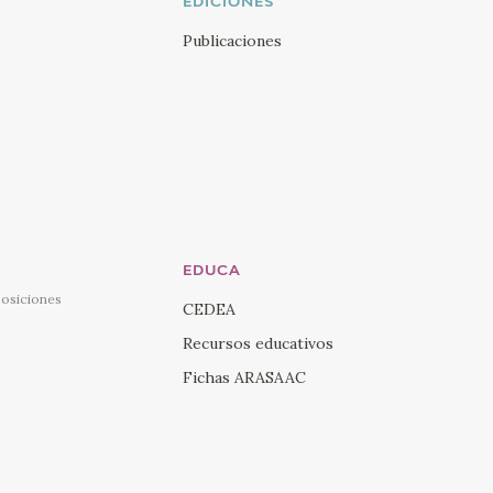
EDICIONES
Publicaciones
EDUCA
posiciones
CEDEA
Recursos educativos
Fichas ARASAAC