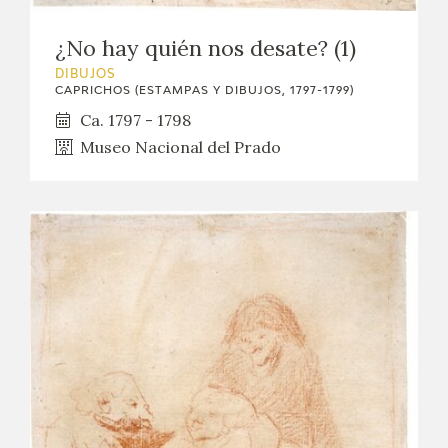
¿No hay quién nos desate? (1)
DIBUJOS
CAPRICHOS (ESTAMPAS Y DIBUJOS, 1797-1799)
Ca. 1797 - 1798
Museo Nacional del Prado