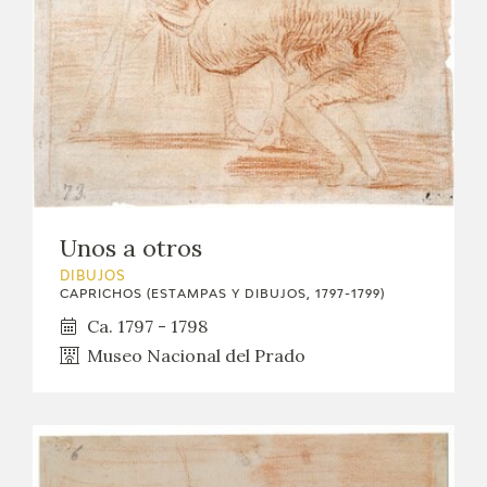
Unos a otros
DIBUJOS
CAPRICHOS (ESTAMPAS Y DIBUJOS, 1797-1799)
Ca. 1797 - 1798
Museo Nacional del Prado