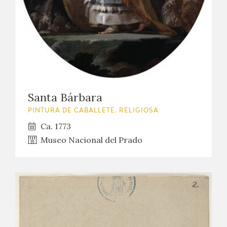
Santa Bárbara
PINTURA DE CABALLETE. RELIGIOSA
Ca. 1773
Museo Nacional del Prado