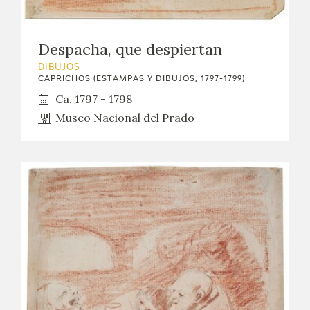
Despacha, que despiertan
DIBUJOS
CAPRICHOS (ESTAMPAS Y DIBUJOS, 1797-1799)
Ca. 1797 - 1798
Museo Nacional del Prado