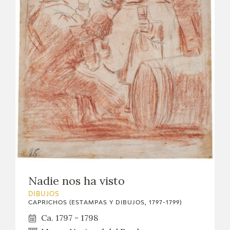
Nadie nos ha visto
DIBUJOS
CAPRICHOS (ESTAMPAS Y DIBUJOS, 1797-1799)
Ca. 1797 - 1798