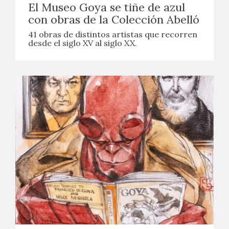
El Museo Goya se tiñe de azul
con obras de la Colección Abelló
41 obras de distintos artistas que recorren
desde el siglo XV al siglo XX.