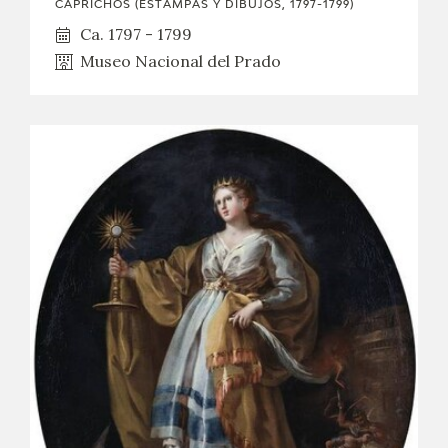
CAPRICHOS (ESTAMPAS Y DIBUJOS, 1797-1799)
Ca. 1797 - 1799
Museo Nacional del Prado