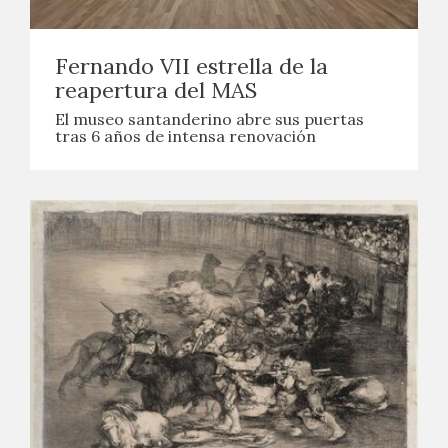
Fernando VII estrella de la
reapertura del MAS
El museo santanderino abre sus puertas
tras 6 años de intensa renovación