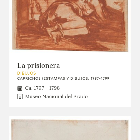
La prisionera
DIBUJOS
CAPRICHOS (ESTAMPAS Y DIBUJOS, 1797-1799)
Ca. 1797 - 1798
Museo Nacional del Prado