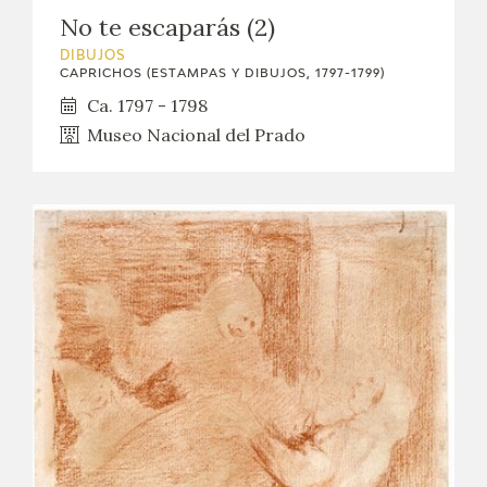
No te escaparás (2)
DIBUJOS
CAPRICHOS (ESTAMPAS Y DIBUJOS, 1797-1799)
Ca. 1797 - 1798
Museo Nacional del Prado