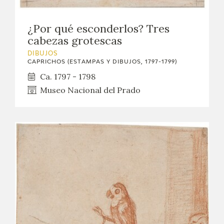
¿Por qué esconderlos? Tres
cabezas grotescas
DIBUJOS
CAPRICHOS (ESTAMPAS Y DIBUJOS, 1797-1799)
Ca. 1797 - 1798
Museo Nacional del Prado