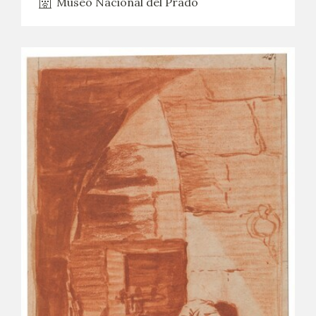
Museo Nacional del Prado