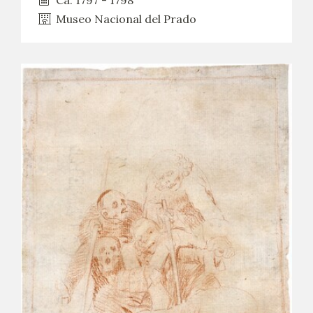
Museo Nacional del Prado