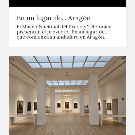
En un lugar de... Aragón
El Museo Nacional del Prado y Telefónica
presentan el proyecto “En un lugar de…”
que comienza su andadura en Aragón.