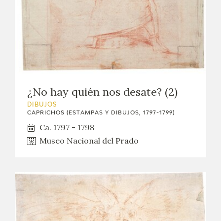
¿No hay quién nos desate? (2)
DIBUJOS
CAPRICHOS (ESTAMPAS Y DIBUJOS, 1797-1799)
Ca. 1797 - 1798
Museo Nacional del Prado