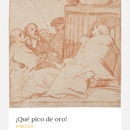
¡Qué pico de oro!
DIBUJOS