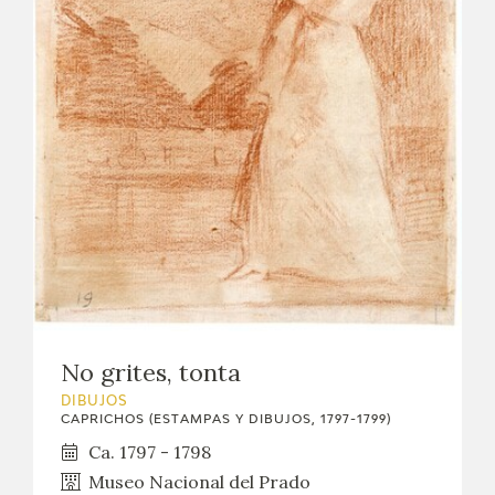
No grites, tonta
DIBUJOS
CAPRICHOS (ESTAMPAS Y DIBUJOS, 1797-1799)
Ca. 1797 - 1798
Museo Nacional del Prado