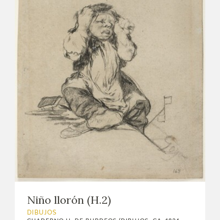
Niño llorón (H.2)
DIBUJOS