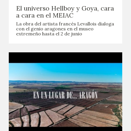
El universo Hellboy y Goya, cara
a cara en el MEIAC
La obra del artista francés Levallois dialoga
con el genio aragones en el museo
extremeño hasta el 2 de junio