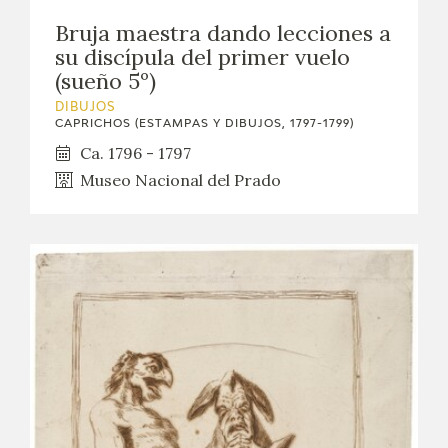
Bruja maestra dando lecciones a
su discípula del primer vuelo
(sueño 5º)
DIBUJOS
CAPRICHOS (ESTAMPAS Y DIBUJOS, 1797-1799)
Ca. 1796 - 1797
Museo Nacional del Prado