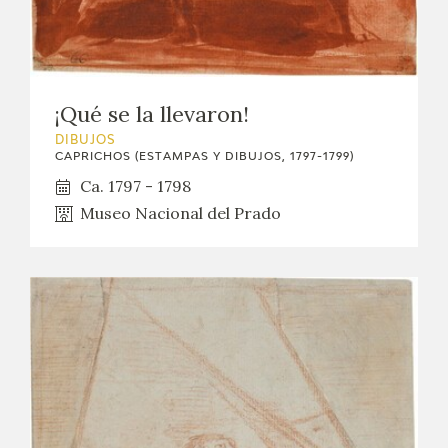
¡Qué se la llevaron!
DIBUJOS
CAPRICHOS (ESTAMPAS Y DIBUJOS, 1797-1799)
Ca. 1797 - 1798
Museo Nacional del Prado