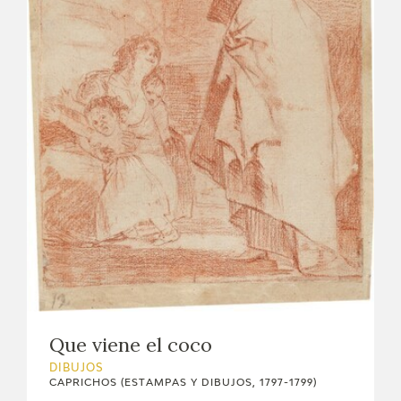
Que viene el coco
DIBUJOS
CAPRICHOS (ESTAMPAS Y DIBUJOS, 1797-1799)