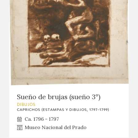
Sueño de brujas (sueño 3º)
DIBUJOS
CAPRICHOS (ESTAMPAS Y DIBUJOS, 1797-1799)
Ca. 1796 - 1797
Museo Nacional del Prado