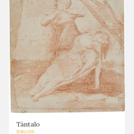
Tántalo
DIBUJOS