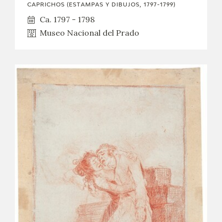
CAPRICHOS (ESTAMPAS Y DIBUJOS, 1797-1799)
Ca. 1797 - 1798
Museo Nacional del Prado