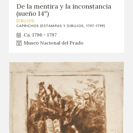
De la mentira y la inconstancia
(sueño 14º)
DIBUJOS
CAPRICHOS (ESTAMPAS Y DIBUJOS, 1797-1799)
Ca. 1796 - 1797
Museo Nacional del Prado