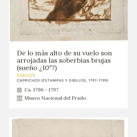
De lo más alto de su vuelo son
arrojadas las soberbias brujas
(sueño ¿10º?)
DIBUJOS
CAPRICHOS (ESTAMPAS Y DIBUJOS, 1797-1799)
Ca. 1796 - 1797
Museo Nacional del Prado