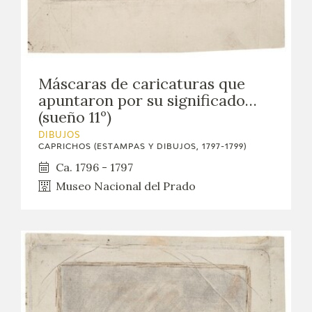
Máscaras de caricaturas que
apuntaron por su significado…
(sueño 11º)
DIBUJOS
CAPRICHOS (ESTAMPAS Y DIBUJOS, 1797-1799)
Ca. 1796 - 1797
Museo Nacional del Prado