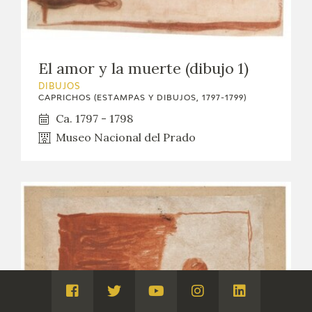
El amor y la muerte (dibujo 1)
DIBUJOS
CAPRICHOS (ESTAMPAS Y DIBUJOS, 1797-1799)
Ca. 1797 - 1798
Museo Nacional del Prado
Visita
Visita
Visita
Visita
Visita