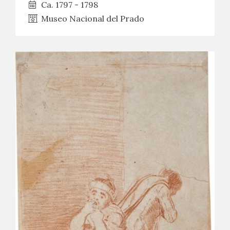
Ca. 1797 - 1798
Museo Nacional del Prado