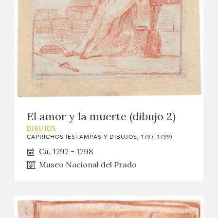
El amor y la muerte (dibujo 2)
DIBUJOS
CAPRICHOS (ESTAMPAS Y DIBUJOS, 1797-1799)
Ca. 1797 - 1798
Museo Nacional del Prado