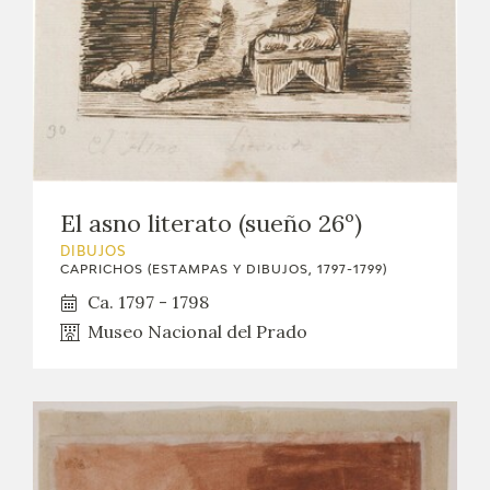
El asno literato (sueño 26º)
DIBUJOS
CAPRICHOS (ESTAMPAS Y DIBUJOS, 1797-1799)
Ca. 1797 - 1798
Museo Nacional del Prado