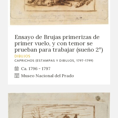
Ensayo de Brujas primerizas de
primer vuelo, y con temor se
prueban para trabajar (sueño 2º)
DIBUJOS
CAPRICHOS (ESTAMPAS Y DIBUJOS, 1797-1799)
Ca. 1796 - 1797
Museo Nacional del Prado