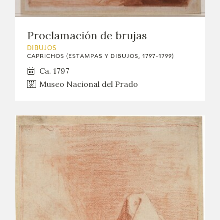
Proclamación de brujas
DIBUJOS
CAPRICHOS (ESTAMPAS Y DIBUJOS, 1797-1799)
Ca. 1797
Museo Nacional del Prado