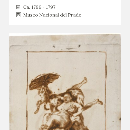
Ca. 1796 - 1797
Museo Nacional del Prado