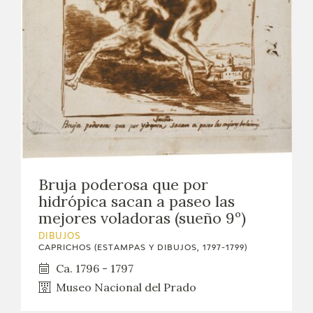
Bruja poderosa que por
hidrópica sacan a paseo las
mejores voladoras (sueño 9º)
DIBUJOS
CAPRICHOS (ESTAMPAS Y DIBUJOS, 1797-1799)
Ca. 1796 - 1797
Museo Nacional del Prado