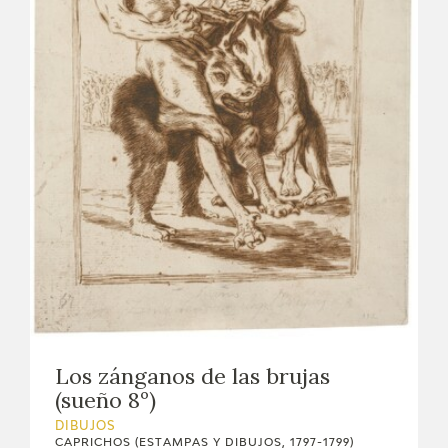
Los zánganos de las brujas
(sueño 8º)
DIBUJOS
CAPRICHOS (ESTAMPAS Y DIBUJOS, 1797-1799)