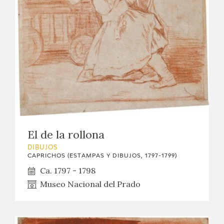
El de la rollona
DIBUJOS
CAPRICHOS (ESTAMPAS Y DIBUJOS, 1797-1799)
Ca. 1797 - 1798
Museo Nacional del Prado