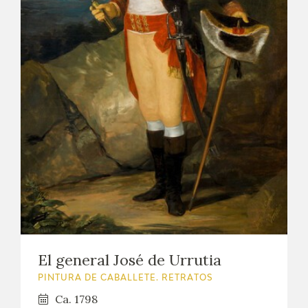
El general José de Urrutia
PINTURA DE CABALLETE. RETRATOS
Ca. 1798