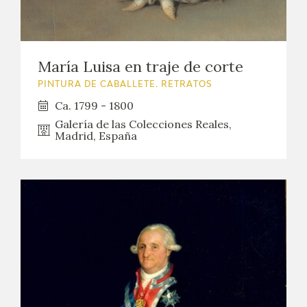
María Luisa en traje de corte
PINTURA DE CABALLETE. RETRATOS
Ca. 1799 - 1800
Galería de las Colecciones Reales,
Madrid, España