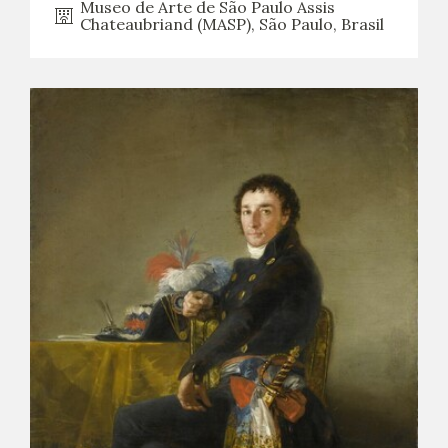
Museo de Arte de São Paulo Assis
Chateaubriand (MASP), São Paulo, Brasil