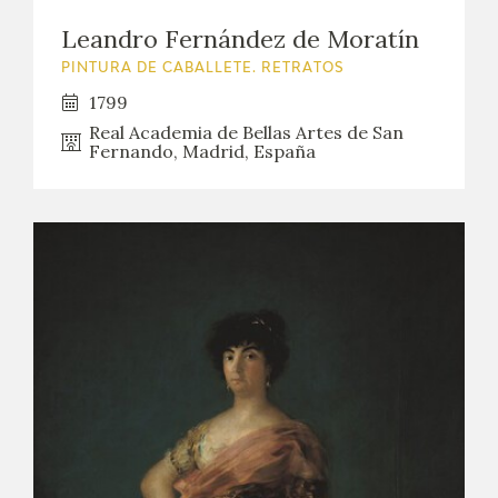
Leandro Fernández de Moratín
PINTURA DE CABALLETE. RETRATOS
1799
Real Academia de Bellas Artes de San
Fernando, Madrid, España