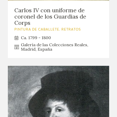
Carlos IV con uniforme de
coronel de los Guardias de
Corps
PINTURA DE CABALLETE. RETRATOS
Ca. 1799 - 1800
Galería de las Colecciones Reales,
Madrid, España