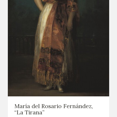
María del Rosario Fernández,
“La Tirana”