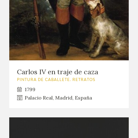
Carlos IV en traje de caza
PINTURA DE CABALLETE. RETRATOS
1799
Palacio Real, Madrid, España