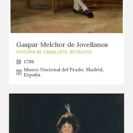
Gaspar Melchor de Jovellanos
PINTURA DE CABALLETE. RETRATOS
1798
Museo Nacional del Prado, Madrid,
España