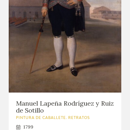
Manuel Lapeña Rodríguez y Ruiz
de Sotillo
PINTURA DE CABALLETE. RETRATOS
1799