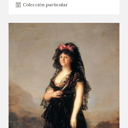
Colección particular