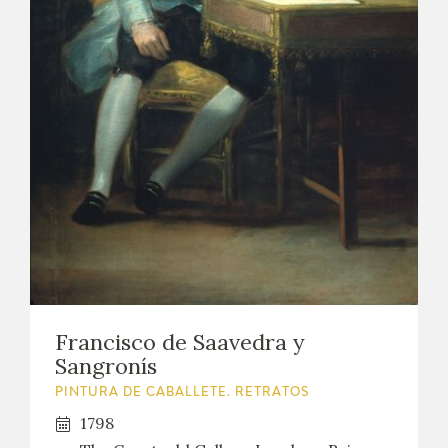
Francisco de Saavedra y
Sangronís
PINTURA DE CABALLETE. RETRATOS
1798