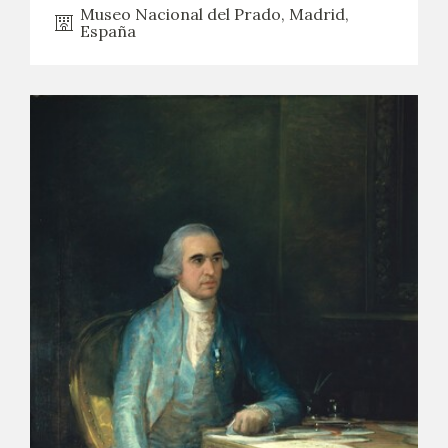
Museo Nacional del Prado, Madrid,
España