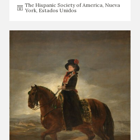
The Hispanic Society of America, Nueva
York, Estados Unidos