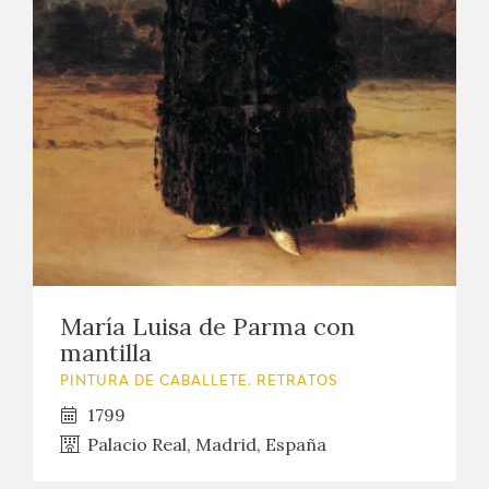
María Luisa de Parma con
mantilla
PINTURA DE CABALLETE. RETRATOS
1799
Palacio Real, Madrid, España