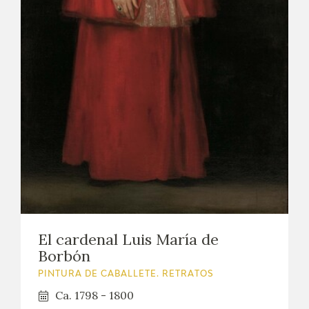
El cardenal Luis María de
Borbón
PINTURA DE CABALLETE. RETRATOS
Ca. 1798 - 1800