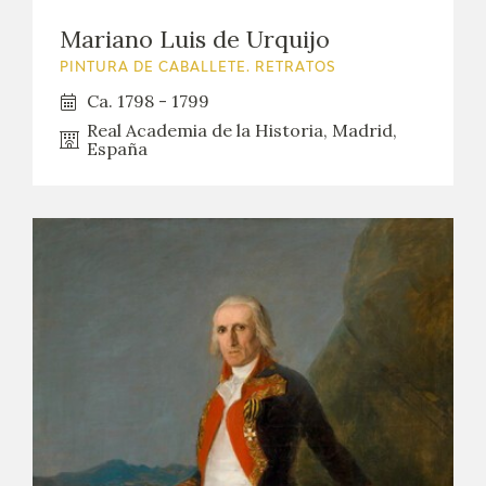
Mariano Luis de Urquijo
PINTURA DE CABALLETE. RETRATOS
Ca. 1798 - 1799
Real Academia de la Historia, Madrid,
España