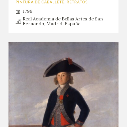
PINTURA DE CABALLETE. RETRATOS
1799
Real Academia de Bellas Artes de San
Fernando, Madrid, España