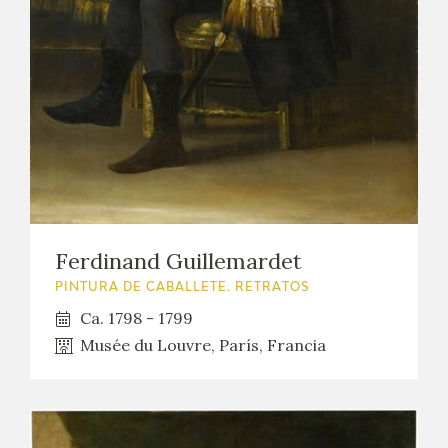
Ferdinand Guillemardet
PINTURA DE CABALLETE. RETRATOS
Ca. 1798 - 1799
Musée du Louvre, París, Francia