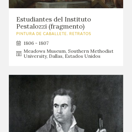
Estudiantes del Instituto
Pestalozzi (fragmento)
PINTURA DE CABALLETE. RETRATOS
1806 - 1807
Meadows Museum, Southern Methodist
University, Dallas, Estados Unidos