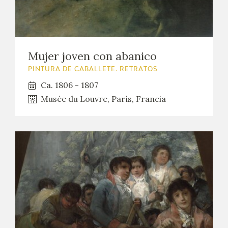
Mujer joven con abanico
PINTURA DE CABALLETE. RETRATOS
Ca. 1806 - 1807
Musée du Louvre, París, Francia