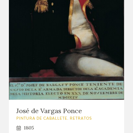
José de Vargas Ponce
PINTURA DE CABALLETE. RETRATOS
1805