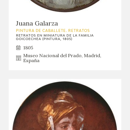
Juana Galarza
PINTURA DE CABALLETE. RETRATOS
RETRATOS EN MINIATURA DE LA FAMILIA
GOICOECHEA (PINTURA, 1805)
1805
Museo Nacional del Prado, Madrid,
España