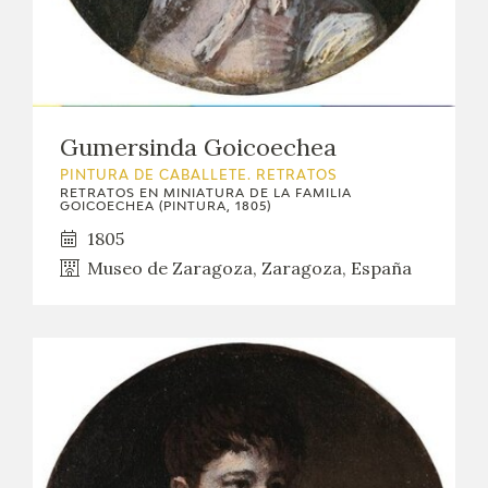
Gumersinda Goicoechea
PINTURA DE CABALLETE. RETRATOS
RETRATOS EN MINIATURA DE LA FAMILIA
GOICOECHEA (PINTURA, 1805)
1805
Museo de Zaragoza, Zaragoza, España