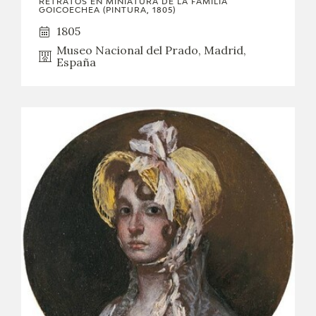
RETRATOS EN MINIATURA DE LA FAMILIA
GOICOECHEA (PINTURA, 1805)
1805
Museo Nacional del Prado, Madrid,
España