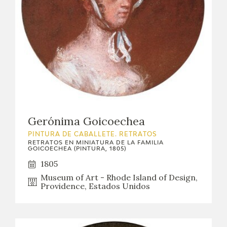
Gerónima Goicoechea
PINTURA DE CABALLETE. RETRATOS
RETRATOS EN MINIATURA DE LA FAMILIA
GOICOECHEA (PINTURA, 1805)
1805
Museum of Art - Rhode Island of Design,
Providence, Estados Unidos