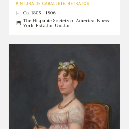
PINTURA DE CABALLETE. RETRATOS
Ca. 1805 - 1806
The Hispanic Society of America, Nueva
York, Estados Unidos