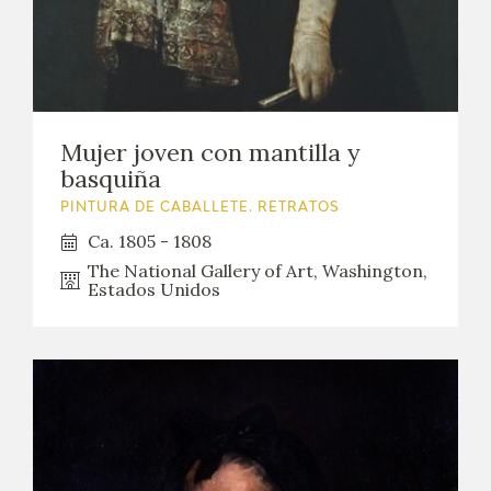
Mujer joven con mantilla y
basquiña
PINTURA DE CABALLETE. RETRATOS
Ca. 1805 - 1808
The National Gallery of Art, Washington,
Estados Unidos