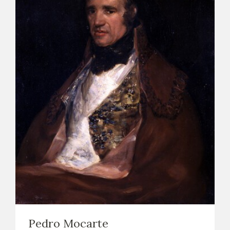
Pedro Mocarte