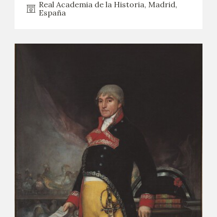
Real Academia de la Historia, Madrid,
España