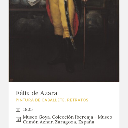
Félix de Azara
PINTURA DE CABALLETE. RETRATOS
1805
Museo Goya. Colección Ibercaja - Museo
Camón Aznar, Zaragoza, España