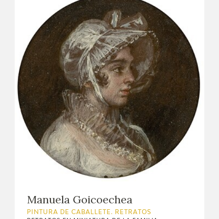
Manuela Goicoechea
PINTURA DE CABALLETE. RETRATOS