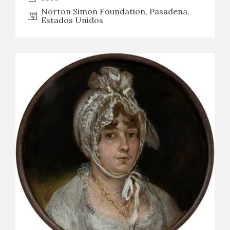
Norton Simon Foundation, Pasadena,
Estados Unidos