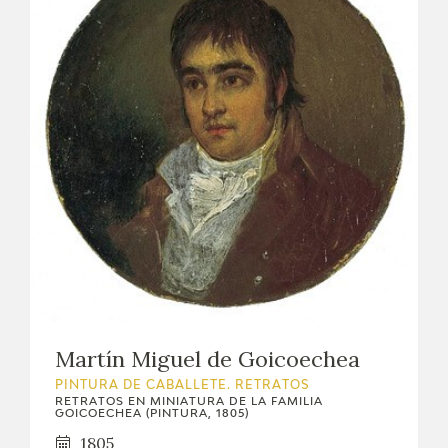
Martín Miguel de Goicoechea
PINTURA DE CABALLETE. RETRATOS
RETRATOS EN MINIATURA DE LA FAMILIA
GOICOECHEA (PINTURA, 1805)
1805