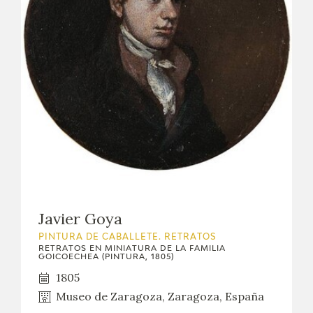
Javier Goya
PINTURA DE CABALLETE. RETRATOS
RETRATOS EN MINIATURA DE LA FAMILIA
GOICOECHEA (PINTURA, 1805)
1805
Museo de Zaragoza, Zaragoza, España