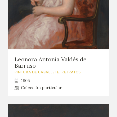
Leonora Antonia Valdés de
Barruso
PINTURA DE CABALLETE. RETRATOS
1805
Colección particular