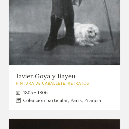
EDUCA
CEDEA
RECURSOS EDUCATIVOS
FICHAS ARASAAC
Javier Goya y Bayeu
PINTURA DE CABALLETE. RETRATOS
1805 - 1806
Colección particular, París, Francia