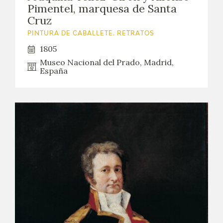
Pimentel, marquesa de Santa
Cruz
PINTURA DE CABALLETE. RETRATOS
1805
Museo Nacional del Prado, Madrid,
España