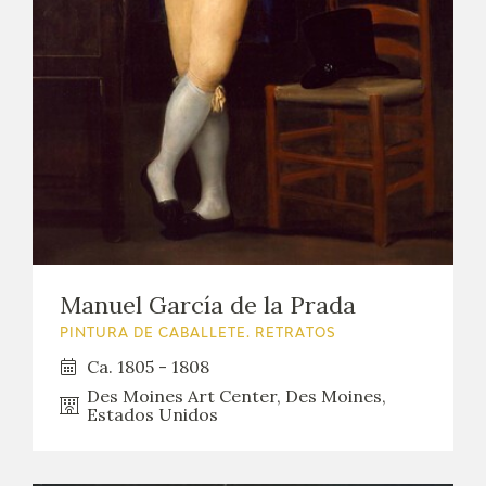
Manuel García de la Prada
PINTURA DE CABALLETE. RETRATOS
Ca. 1805 - 1808
Des Moines Art Center, Des Moines,
Estados Unidos