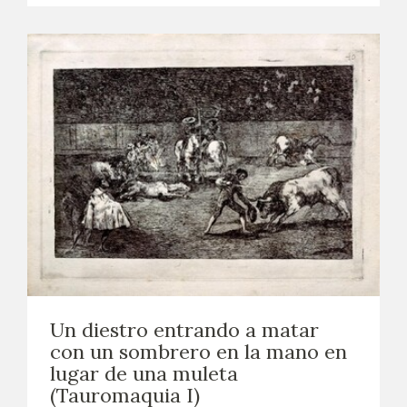
Un diestro entrando a matar
con un sombrero en la mano en
lugar de una muleta
(Tauromaquia I)