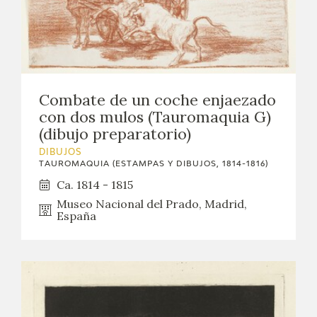
Combate de un coche enjaezado
con dos mulos (Tauromaquia G)
(dibujo preparatorio)
DIBUJOS
TAUROMAQUIA (ESTAMPAS Y DIBUJOS, 1814-1816)
Ca. 1814 - 1815
Museo Nacional del Prado, Madrid,
España