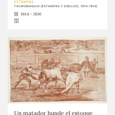
ESTAMPAS
TAUROMAQUIA (ESTAMPAS Y DIBUJOS, 1814-1816)
1814 - 1816
Un matador hunde el estoque