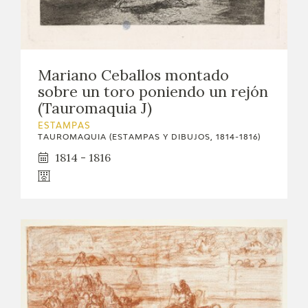
Mariano Ceballos montado
sobre un toro poniendo un rejón
(Tauromaquia J)
ESTAMPAS
TAUROMAQUIA (ESTAMPAS Y DIBUJOS, 1814-1816)
1814 - 1816