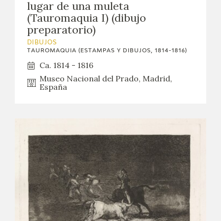
lugar de una muleta
(Tauromaquia I) (dibujo
preparatorio)
DIBUJOS
TAUROMAQUIA (ESTAMPAS Y DIBUJOS, 1814-1816)
Ca. 1814 - 1816
Museo Nacional del Prado, Madrid,
España