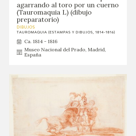
agarrando al toro por un cuerno
(Tauromaquia L) (dibujo
preparatorio)
DIBUJOS
TAUROMAQUIA (ESTAMPAS Y DIBUJOS, 1814-1816)
Ca. 1814 - 1816
Museo Nacional del Prado, Madrid,
España