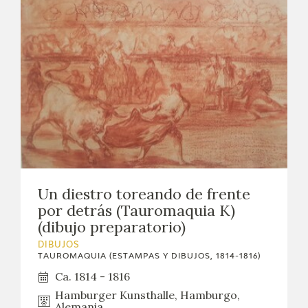
Un diestro toreando de frente
por detrás (Tauromaquia K)
(dibujo preparatorio)
DIBUJOS
TAUROMAQUIA (ESTAMPAS Y DIBUJOS, 1814-1816)
Ca. 1814 - 1816
Hamburger Kunsthalle, Hamburgo,
Alemania