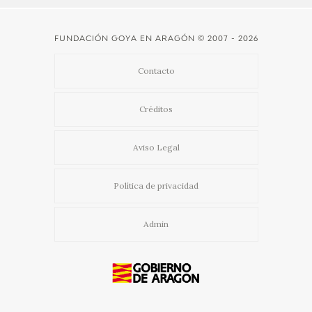
FUNDACIÓN GOYA EN ARAGÓN
© 2007 - 2026
Contacto
Créditos
Aviso Legal
Política de privacidad
Admin