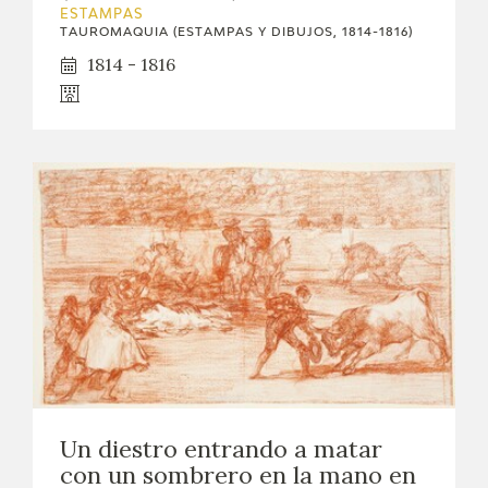
ESTAMPAS
TAUROMAQUIA (ESTAMPAS Y DIBUJOS, 1814-1816)
1814 - 1816
Un diestro entrando a matar
con un sombrero en la mano en