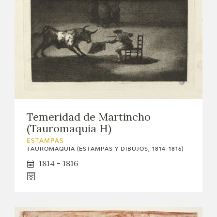
Temeridad de Martincho
(Tauromaquia H)
ESTAMPAS
TAUROMAQUIA (ESTAMPAS Y DIBUJOS, 1814-1816)
1814 - 1816