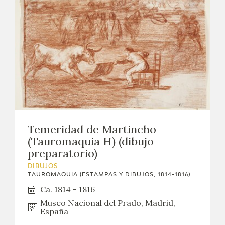
Temeridad de Martincho
(Tauromaquia H) (dibujo
preparatorio)
DIBUJOS
TAUROMAQUIA (ESTAMPAS Y DIBUJOS, 1814-1816)
Ca. 1814 - 1816
Museo Nacional del Prado, Madrid,
España