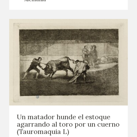
Un matador hunde el estoque
agarrando al toro por un cuerno
(Tauromaquia L)