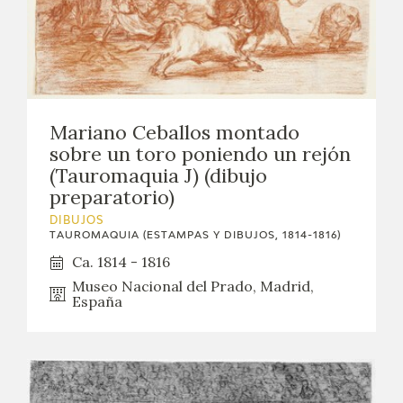
Mariano Ceballos montado
sobre un toro poniendo un rejón
(Tauromaquia J) (dibujo
preparatorio)
DIBUJOS
TAUROMAQUIA (ESTAMPAS Y DIBUJOS, 1814-1816)
Ca. 1814 - 1816
Museo Nacional del Prado, Madrid,
España