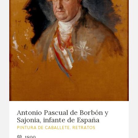
Antonio Pascual de Borbón y
Sajonia, infante de España
PINTURA DE CABALLETE. RETRATOS
1800