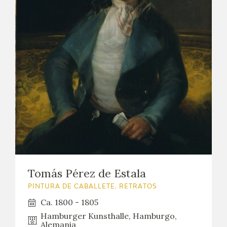
Tomás Pérez de Estala
PINTURA DE CABALLETE. RETRATOS
Ca. 1800 - 1805
Hamburger Kunsthalle, Hamburgo,
Alemania