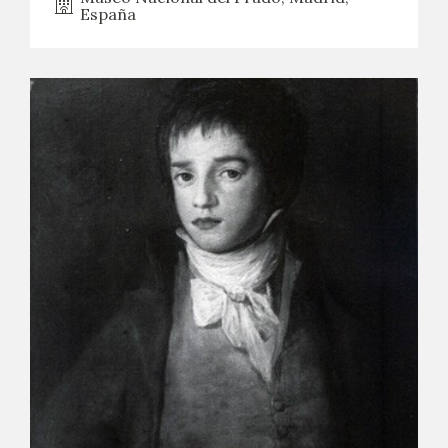
España