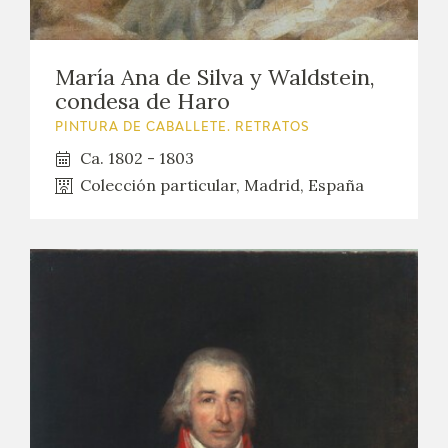
María Ana de Silva y Waldstein,
condesa de Haro
PINTURA DE CABALLETE. RETRATOS
Ca. 1802 - 1803
Colección particular, Madrid, España