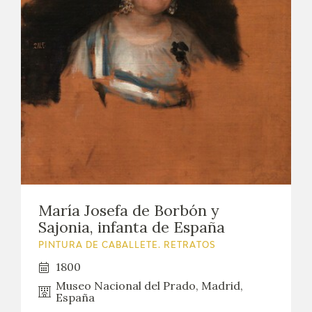
María Josefa de Borbón y
Sajonia, infanta de España
PINTURA DE CABALLETE. RETRATOS
1800
Museo Nacional del Prado, Madrid,
España