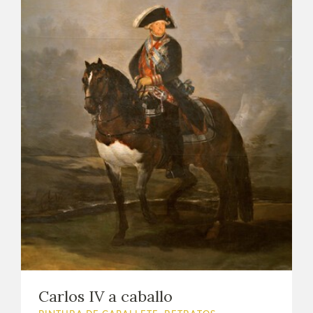
Carlos IV a caballo