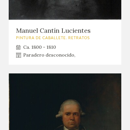
Manuel Cantín Lucientes
PINTURA DE CABALLETE. RETRATOS
Ca. 1800 - 1810
Paradero desconocido,