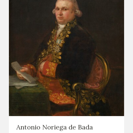
Antonio Noriega de Bada