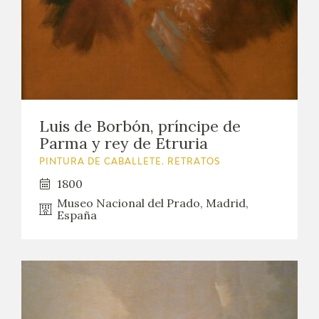
Luis de Borbón, príncipe de
Parma y rey de Etruria
PINTURA DE CABALLETE. RETRATOS
1800
Museo Nacional del Prado, Madrid,
España