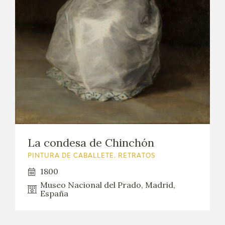
La condesa de Chinchón
PINTURA DE CABALLETE. RETRATOS
1800
Museo Nacional del Prado, Madrid,
España