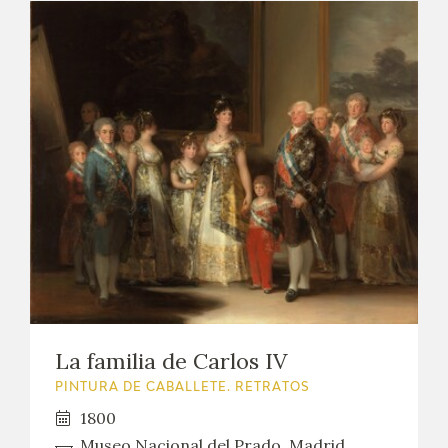
La familia de Carlos IV
PINTURA DE CABALLETE. RETRATOS
1800
Museo Nacional del Prado, Madrid,