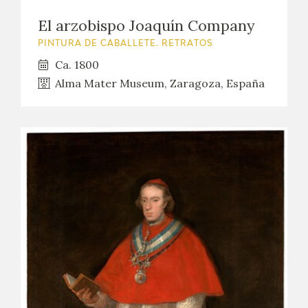
El arzobispo Joaquín Company
PINTURA DE CABALLETE. RETRATOS
Ca. 1800
Alma Mater Museum, Zaragoza, España