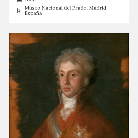
Museo Nacional del Prado, Madrid,
España