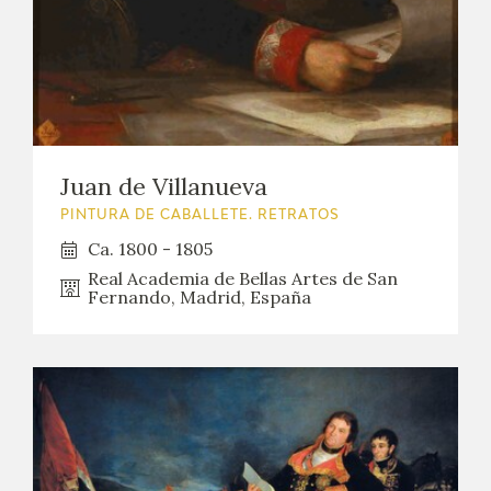
Juan de Villanueva
PINTURA DE CABALLETE. RETRATOS
Ca. 1800 - 1805
Real Academia de Bellas Artes de San
Fernando, Madrid, España