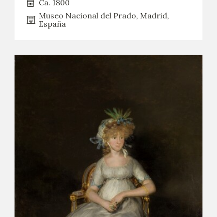
Ca. 1800
Museo Nacional del Prado, Madrid,
España