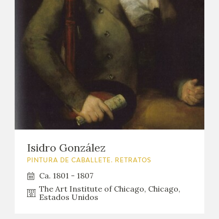
Isidro González
PINTURA DE CABALLETE. RETRATOS
Ca. 1801 - 1807
The Art Institute of Chicago, Chicago,
Estados Unidos