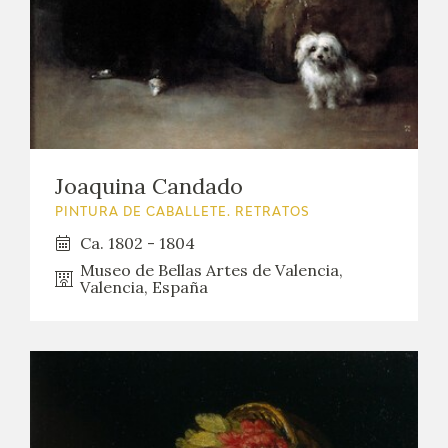
Joaquina Candado
PINTURA DE CABALLETE. RETRATOS
Ca. 1802 - 1804
Museo de Bellas Artes de Valencia,
Valencia, España