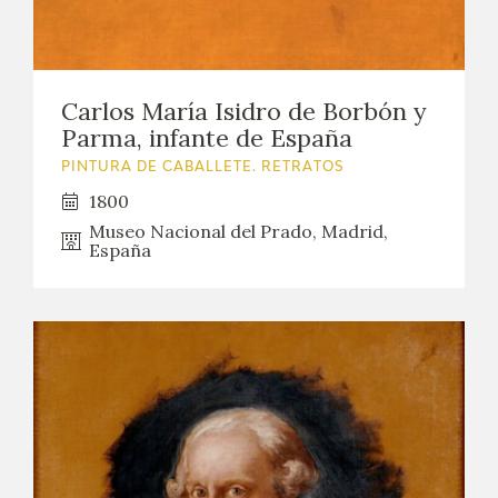
Carlos María Isidro de Borbón y
Parma, infante de España
PINTURA DE CABALLETE. RETRATOS
1800
Museo Nacional del Prado, Madrid,
España