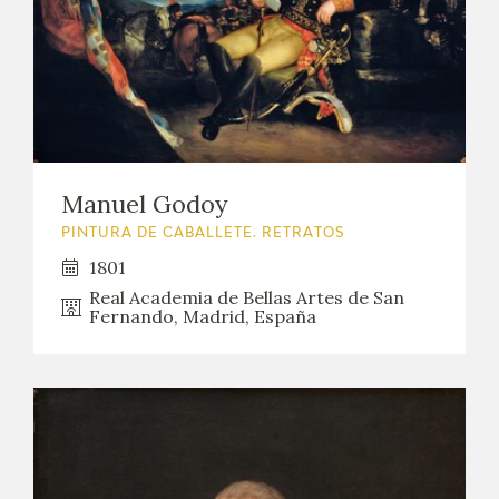
Manuel Godoy
PINTURA DE CABALLETE. RETRATOS
1801
Real Academia de Bellas Artes de San
Fernando, Madrid, España