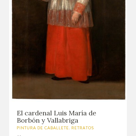
El cardenal Luis María de
Borbón y Vallabriga
PINTURA DE CABALLETE. RETRATOS