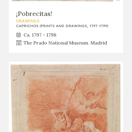
¡Pobrecitas!
DRAWINGS
CAPRICHOS (PRINTS AND DRAWINGS, 1797-1799)
Ca. 1797 - 1798
The Prado National Museum. Madrid