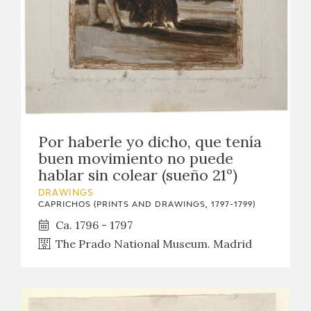
Por haberle yo dicho, que tenía
buen movimiento no puede
hablar sin colear (sueño 21º)
DRAWINGS
CAPRICHOS (PRINTS AND DRAWINGS, 1797-1799)
Ca. 1796 - 1797
The Prado National Museum. Madrid