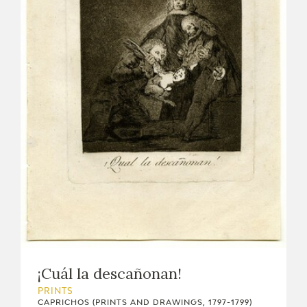
¡Cuál la descañonan!
PRINTS
CAPRICHOS (PRINTS AND DRAWINGS, 1797-1799)