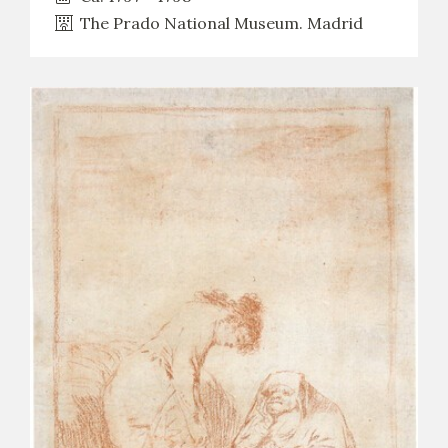
The Prado National Museum. Madrid