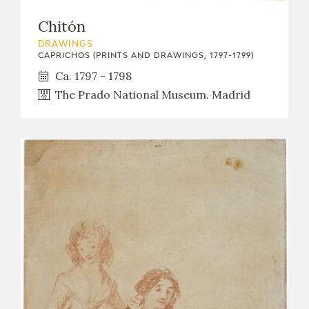
Chitón
DRAWINGS
CAPRICHOS (PRINTS AND DRAWINGS, 1797-1799)
Ca. 1797 - 1798
The Prado National Museum. Madrid