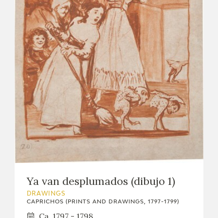
Ya van desplumados (dibujo 1)
DRAWINGS
CAPRICHOS (PRINTS AND DRAWINGS, 1797-1799)
Ca. 1797 - 1798