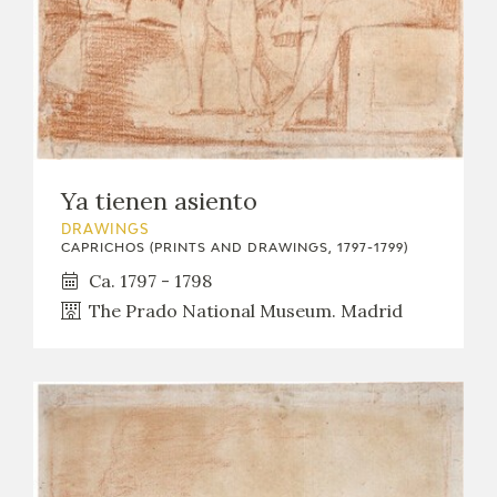
Ya tienen asiento
DRAWINGS
CAPRICHOS (PRINTS AND DRAWINGS, 1797-1799)
Ca. 1797 - 1798
The Prado National Museum. Madrid