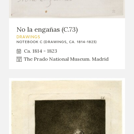
No la engañas (C.73)
DRAWINGS
NOTEBOOK C (DRAWINGS, CA. 1814-1823)
Ca. 1814 - 1823
The Prado National Museum. Madrid