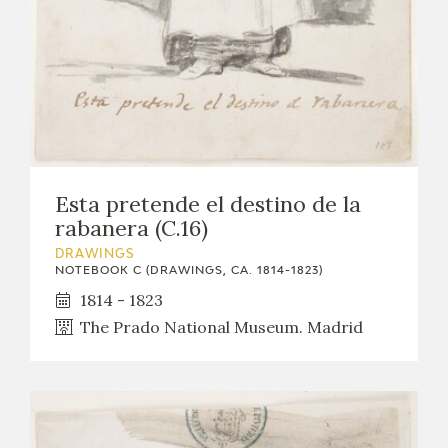
Esta pretende el destino de la
rabanera (C.16)
DRAWINGS
NOTEBOOK C (DRAWINGS, CA. 1814-1823)
1814 - 1823
The Prado National Museum. Madrid