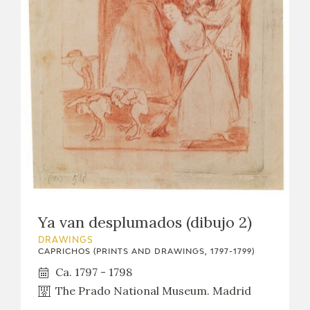
Ya van desplumados (dibujo 2)
DRAWINGS
CAPRICHOS (PRINTS AND DRAWINGS, 1797-1799)
Ca. 1797 - 1798
The Prado National Museum. Madrid