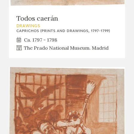
Todos caerán
DRAWINGS
CAPRICHOS (PRINTS AND DRAWINGS, 1797-1799)
Ca. 1797 - 1798
The Prado National Museum. Madrid