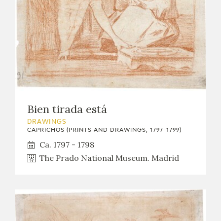
Bien tirada está
DRAWINGS
CAPRICHOS (PRINTS AND DRAWINGS, 1797-1799)
Ca. 1797 - 1798
The Prado National Museum. Madrid