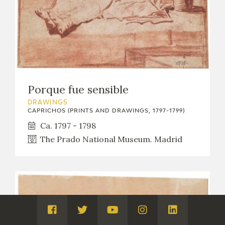
Porque fue sensible
DRAWINGS
CAPRICHOS (PRINTS AND DRAWINGS, 1797-1799)
Ca. 1797 - 1798
The Prado National Museum. Madrid
Visita
Visita
Visita
Visita
Visita