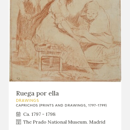
Ruega por ella
DRAWINGS
CAPRICHOS (PRINTS AND DRAWINGS, 1797-1799)
Ca. 1797 - 1798
The Prado National Museum. Madrid