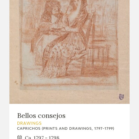
Bellos consejos
DRAWINGS
CAPRICHOS (PRINTS AND DRAWINGS, 1797-1799)
Ca. 1797 - 1798