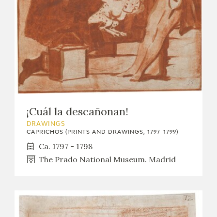
¡Cuál la descañonan!
DRAWINGS
CAPRICHOS (PRINTS AND DRAWINGS, 1797-1799)
Ca. 1797 - 1798
The Prado National Museum. Madrid