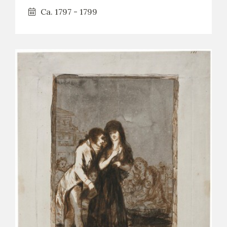
Ca. 1797 - 1799