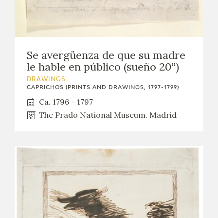
Se avergüenza de que su madre
le hable en público (sueño 20º)
DRAWINGS
CAPRICHOS (PRINTS AND DRAWINGS, 1797-1799)
Ca. 1796 - 1797
The Prado National Museum. Madrid