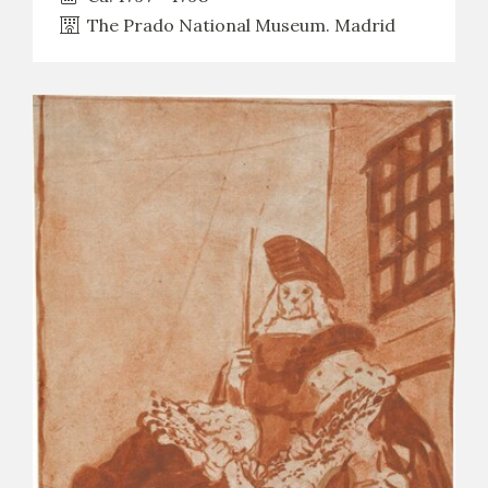
The Prado National Museum. Madrid