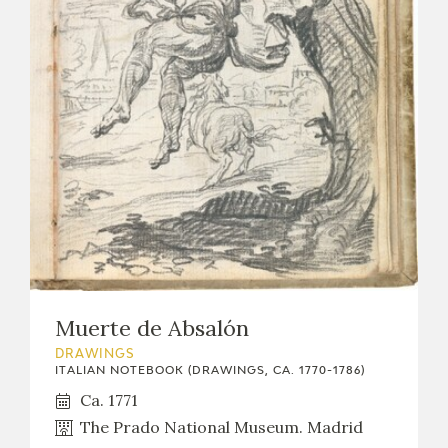
Muerte de Absalón
DRAWINGS
ITALIAN NOTEBOOK (DRAWINGS, CA. 1770-1786)
Ca. 1771
The Prado National Museum. Madrid