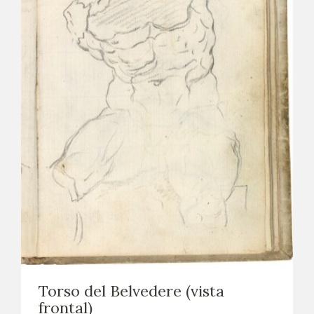
Torso del Belvedere (vista
frontal)