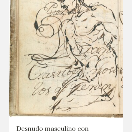
Desnudo masculino con