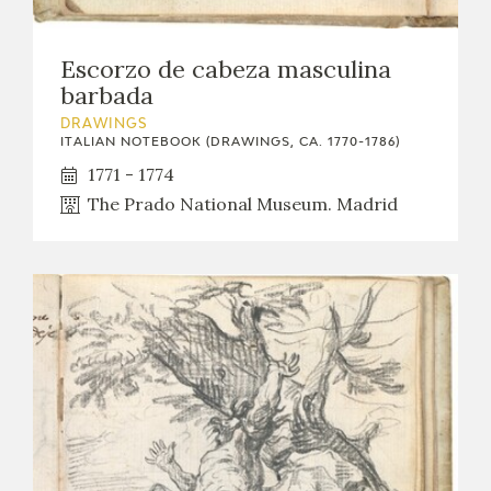
Escorzo de cabeza masculina
barbada
DRAWINGS
ITALIAN NOTEBOOK (DRAWINGS, CA. 1770-1786)
1771 - 1774
The Prado National Museum. Madrid