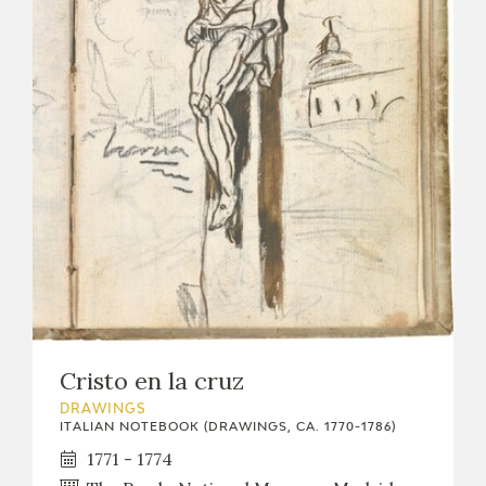
Cristo en la cruz
DRAWINGS
ITALIAN NOTEBOOK (DRAWINGS, CA. 1770-1786)
1771 - 1774