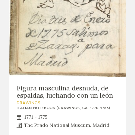
Figura masculina desnuda, de
espaldas, luchando con un león
DRAWINGS
ITALIAN NOTEBOOK (DRAWINGS, CA. 1770-1786)
1771 - 1775
The Prado National Museum. Madrid