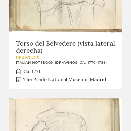
Torso del Belvedere (vista lateral
derecha)
DRAWINGS
ITALIAN NOTEBOOK (DRAWINGS, CA. 1770-1786)
Ca. 1771
The Prado National Museum. Madrid