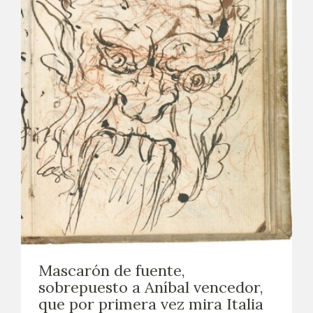
Mascarón de fuente,
sobrepuesto a Aníbal vencedor,
que por primera vez mira Italia