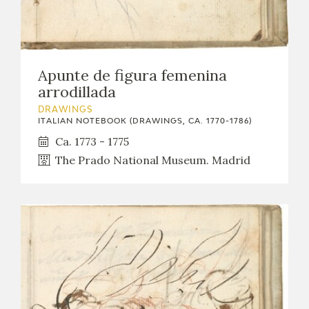
Apunte de figura femenina
arrodillada
DRAWINGS
ITALIAN NOTEBOOK (DRAWINGS, CA. 1770-1786)
Ca. 1773 - 1775
The Prado National Museum. Madrid