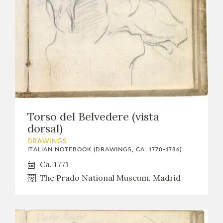
Torso del Belvedere (vista
dorsal)
DRAWINGS
ITALIAN NOTEBOOK (DRAWINGS, CA. 1770-1786)
Ca. 1771
The Prado National Museum. Madrid