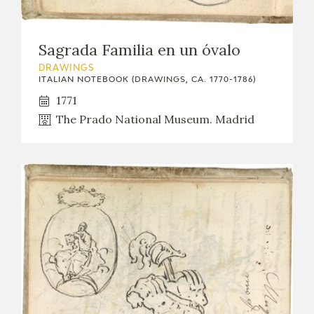
Sagrada Familia en un óvalo
DRAWINGS
ITALIAN NOTEBOOK (DRAWINGS, CA. 1770-1786)
1771
The Prado National Museum. Madrid