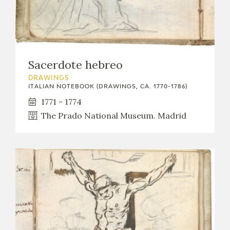
Sacerdote hebreo
DRAWINGS
ITALIAN NOTEBOOK (DRAWINGS, CA. 1770-1786)
1771 - 1774
The Prado National Museum. Madrid