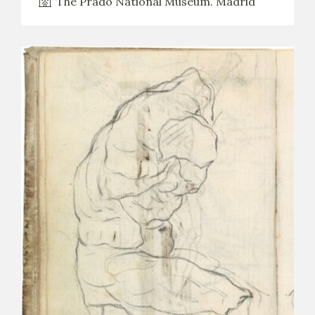
The Prado National Museum. Madrid