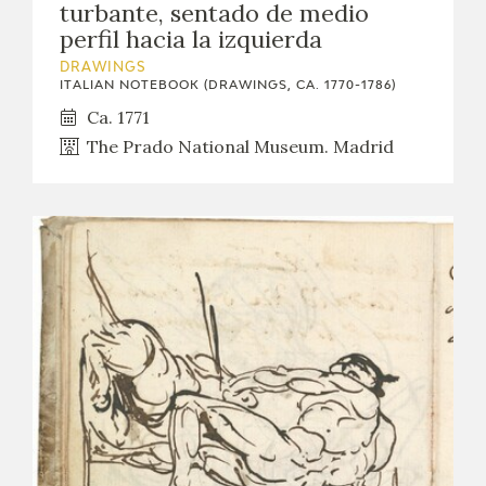
turbante, sentado de medio
perfil hacia la izquierda
DRAWINGS
ITALIAN NOTEBOOK (DRAWINGS, CA. 1770-1786)
Ca. 1771
The Prado National Museum. Madrid