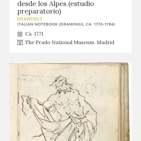
desde los Alpes (estudio
preparatorio)
DRAWINGS
ITALIAN NOTEBOOK (DRAWINGS, CA. 1770-1786)
Ca. 1771
The Prado National Museum. Madrid