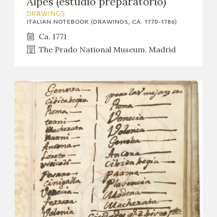
Alpes (estudio preparatorio)
DRAWINGS
ITALIAN NOTEBOOK (DRAWINGS, CA. 1770-1786)
Ca. 1771
The Prado National Museum. Madrid