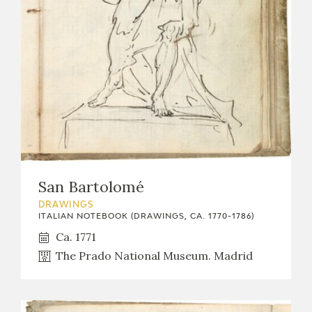
San Bartolomé
DRAWINGS
ITALIAN NOTEBOOK (DRAWINGS, CA. 1770-1786)
Ca. 1771
The Prado National Museum. Madrid