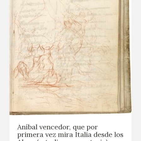
Aníbal vencedor, que por
primera vez mira Italia desde los