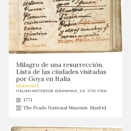
Milagro de una resurrección.
Lista de las ciudades visitadas
por Goya en Italia
DRAWINGS
ITALIAN NOTEBOOK (DRAWINGS, CA. 1770-1786)
1771
The Prado National Museum. Madrid