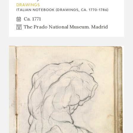
DRAWINGS
ITALIAN NOTEBOOK (DRAWINGS, CA. 1770-1786)
Ca. 1771
The Prado National Museum. Madrid