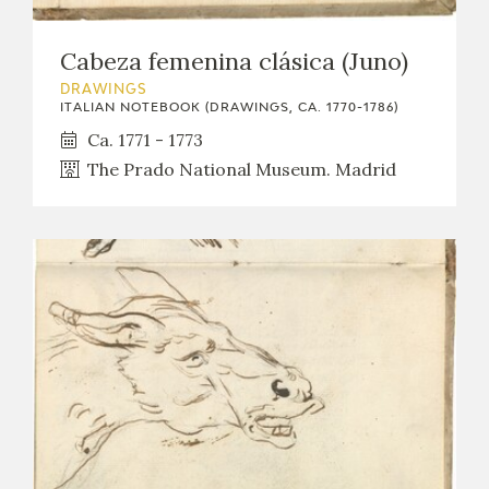
Cabeza femenina clásica (Juno)
DRAWINGS
ITALIAN NOTEBOOK (DRAWINGS, CA. 1770-1786)
Ca. 1771 - 1773
The Prado National Museum. Madrid