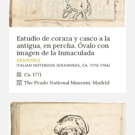
Estudio de coraza y casco a la
antigua, en percha. Óvalo con
imagen de la Inmaculada
DRAWINGS
ITALIAN NOTEBOOK (DRAWINGS, CA. 1770-1786)
Ca. 1771
The Prado National Museum. Madrid