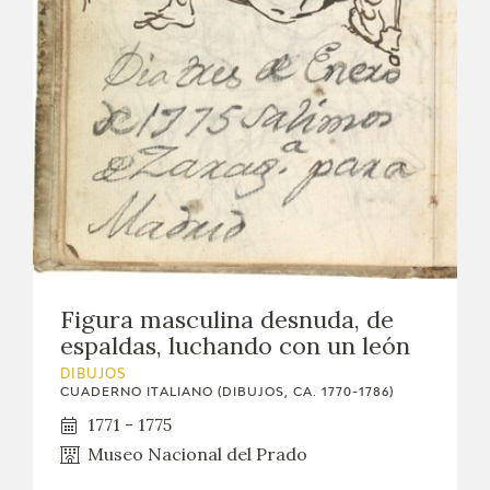
Figura masculina desnuda, de
espaldas, luchando con un león
DIBUJOS
CUADERNO ITALIANO (DIBUJOS, CA. 1770-1786)
1771 - 1775
Museo Nacional del Prado