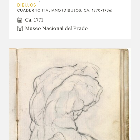
DIBUJOS
CUADERNO ITALIANO (DIBUJOS, CA. 1770-1786)
Ca. 1771
Museo Nacional del Prado