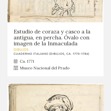
Estudio de coraza y casco a la
antigua, en percha. Óvalo con
imagen de la Inmaculada
DIBUJOS
CUADERNO ITALIANO (DIBUJOS, CA. 1770-1786)
Ca. 1771
Museo Nacional del Prado