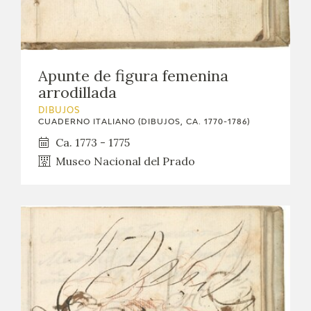
Apunte de figura femenina
arrodillada
DIBUJOS
CUADERNO ITALIANO (DIBUJOS, CA. 1770-1786)
Ca. 1773 - 1775
Museo Nacional del Prado