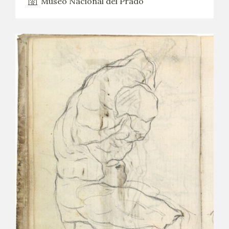
Museo Nacional del Prado