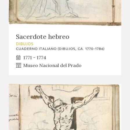
Sacerdote hebreo
DIBUJOS
CUADERNO ITALIANO (DIBUJOS, CA. 1770-1786)
1771 - 1774
Museo Nacional del Prado