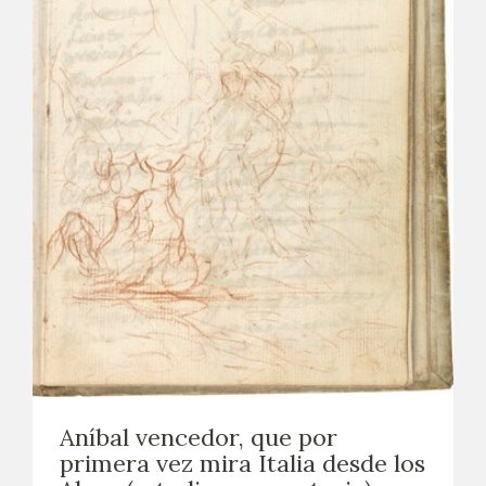
Aníbal vencedor, que por
primera vez mira Italia desde los