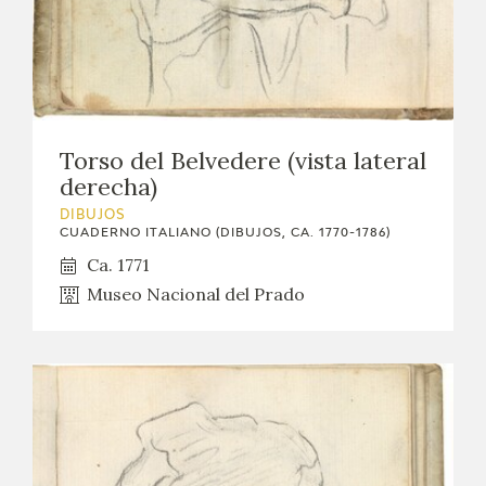
Torso del Belvedere (vista lateral
derecha)
DIBUJOS
CUADERNO ITALIANO (DIBUJOS, CA. 1770-1786)
Ca. 1771
Museo Nacional del Prado