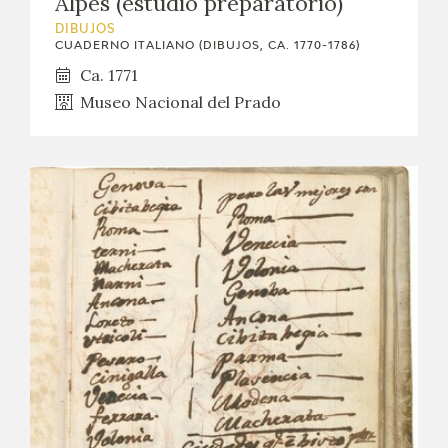
Alpes (estudio preparatorio)
DIBUJOS
CUADERNO ITALIANO (DIBUJOS, CA. 1770-1786)
Ca. 1771
Museo Nacional del Prado