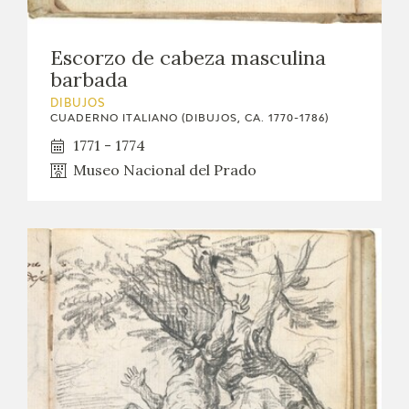
Escorzo de cabeza masculina
barbada
DIBUJOS
CUADERNO ITALIANO (DIBUJOS, CA. 1770-1786)
1771 - 1774
Museo Nacional del Prado