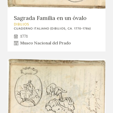
Sagrada Familia en un óvalo
DIBUJOS
CUADERNO ITALIANO (DIBUJOS, CA. 1770-1786)
1771
Museo Nacional del Prado