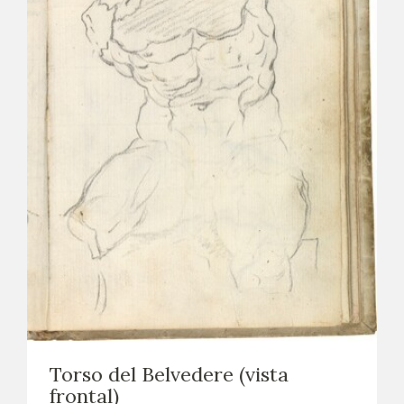
Torso del Belvedere (vista
frontal)