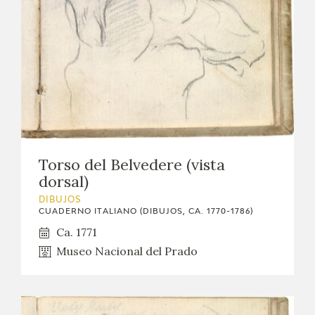
Torso del Belvedere (vista
dorsal)
DIBUJOS
CUADERNO ITALIANO (DIBUJOS, CA. 1770-1786)
Ca. 1771
Museo Nacional del Prado