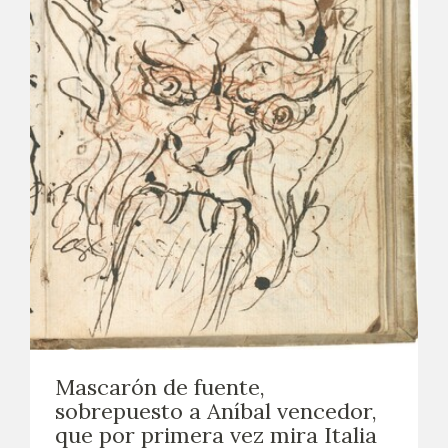
Mascarón de fuente,
sobrepuesto a Aníbal vencedor,
que por primera vez mira Italia