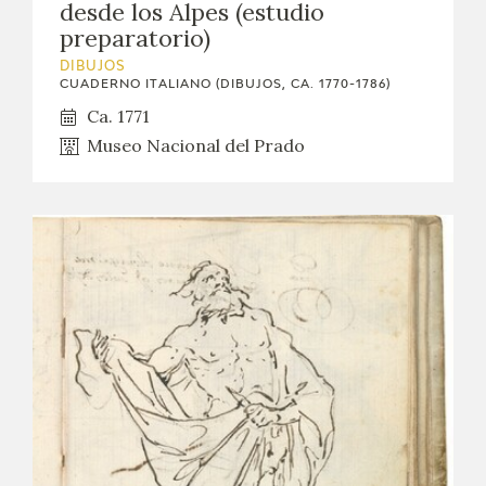
desde los Alpes (estudio
preparatorio)
DIBUJOS
CUADERNO ITALIANO (DIBUJOS, CA. 1770-1786)
Ca. 1771
Museo Nacional del Prado