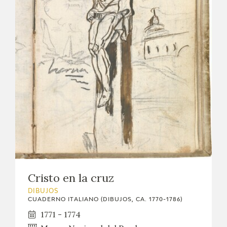
Cristo en la cruz
DIBUJOS
CUADERNO ITALIANO (DIBUJOS, CA. 1770-1786)
1771 - 1774