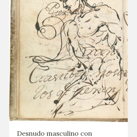
Desnudo masculino con