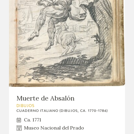
Muerte de Absalón
DIBUJOS
CUADERNO ITALIANO (DIBUJOS, CA. 1770-1786)
Ca. 1771
Museo Nacional del Prado