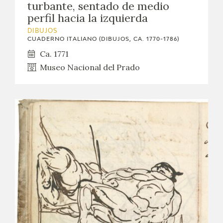
turbante, sentado de medio
perfil hacia la izquierda
DIBUJOS
CUADERNO ITALIANO (DIBUJOS, CA. 1770-1786)
Ca. 1771
Museo Nacional del Prado