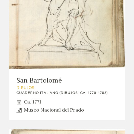
San Bartolomé
DIBUJOS
CUADERNO ITALIANO (DIBUJOS, CA. 1770-1786)
Ca. 1771
Museo Nacional del Prado