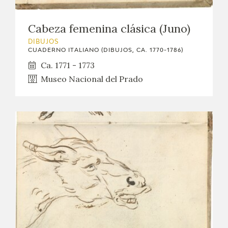
Cabeza femenina clásica (Juno)
DIBUJOS
CUADERNO ITALIANO (DIBUJOS, CA. 1770-1786)
Ca. 1771 - 1773
Museo Nacional del Prado