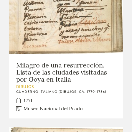
Milagro de una resurrección.
Lista de las ciudades visitadas
por Goya en Italia
DIBUJOS
CUADERNO ITALIANO (DIBUJOS, CA. 1770-1786)
1771
Museo Nacional del Prado