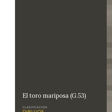
El toro mariposa (G.53)
CLASIFICACIÓN