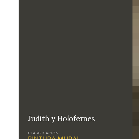
Judith y Holofernes
CLASIFICACIÓN