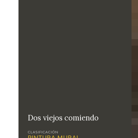
Dos viejos comiendo
CLASIFICACIÓN