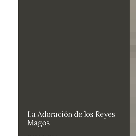
La Adoración de los Reyes
Magos