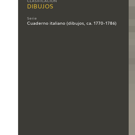
CLASIFICACIÓN
DIBUJOS
Serie
Cuaderno italiano (dibujos, ca. 1770-1786)