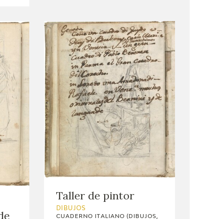
Taller de pintor
DIBUJOS
de
CUADERNO ITALIANO (DIBUJOS,