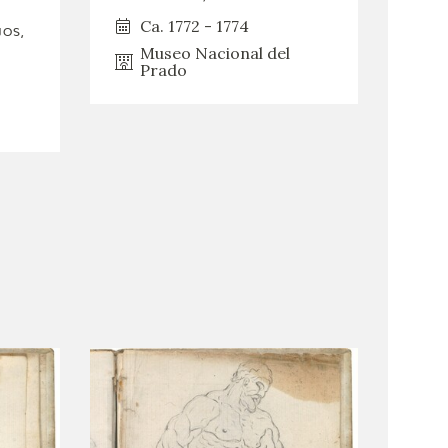
Ca. 1772 - 1774
JOS,
Museo Nacional del
Prado