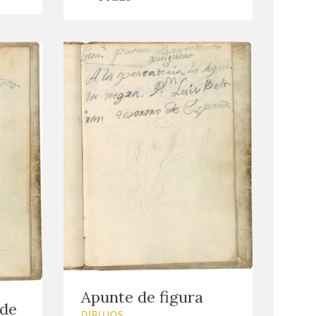
Apunte de figura
 de