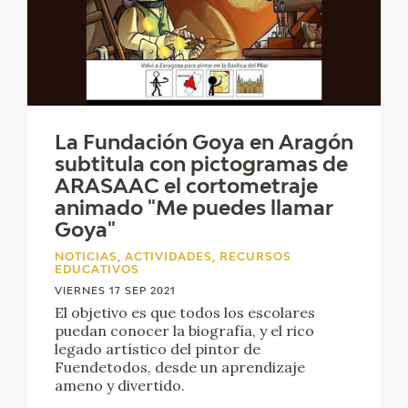
La Fundación Goya en Aragón
subtitula con pictogramas de
ARASAAC el cortometraje
animado "Me puedes llamar
Goya"
NOTICIAS, ACTIVIDADES, RECURSOS
EDUCATIVOS
VIERNES 17 SEP 2021
El objetivo es que todos los escolares
puedan conocer la biografía, y el rico
legado artístico del pintor de
Fuendetodos, desde un aprendizaje
ameno y divertido.