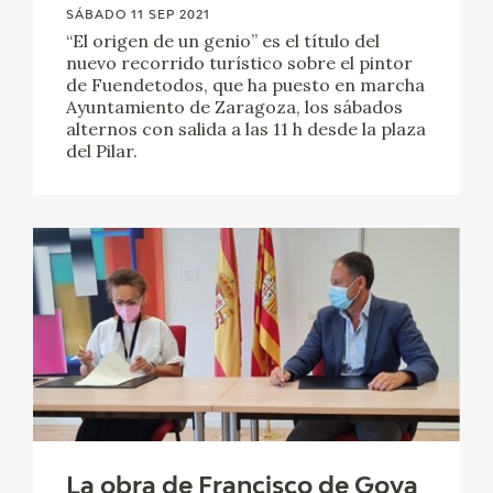
SÁBADO 11 SEP 2021
“El origen de un genio” es el título del
nuevo recorrido turístico sobre el pintor
de Fuendetodos, que ha puesto en marcha
Ayuntamiento de Zaragoza, los sábados
alternos con salida a las 11 h desde la plaza
del Pilar.
La obra de Francisco de Goya