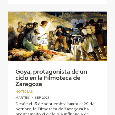
Goya, protagonista de un
ciclo en la Filmoteca de
Zaragoza
NOTICIAS
MARTES 14 SEP 2021
Desde el 15 de septiembre hasta al 29 de
octubre, la Filmoteca de Zaragoza ha
programado el ciclo “La influencia de