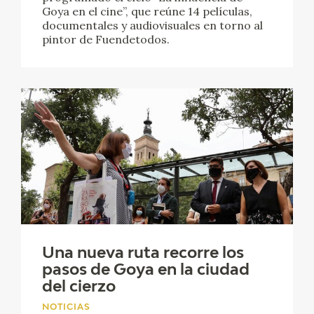
Goya en el cine”, que reúne 14 películas,
documentales y audiovisuales en torno al
pintor de Fuendetodos.
Una nueva ruta recorre los
pasos de Goya en la ciudad
del cierzo
NOTICIAS