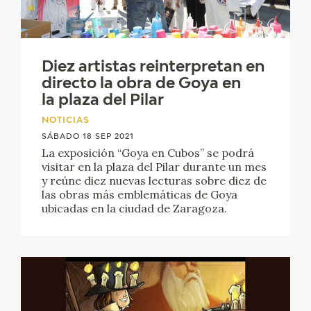
Diez artistas reinterpretan en
directo la obra de Goya en
la plaza del Pilar
NOTICIAS
SÁBADO 18 SEP 2021
La exposición “Goya en Cubos” se podrá
visitar en la plaza del Pilar durante un mes
y reúne diez nuevas lecturas sobre diez de
las obras más emblemáticas de Goya
ubicadas en la ciudad de Zaragoza.