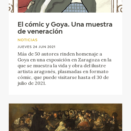
El cómic y Goya. Una muestra
de veneración
NOTICIAS
JUEVES 24 JUN 2021
Más de 50 autores rinden homenaje a
Goya en una exposición en Zaragoza en la
que se muestra la vida y obra del ilustre
artista aragonés, plasmadas en formato
cómic, que puede visitarse hasta el 30 de
julio de 2021.