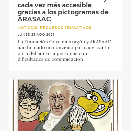
cada vez más accesible
gracias a los pictogramas de
ARASAAC
NOTICIAS, RECURSOS EDUCATIVOS
LUNES 23 AGO 2021
La Fundación Goya en Aragón y ARASAAC
han firmado un convenio para acercar la
obra del pintor a personas con
dificultades de comunicación