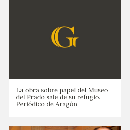
La obra sobre papel del Museo
del Prado sale de su refugio.
Periódico de Aragón