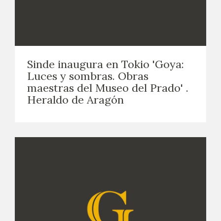
Sinde inaugura en Tokio 'Goya:
Luces y sombras. Obras
maestras del Museo del Prado' .
Heraldo de Aragón