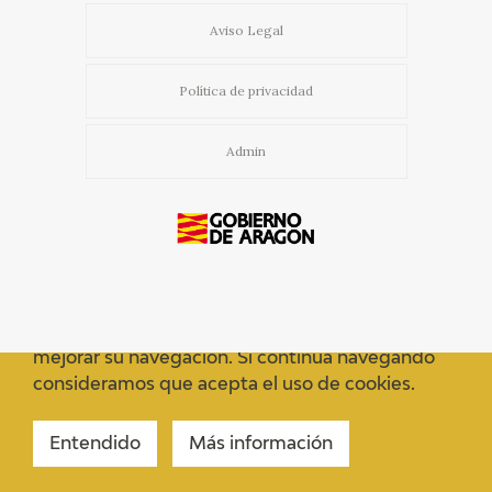
Aviso Legal
Política de privacidad
Admin
Usamos cookies propias y de terceros para
mejorar su navegación. Si continua navegando
consideramos que acepta el uso de cookies.
Entendido
Más información