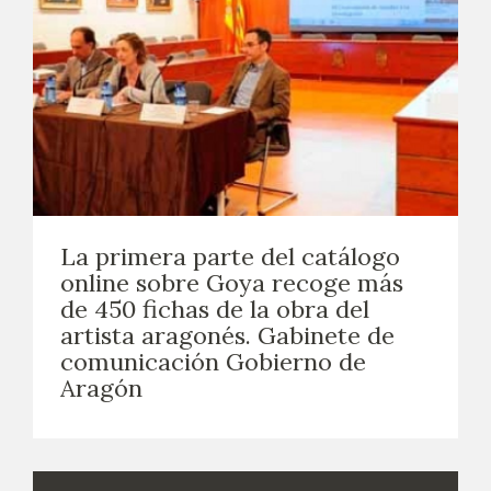
La primera parte del catálogo
online sobre Goya recoge más
de 450 fichas de la obra del
artista aragonés. Gabinete de
comunicación Gobierno de
Aragón