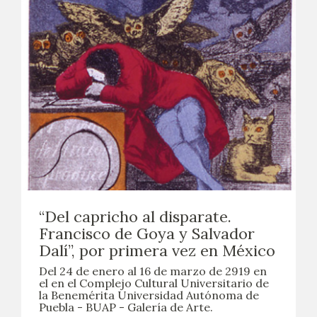
“Del capricho al disparate.
Francisco de Goya y Salvador
Dalí”, por primera vez en México
Del 24 de enero al 16 de marzo de 2919 en
el en el Complejo Cultural Universitario de
la Benemérita Universidad Autónoma de
Puebla - BUAP - Galería de Arte.