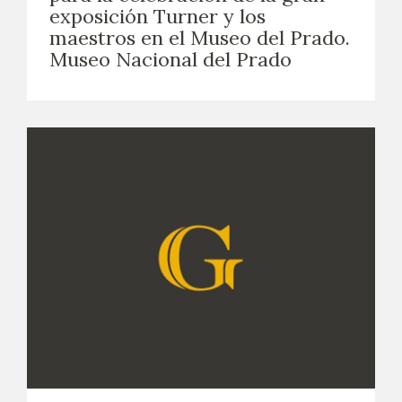
exposición Turner y los
maestros en el Museo del Prado.
Museo Nacional del Prado