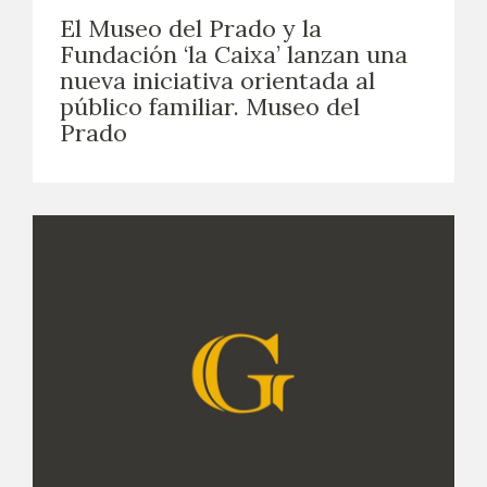
El Museo del Prado y la
Fundación ‘la Caixa’ lanzan una
nueva iniciativa orientada al
público familiar. Museo del
Prado