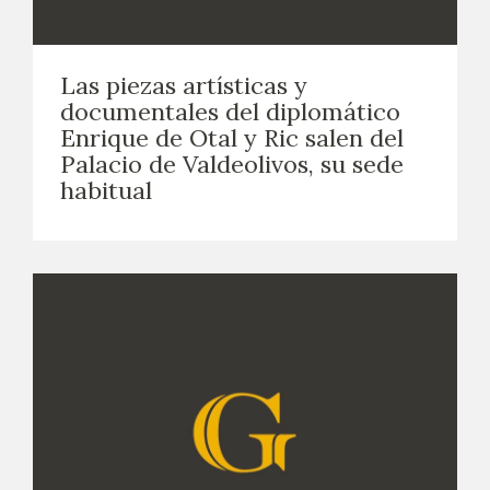
Las piezas artísticas y
documentales del diplomático
Enrique de Otal y Ric salen del
Palacio de Valdeolivos, su sede
habitual