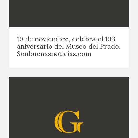
19 de noviembre, celebra el 193
aniversario del Museo del Prado.
Sonbuenasnoticias.com