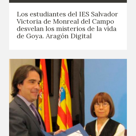
Los estudiantes del IES Salvador
Victoria de Monreal del Campo
desvelan los misterios de la vida
de Goya. Aragón Digital