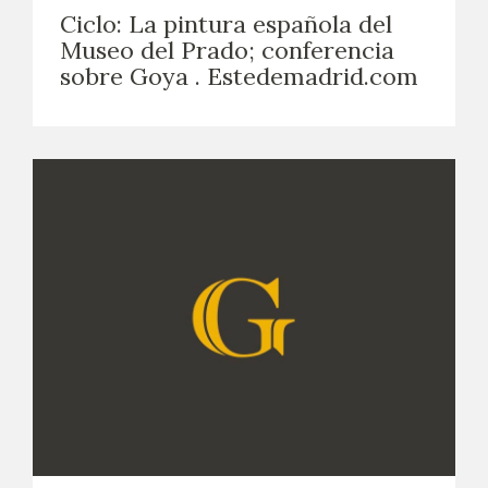
Ciclo: La pintura española del
Museo del Prado; conferencia
sobre Goya . Estedemadrid.com