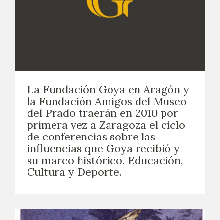
La Fundación Goya en Aragón y
la Fundación Amigos del Museo
del Prado traerán en 2010 por
primera vez a Zaragoza el ciclo
de conferencias sobre las
influencias que Goya recibió y
su marco histórico. Educación,
Cultura y Deporte.