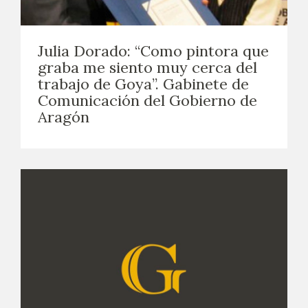
Julia Dorado: “Como pintora que
graba me siento muy cerca del
trabajo de Goya”. Gabinete de
Comunicación del Gobierno de
Aragón