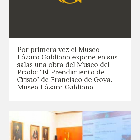
Por primera vez el Museo
Lázaro Galdiano expone en sus
salas una obra del Museo del
Prado: “El Prendimiento de
Cristo” de Francisco de Goya.
Museo Lázaro Galdiano