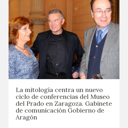
La mitología centra un nuevo
ciclo de conferencias del Museo
del Prado en Zaragoza. Gabinete
de comunicación Gobierno de
Aragón