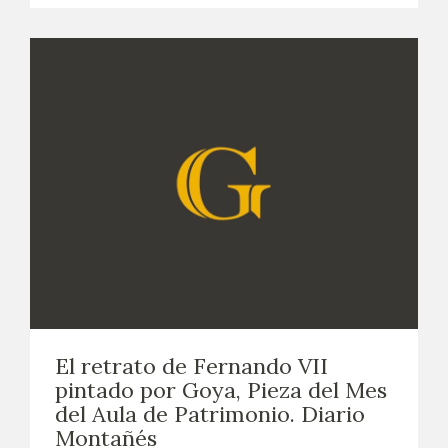
El retrato de Fernando VII
pintado por Goya, Pieza del Mes
del Aula de Patrimonio. Diario
Montañés