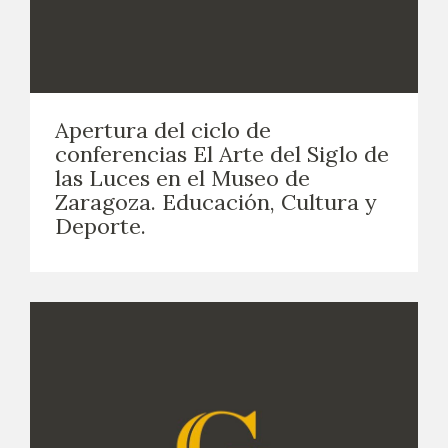
Apertura del ciclo de
conferencias El Arte del Siglo de
las Luces en el Museo de
Zaragoza. Educación, Cultura y
Deporte.