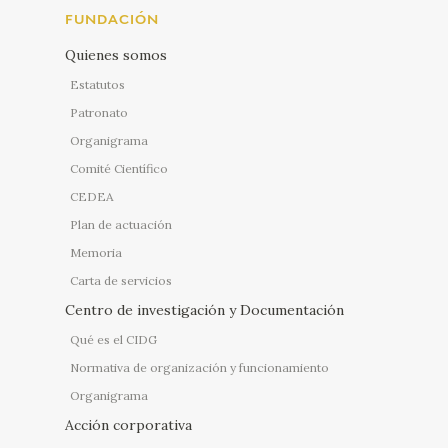
FUNDACIÓN
Quienes somos
Estatutos
Patronato
Organigrama
Comité Científico
CEDEA
Plan de actuación
Memoria
Carta de servicios
Centro de investigación y Documentación
Qué es el CIDG
Normativa de organización y funcionamiento
Organigrama
Acción corporativa