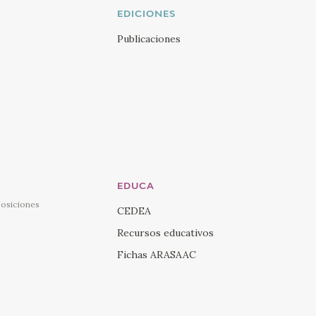
EDICIONES
Publicaciones
EDUCA
posiciones
CEDEA
Recursos educativos
Fichas ARASAAC