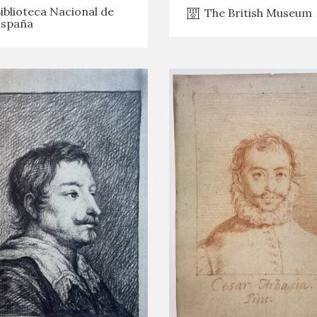
iblioteca Nacional de
The British Museum
spaña