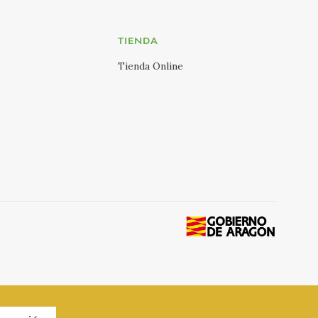
TIENDA
Tienda Online