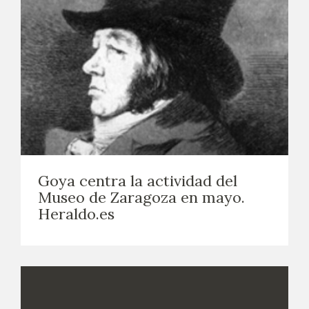
Goya centra la actividad del
Museo de Zaragoza en mayo.
Heraldo.es