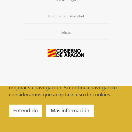
Política de privacidad
Admin
Usamos cookies propias y de terceros para
mejorar su navegación. Si continua navegando
consideramos que acepta el uso de cookies.
Entendido
Más información