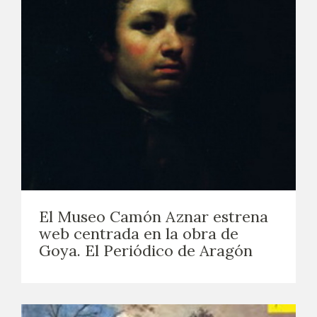
El Museo Camón Aznar estrena
web centrada en la obra de
Goya. El Periódico de Aragón