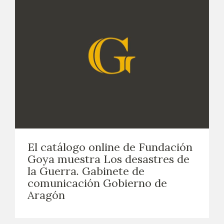
El catálogo online de Fundación
Goya muestra Los desastres de
la Guerra. Gabinete de
comunicación Gobierno de
Aragón