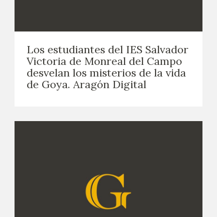
Los estudiantes del IES Salvador
Victoria de Monreal del Campo
desvelan los misterios de la vida
de Goya. Aragón Digital