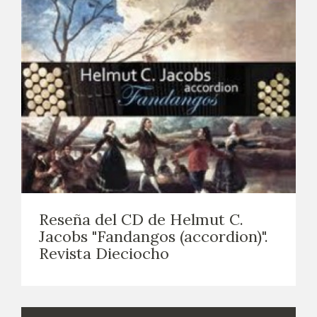
Reseña del CD de Helmut C.
Jacobs "Fandangos (accordion)".
Revista Dieciocho