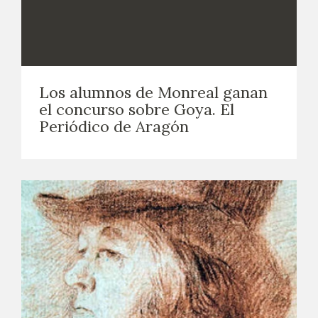
Los alumnos de Monreal ganan
el concurso sobre Goya. El
Periódico de Aragón