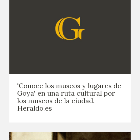
'Conoce los museos y lugares de
Goya' en una ruta cultural por
los museos de la ciudad.
Heraldo.es