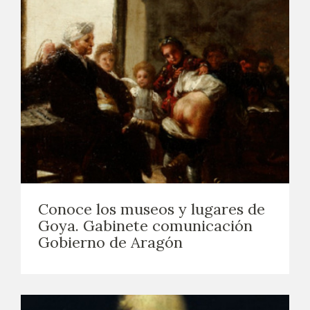
Conoce los museos y lugares de
Goya. Gabinete comunicación
Gobierno de Aragón