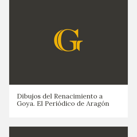
Dibujos del Renacimiento a
Goya. El Periódico de Aragón