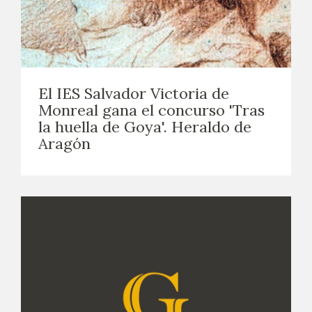
El IES Salvador Victoria de
Monreal gana el concurso 'Tras
la huella de Goya'. Heraldo de
Aragón