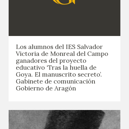
Los alumnos del IES Salvador
Victoria de Monreal del Campo
ganadores del proyecto
educativo ‘Tras la huella de
Goya. El manuscrito secreto’.
Gabinete de comunicación
Gobierno de Aragón