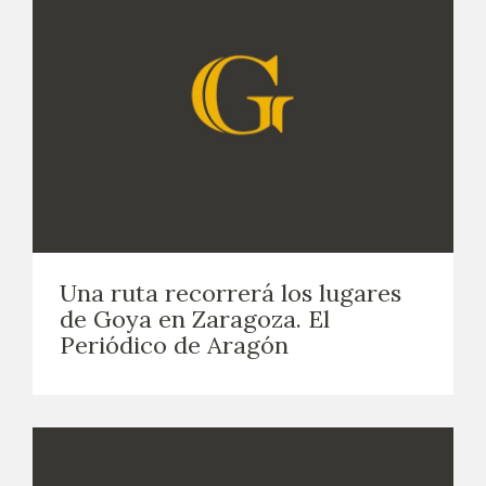
Una ruta recorrerá los lugares
de Goya en Zaragoza. El
Periódico de Aragón