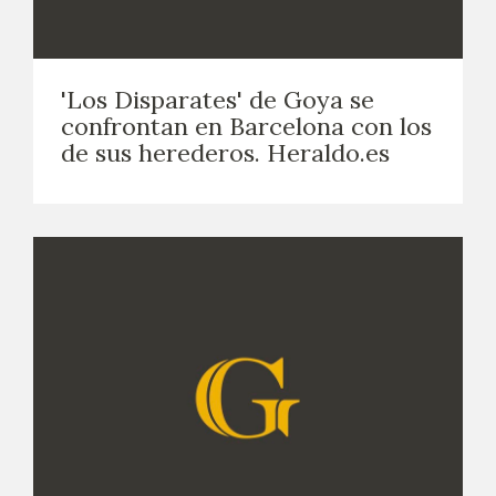
'Los Disparates' de Goya se
confrontan en Barcelona con los
de sus herederos. Heraldo.es