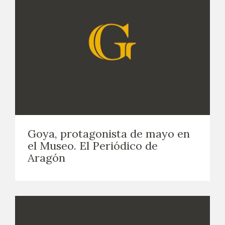
Goya, protagonista de mayo en
el Museo. El Periódico de
Aragón