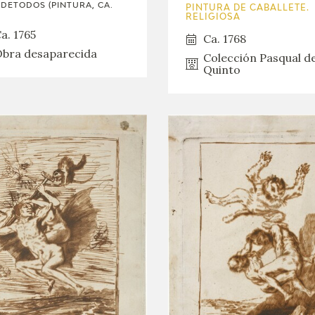
DETODOS (PINTURA, CA.
PINTURA DE CABALLETE.
RELIGIOSA
a. 1765
Ca. 1768
bra desaparecida
Colección Pasqual d
Quinto