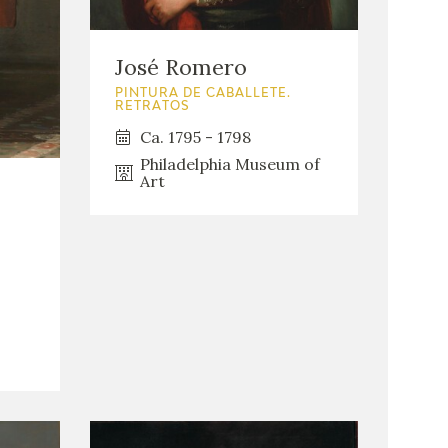
José Romero
PINTURA DE CABALLETE.
RETRATOS
Ca. 1795 - 1798
Philadelphia Museum of
Art