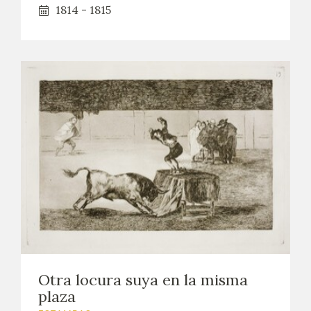
1814 - 1815
Otra locura suya en la misma
plaza