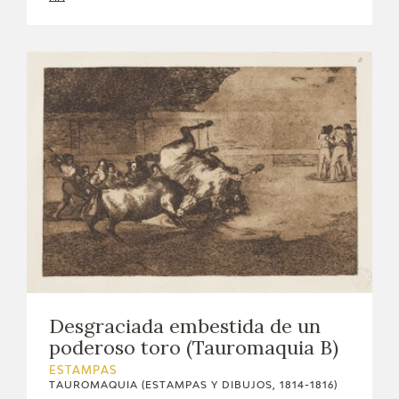
Desgraciada embestida de un
poderoso toro (Tauromaquia B)
ESTAMPAS
TAUROMAQUIA (ESTAMPAS Y DIBUJOS, 1814-1816)