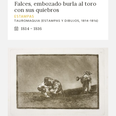
Falces, embozado burla al toro
con sus quiebros
ESTAMPAS
TAUROMAQUIA (ESTAMPAS Y DIBUJOS, 1814-1816)
1814 - 1816