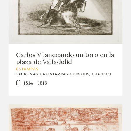
Carlos V lanceando un toro en la
plaza de Valladolid
ESTAMPAS
TAUROMAQUIA (ESTAMPAS Y DIBUJOS, 1814-1816)
1814 - 1816