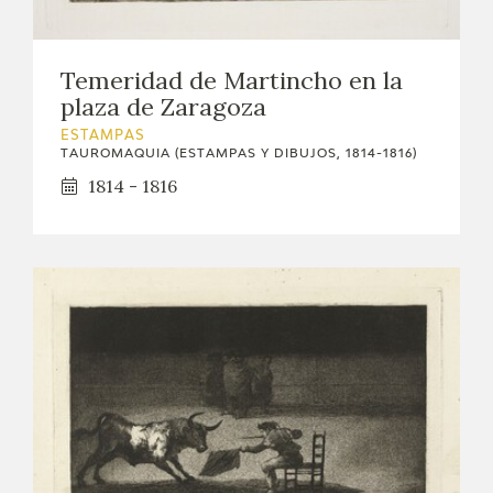
Temeridad de Martincho en la
plaza de Zaragoza
ESTAMPAS
TAUROMAQUIA (ESTAMPAS Y DIBUJOS, 1814-1816)
1814 - 1816