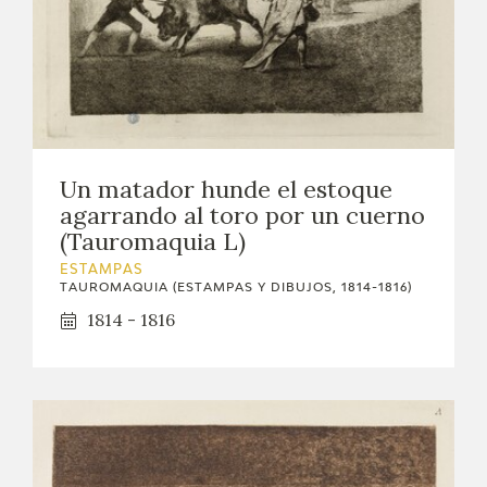
Un matador hunde el estoque
agarrando al toro por un cuerno
(Tauromaquia L)
ESTAMPAS
TAUROMAQUIA (ESTAMPAS Y DIBUJOS, 1814-1816)
1814 - 1816