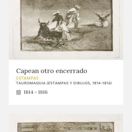
Capean otro encerrado
ESTAMPAS
TAUROMAQUIA (ESTAMPAS Y DIBUJOS, 1814-1816)
1814 - 1816