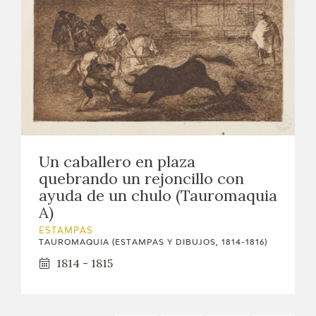
Un caballero en plaza
quebrando un rejoncillo con
ayuda de un chulo (Tauromaquia
A)
ESTAMPAS
TAUROMAQUIA (ESTAMPAS Y DIBUJOS, 1814-1816)
1814 - 1815