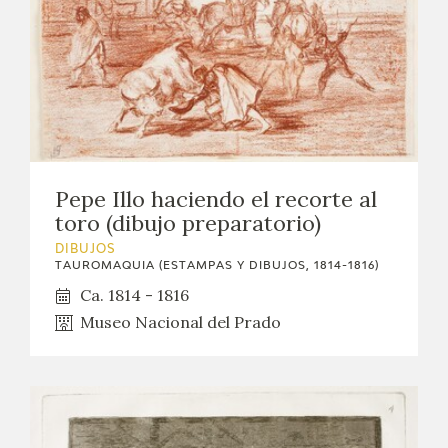
Pepe Illo haciendo el recorte al
toro (dibujo preparatorio)
DIBUJOS
TAUROMAQUIA (ESTAMPAS Y DIBUJOS, 1814-1816)
Ca. 1814 - 1816
Museo Nacional del Prado