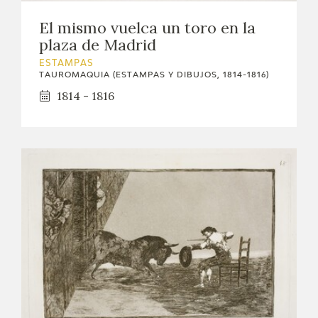
El mismo vuelca un toro en la
plaza de Madrid
ESTAMPAS
TAUROMAQUIA (ESTAMPAS Y DIBUJOS, 1814-1816)
1814 - 1816