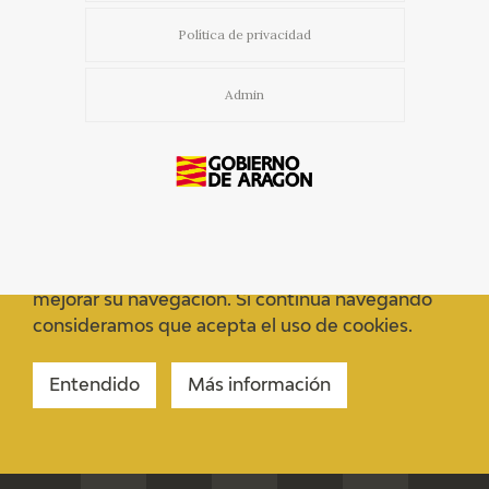
Política de privacidad
Admin
Usamos cookies propias y de terceros para
mejorar su navegación. Si continua navegando
consideramos que acepta el uso de cookies.
Entendido
Más información