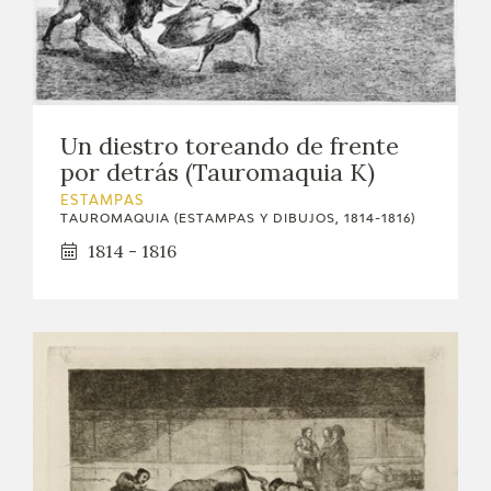
Un diestro toreando de frente
por detrás (Tauromaquia K)
ESTAMPAS
TAUROMAQUIA (ESTAMPAS Y DIBUJOS, 1814-1816)
1814 - 1816