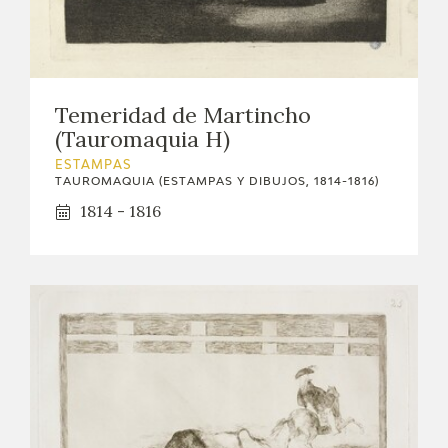
Temeridad de Martincho
(Tauromaquia H)
ESTAMPAS
TAUROMAQUIA (ESTAMPAS Y DIBUJOS, 1814-1816)
1814 - 1816