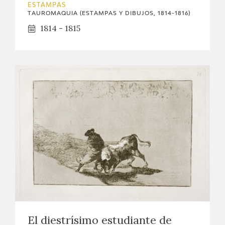
ESTAMPAS
TAUROMAQUIA (ESTAMPAS Y DIBUJOS, 1814-1816)
1814 - 1815
El diestrísimo estudiante de