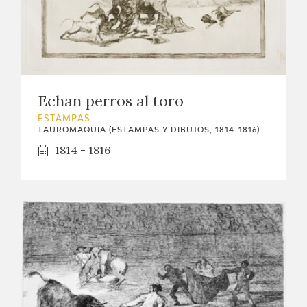
Echan perros al toro
ESTAMPAS
TAUROMAQUIA (ESTAMPAS Y DIBUJOS, 1814-1816)
1814 - 1816