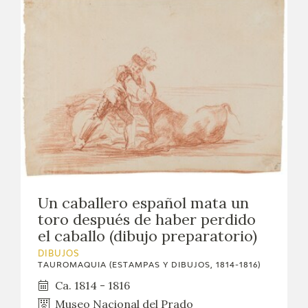
Un caballero español mata un
toro después de haber perdido
el caballo (dibujo preparatorio)
DIBUJOS
TAUROMAQUIA (ESTAMPAS Y DIBUJOS, 1814-1816)
Ca. 1814 - 1816
Museo Nacional del Prado