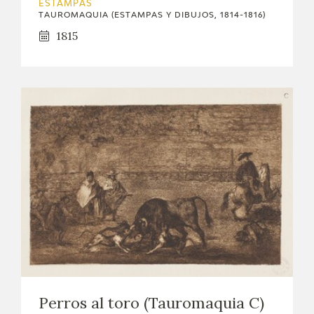
ESTAMPAS
TAUROMAQUIA (ESTAMPAS Y DIBUJOS, 1814-1816)
1815
Perros al toro (Tauromaquia C)