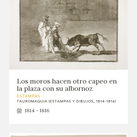
Los moros hacen otro capeo en
la plaza con su albornoz
ESTAMPAS
TAUROMAQUIA (ESTAMPAS Y DIBUJOS, 1814-1816)
1814 - 1816