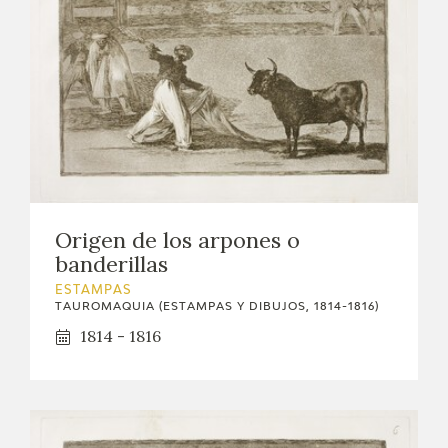
Origen de los arpones o
banderillas
ESTAMPAS
TAUROMAQUIA (ESTAMPAS Y DIBUJOS, 1814-1816)
1814 - 1816